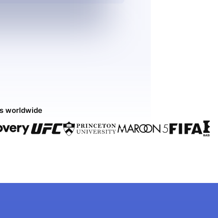
ds worldwide