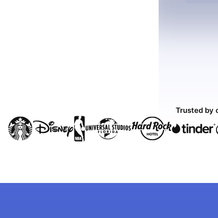
Trusted by 