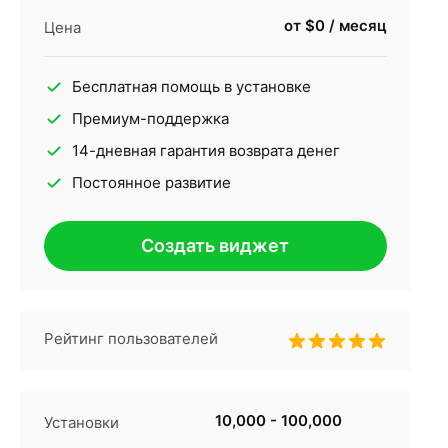
от $0 / месяц
Цена
Бесплатная помощь в установке
Премиум-поддержка
14-дневная гарантия возврата денег
Постоянное развитие
Создать виджет
Рейтинг пользователей
10,000 - 100,000
Установки