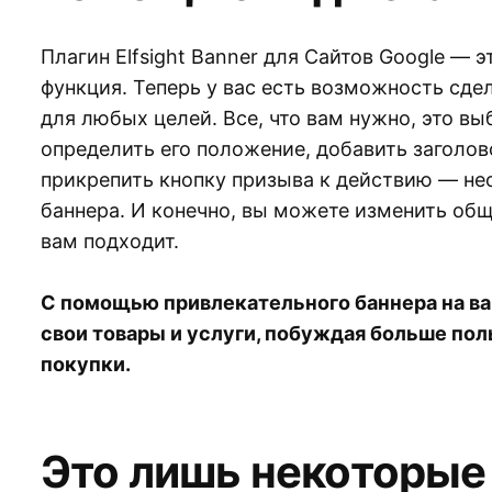
Плагин Elfsight Banner для Сайтов Google — 
функция. Теперь у вас есть возможность сде
для любых целей. Все, что вам нужно, это вы
определить его положение, добавить заголово
прикрепить кнопку призыва к действию — н
баннера. И конечно, вы можете изменить общ
вам подходит.
С помощью привлекательного баннера на в
свои товары и услуги, побуждая больше по
покупки.
Это лишь некоторые