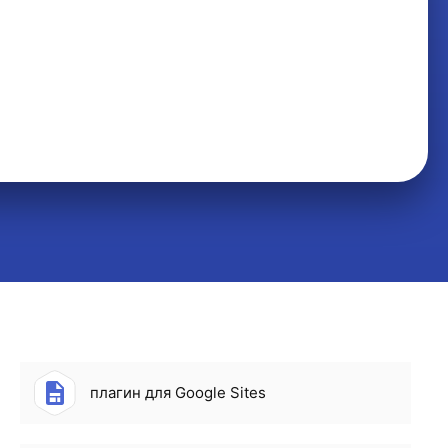
плагин для Google Sites