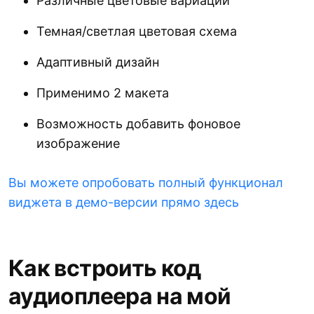
Различные цветовые вариации
Темная/светлая цветовая схема
Адаптивный дизайн
Применимо 2 макета
Возможность добавить фоновое
изображение
Вы можете опробовать полный функционал
виджета в демо-версии прямо здесь
Как встроить код
аудиоплеера на мой