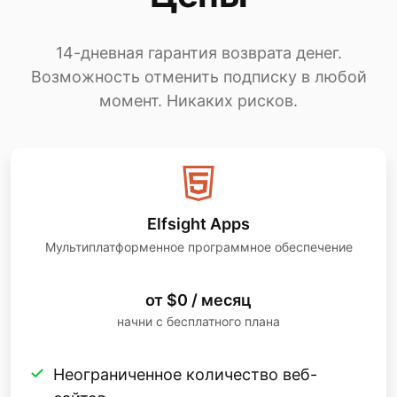
14-дневная гарантия возврата денег.
Возможность отменить подписку в любой
момент. Никаких рисков.
Elfsight Apps
Мультиплатформенное программное обеспечение
от $0 / месяц
начни с бесплатного плана
Неограниченное количество веб-