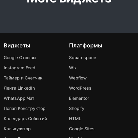
Виджеты
Платформы
Google Отзывы
Squarespace
Instagram Feed
Wix
Таймер и Счетчик
Webflow
Лента LinkedIn
WordPress
WhatsApp Чат
Elementor
Попап Конструктор
Shopify
Календарь Событий
HTML
Калькулятор
Google Sites