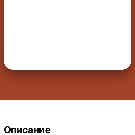
Описание