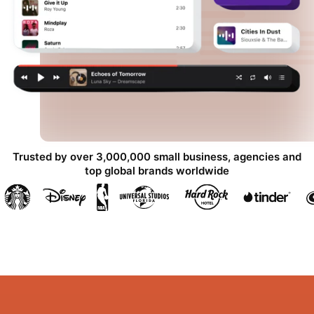
Trusted by over 3,000,000 small business, agencies and
top global brands worldwide