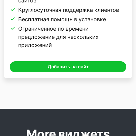
сайтов
Круглосуточная поддержка клиентов
Бесплатная помощь в установке
Ограниченное по времени
предложение для нескольких
приложений
Добавить на сайт
More виджетs