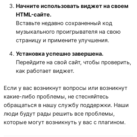
Начните использовать виджет на своем
HTML-сайте.
Вставьте недавно сохраненный код
музыкального проигрывателя на свою
страницу и примените улучшения.
Установка успешно завершена.
Перейдите на свой сайт, чтобы проверить,
как работает виджет.
Если у вас возникнут вопросы или возникнут
какие-либо проблемы, не стесняйтесь
обращаться в нашу службу поддержки. Наши
люди будут рады решить все проблемы,
которые могут возникнуть у вас с плагином.