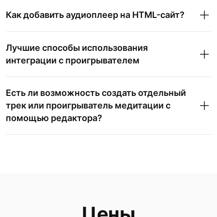
Как добавить аудиоплеер на HTML-сайт?
Лучшие способы использования
интеграции с проигрывателем
Есть ли возможность создать отдельный
трек или проигрыватель медитации с
помощью редактора?
Цены