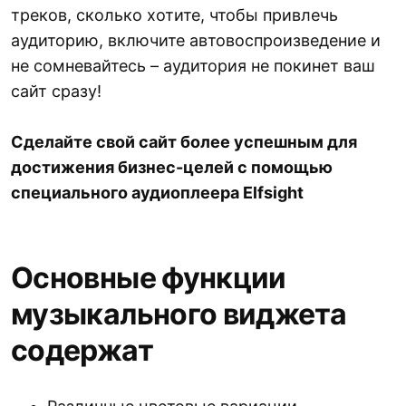
треков, сколько хотите, чтобы привлечь
аудиторию, включите автовоспроизведение и
не сомневайтесь – аудитория не покинет ваш
сайт сразу!
Сделайте свой сайт более успешным для
достижения бизнес-целей с помощью
специального аудиоплеера Elfsight
Основные функции
музыкального виджета
содержат