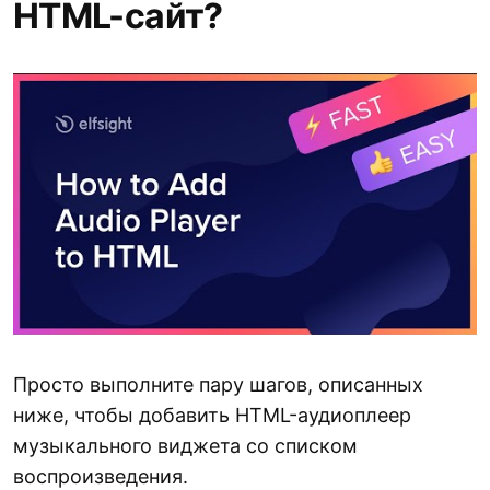
HTML-сайт?
Просто выполните пару шагов, описанных
ниже, чтобы добавить HTML-аудиоплеер
музыкального виджета со списком
воспроизведения.