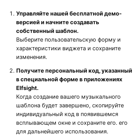
Управляйте нашей бесплатной демо-
версией и начните создавать
собственный шаблон.
Выберите пользовательскую форму и
характеристики виджета и сохраните
изменения.
Получите персональный код, указанный
в специальной форме в приложениях
Elfsight.
Когда создание вашего музыкального
шаблона будет завершено, скопируйте
индивидуальный код в появившемся
всплывающем окне и сохраните его. его
для дальнейшего использования.