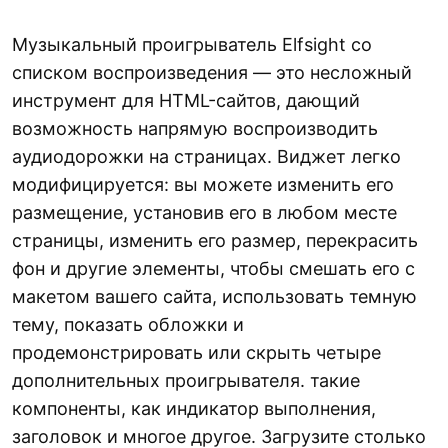
Музыкальный проигрыватель Elfsight со
списком воспроизведения — это несложный
инструмент для HTML-сайтов, дающий
возможность напрямую воспроизводить
аудиодорожки на страницах. Виджет легко
модифицируется: вы можете изменить его
размещение, установив его в любом месте
страницы, изменить его размер, перекрасить
фон и другие элементы, чтобы смешать его с
макетом вашего сайта, использовать темную
тему, показать обложки и
продемонстрировать или скрыть четыре
дополнительных проигрывателя. такие
компоненты, как индикатор выполнения,
заголовок и многое другое. Загрузите столько