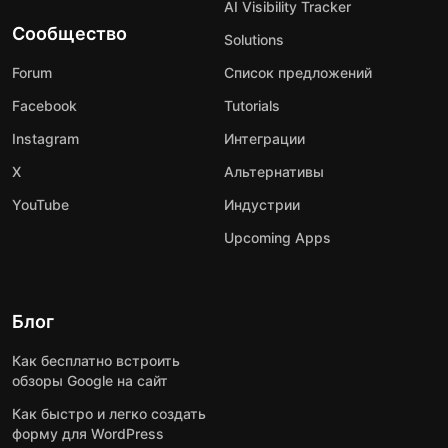
AI Visibility Tracker
Сообщество
Solutions
Forum
Список предложений
Facebook
Tutorials
Instagram
Интеграции
X
Альтернативы
YouTube
Индустрии
Upcoming Apps
Блог
Как бесплатно встроить
обзоры Google на сайт
Как быстро и легко создать
форму для WordPress