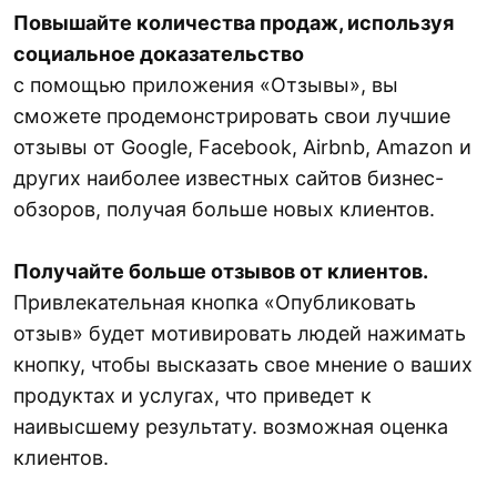
Повышайте количества продаж, используя
социальное доказательство
с помощью приложения «Отзывы», вы
сможете продемонстрировать свои лучшие
отзывы от Google, Facebook, Airbnb, Amazon и
других наиболее известных сайтов бизнес-
обзоров, получая больше новых клиентов.
Получайте больше отзывов от клиентов.
Привлекательная кнопка «Опубликовать
отзыв» будет мотивировать людей нажимать
кнопку, чтобы высказать свое мнение о ваших
продуктах и ​​услугах, что приведет к
наивысшему результату. возможная оценка
клиентов.