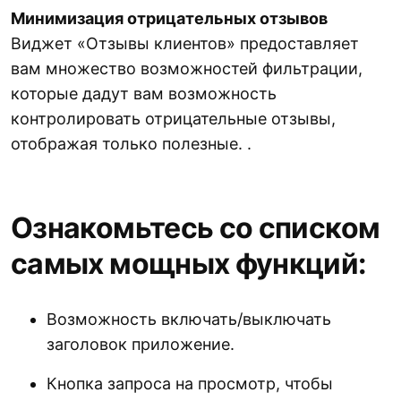
Минимизация отрицательных отзывов
Виджет «Отзывы клиентов» предоставляет
вам множество возможностей фильтрации,
которые дадут вам возможность
контролировать отрицательные отзывы,
отображая только полезные. .
Ознакомьтесь со списком
самых мощных функций:
Возможность включать/выключать
заголовок приложение.
Кнопка запроса на просмотр, чтобы