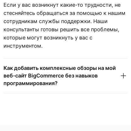
Если у вас возникнут какие-то трудности, не
стесняйтесь обращаться за помощью к нашим
сотрудникам службы поддержки. Наши
консультанты готовы решить все проблемы,
которые могут возникнуть у вас с
инструментом.
Как добавить комплексные обзоры на мой
веб-сайт BigCommerce без навыков
программирования?