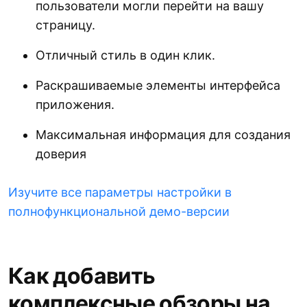
пользователи могли перейти на вашу
страницу.
Отличный стиль в один клик.
Раскрашиваемые элементы интерфейса
приложения.
Максимальная информация для создания
доверия
Изучите все параметры настройки в
полнофункциональной демо-версии
Как добавить
комплексные обзоры на