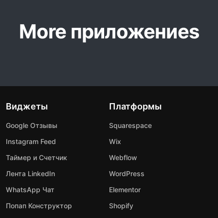
More приложениеs
Виджеты
Платформы
Google Отзывы
Squarespace
Instagram Feed
Wix
Таймер и Счетчик
Webflow
Лента LinkedIn
WordPress
WhatsApp Чат
Elementor
Попап Конструктор
Shopify