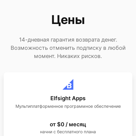
Цены
14-дневная гарантия возврата денег.
Возможность отменить подписку в любой
момент. Никаких рисков.
Elfsight Apps
Мультиплатформенное программное обеспечение
от $0 / месяц
начни с бесплатного плана