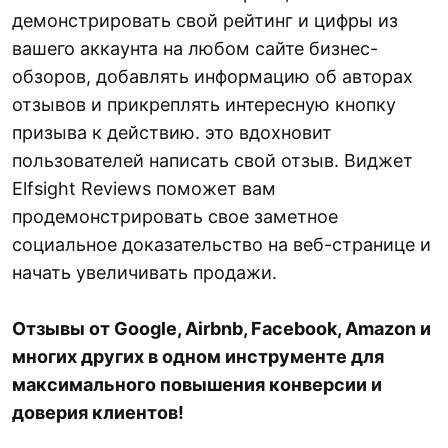
демонстрировать свой рейтинг и цифры из
вашего аккаунта на любом сайте бизнес-
обзоров, добавлять информацию об авторах
отзывов и прикреплять интересную кнопку
призыва к действию. это вдохновит
пользователей написать свой отзыв. Виджет
Elfsight Reviews поможет вам
продемонстрировать свое заметное
социальное доказательство на веб-странице и
начать увеличивать продажи.
Отзывы от Google, Airbnb, Facebook, Amazon и
многих других в одном инструменте для
максимального повышения конверсии и
доверия клиентов!