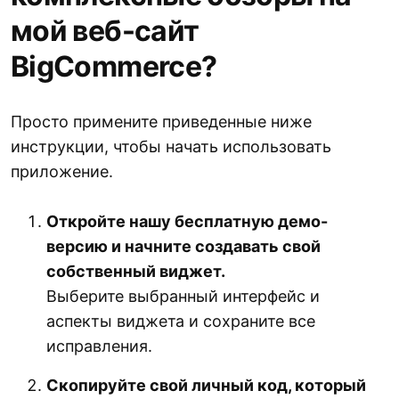
мой веб-сайт
BigCommerce?
Просто примените приведенные ниже
инструкции, чтобы начать использовать
приложение.
Откройте нашу бесплатную демо-
версию и начните создавать свой
собственный виджет.
Выберите выбранный интерфейс и
аспекты виджета и сохраните все
исправления.
Скопируйте свой личный код, который