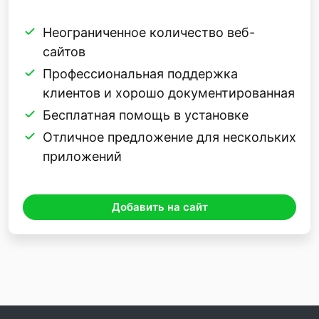
Неограниченное количество веб-
сайтов
Профессиональная поддержка
клиентов и хорошо документированная
Бесплатная помощь в установке
Отличное предложение для нескольких
приложений
Добавить на сайт