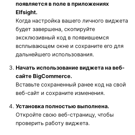
появляется в поле в приложениях
Elfsight.
Когда настройка вашего личного виджета
будет завершена, скопируйте
эксклюзивный код в появившемся
всплывающем окне и сохраните его для
дальнейшего использования.
Начать использование виджета на веб-
сайте BigCommerce.
Вставьте сохраненный ранее код на свой
веб-сайт и сохраните изменения.
Установка полностью выполнена.
Откройте свою веб-страницу, чтобы
проверить работу виджета.