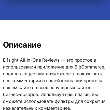
Описание
Elfsight All-in-One Reviews — это простое в
использовании приложение для BigCommerce,
предлагающее вам возможность показывать
все комментарии о вашей компании прямо на
вашем сайте со всех популярных сайтов
бизнес-обзоров. Используя наш плагин, вы
сможете использовать фильтры для сокрытия
нежелательных комментариев,