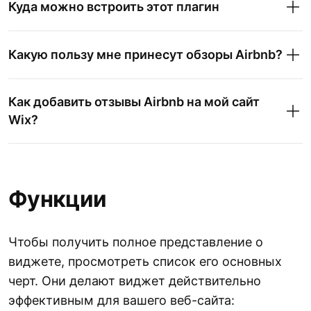
Куда можно встроить этот плагин
Какую пользу мне принесут обзоры Airbnb?
Как добавить отзывы Airbnb на мой сайт
Wix?
Функции
Чтобы получить полное представление о
виджете, просмотреть список его основных
черт. Они делают виджет действительно
эффективным для вашего веб-сайта: