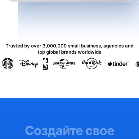
Trusted by over 3,000,000 small business, agencies and
top global brands worldwide
Создайте свое