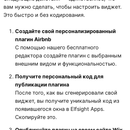
вам нужно сделать, чтобы настроить виджет.
Это быстро и без кодирования.
Создайте свой персонализированный
плагин Airbnb
С помощью нашего бесплатного
редактора создайте плагин с выбранным
внешним видом и функциональностью.
Получите персональный код для
публикации плагина
После того, как вы сгенерировали свой
виджет, вы получите уникальный код из
появившегося окна в Elfsight Apps.
Скопируйте это.
Опубликуйте плагин на своем сайте Wix