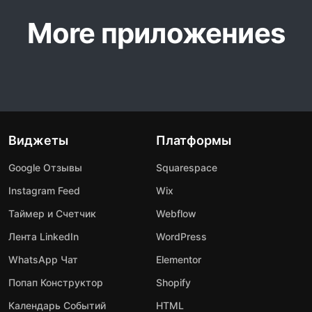
More приложениеs
Виджеты
Платформы
Google Отзывы
Squarespace
Instagram Feed
Wix
Таймер и Счетчик
Webflow
Лента LinkedIn
WordPress
WhatsApp Чат
Elementor
Попап Конструктор
Shopify
Календарь Событий
HTML