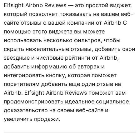
Elfsight Airbnb Reviews — это простой виджет,
который позволяет показывать на вашем веб-
сайте отзывы о вашей компании от Airbnb С
помощью этого виджета вы можете
использовать несколько фильтров, чтобы
скрыть нежелательные отзывы, добавить свои
звездные и числовые рейтинги от Airbnb,
добавить информацию об авторах и
интегрировать кнопку, которая поможет
посетителям добавить еще один отзыв на
Airbnb. Elfsight Airbnb Reviews поможет вам
продемонстрировать идеальное социальное
доказательство на своем веб-сайте и
увеличить продажи.