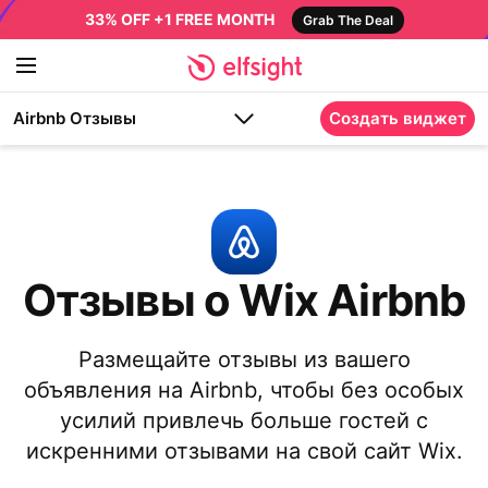
33% OFF +1 FREE MONTH
Grab The Deal
Airbnb Отзывы
Создать виджет
Отзывы о Wix Airbnb
Размещайте отзывы из вашего
объявления на Airbnb, чтобы без особых
усилий привлечь больше гостей с
искренними отзывами на свой сайт Wix.