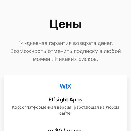
Цены
14-дневная гарантия возврата денег.
Возможность отменить подписку в любой
момент. Никаких рисков.
Elfsight Apps
Кроссплатформенная версия, работающая на любом
сайте.
от $0 / месяц