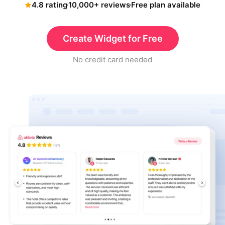
4.8 rating
10,000+ reviews
Free plan available
Create Widget for Free
No credit card needed