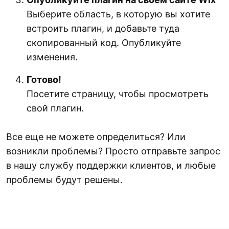
Выберите область, в которую вы хотите
встроить плагин, и добавьте туда
скопированный код. Опубликуйте
изменения.
Готово!
Посетите страницу, чтобы просмотреть
свой плагин.
Все еще не можете определиться? Или
возникли проблемы? Просто отправьте запрос
в нашу службу поддержки клиентов, и любые
проблемы будут решены.