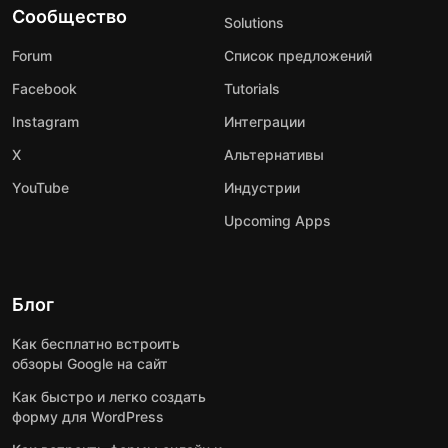
Сообщество
Solutions
Forum
Список предложений
Facebook
Tutorials
Instagram
Интеграции
X
Альтернативы
YouTube
Индустрии
Upcoming Apps
Блог
Как бесплатно встроить
обзоры Google на сайт
Как быстро и легко создать
форму для WordPress