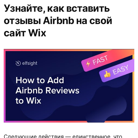
Узнайте, как вставить
отзывы Airbnb на свой
сайт Wix
Следующие действия — единственное, что