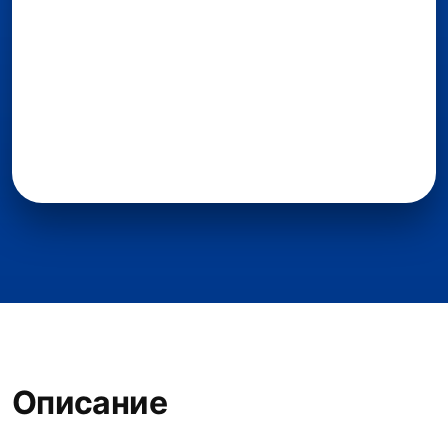
Описание