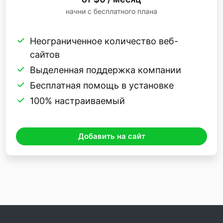
начни с бесплатного плана
Неограниченное количество веб-
сайтов
Выделенная поддержка компании
Бесплатная помощь в установке
100% настраиваемый
Добавить на сайт