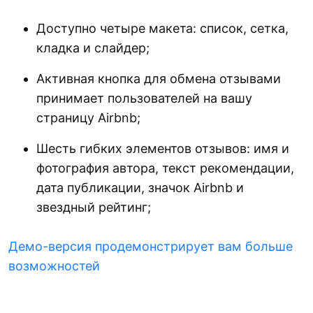
Доступно четыре макета: список, сетка,
кладка и слайдер;
Активная кнопка для обмена отзывами
принимает пользователей на вашу
страницу Airbnb;
Шесть гибких элементов отзывов: имя и
фотография автора, текст рекомендации,
дата публикации, значок Airbnb и
звездный рейтинг;
Демо-версия продемонстрирует вам больше
возможностей