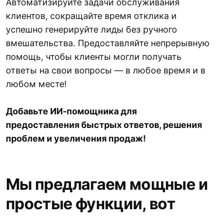
Автоматизируйте задачи обслуживания
клиентов, сокращайте время отклика и
успешно генерируйте лиды без ручного
вмешательства. Предоставляйте непрерывную
помощь, чтобы клиенты могли получать
ответы на свои вопросы — в любое время и в
любом месте!
Добавьте ИИ-помощника для
предоставления быстрых ответов, решения
проблем и увеличения продаж!
Мы предлагаем мощные и
простые функции, вот