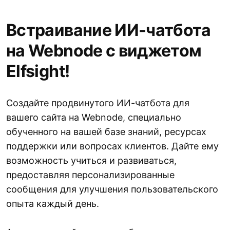
Встраивание ИИ-чатбота
на Webnode с виджетом
Elfsight!
Создайте продвинутого ИИ-чатбота для
вашего сайта на Webnode, специально
обученного на вашей базе знаний, ресурсах
поддержки или вопросах клиентов. Дайте ему
возможность учиться и развиваться,
предоставляя персонализированные
сообщения для улучшения пользовательского
опыта каждый день.