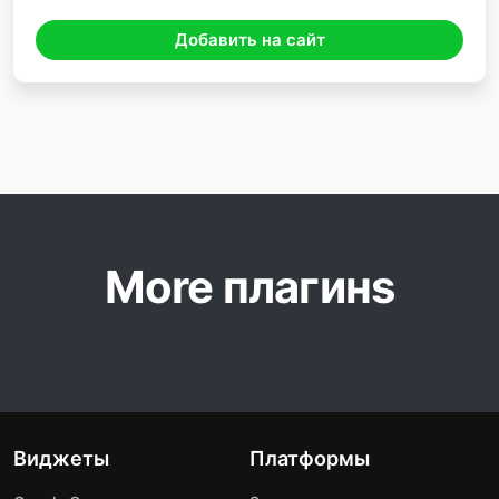
Добавить на сайт
More плагинs
Виджеты
Платформы