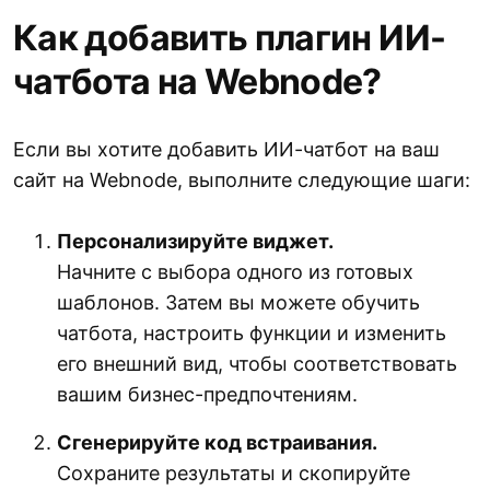
Как добавить плагин ИИ-
чатбота на Webnode?
Если вы хотите добавить ИИ-чатбот на ваш
сайт на Webnode, выполните следующие шаги:
Персонализируйте виджет.
Начните с выбора одного из готовых
шаблонов. Затем вы можете обучить
чатбота, настроить функции и изменить
его внешний вид, чтобы соответствовать
вашим бизнес-предпочтениям.
Сгенерируйте код встраивания.
Сохраните результаты и скопируйте