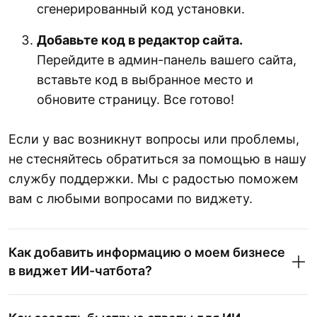
сгенерированный код установки.
Добавьте код в редактор сайта.
Перейдите в админ-панель вашего сайта,
вставьте код в выбранное место и
обновите страницу. Все готово!
Если у вас возникнут вопросы или проблемы,
не стесняйтесь обратиться за помощью в нашу
службу поддержки. Мы с радостью поможем
вам с любыми вопросами по виджету.
Как добавить информацию о моем бизнесе
в виджет ИИ-чатбота?