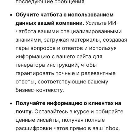
последующие сообщения.
Обучите чатбота с использованием
данных вашей компании.
Усильте ИИ-
чатбота вашими специализированными
знаниями, загружая материалы, создавая
пары вопросов и ответов и используя
информацию с вашего сайта для
генератора инструкций, чтобы
гарантировать точные и релевантные
ответы, соответствующие вашему
бизнес-контексту.
Получайте информацию о клиентах на
почту.
Оставайтесь в курсе и собирайте
ценные инсайты, получая полные
расшифровки чатов прямо в ваш inbox,