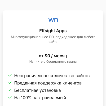
Elfsight Apps
Многофункциональное ПО, подходящее для любого
сайта
от $0 / месяц
Начните с бесплатного плана
Неограниченное количество сайтов
Преданная поддержка клиентов
Бесплатная установка
На 100% настраиваемый