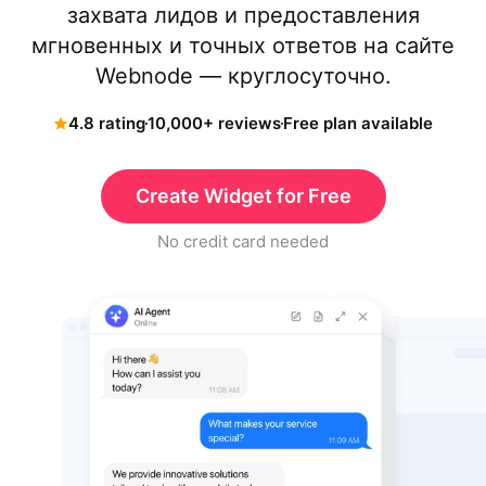
захвата лидов и предоставления
мгновенных и точных ответов на сайте
Webnode — круглосуточно.
4.8 rating
10,000+ reviews
Free plan available
Create Widget for Free
No credit card needed