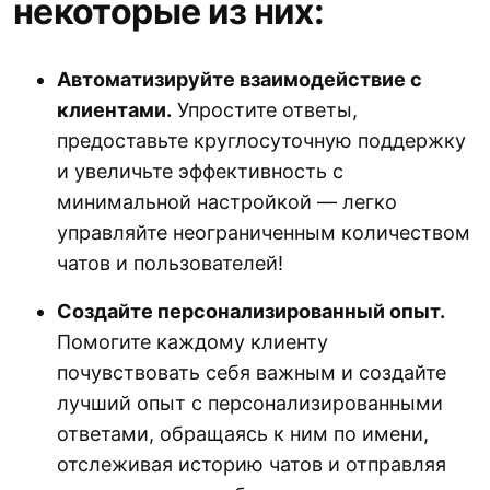
некоторые из них:
Автоматизируйте взаимодействие с
клиентами.
Упростите ответы,
предоставьте круглосуточную поддержку
и увеличьте эффективность с
минимальной настройкой — легко
управляйте неограниченным количеством
чатов и пользователей!
Создайте персонализированный опыт.
Помогите каждому клиенту
почувствовать себя важным и создайте
лучший опыт с персонализированными
ответами, обращаясь к ним по имени,
отслеживая историю чатов и отправляя