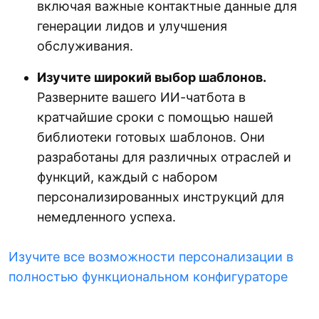
включая важные контактные данные для
генерации лидов и улучшения
обслуживания.
Изучите широкий выбор шаблонов.
Разверните вашего ИИ-чатбота в
кратчайшие сроки с помощью нашей
библиотеки готовых шаблонов. Они
разработаны для различных отраслей и
функций, каждый с набором
персонализированных инструкций для
немедленного успеха.
Изучите все возможности персонализации в
полностью функциональном конфигураторе