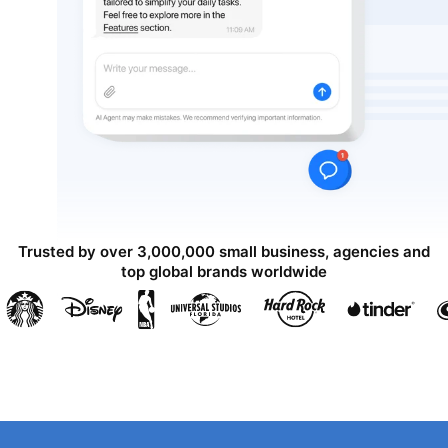
Trusted by over 3,000,000 small business, agencies and
top global brands worldwide