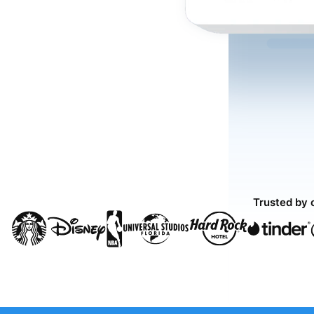
Trusted by 