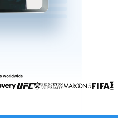
ds worldwide