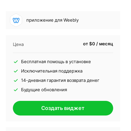
приложение для Weebly
от $0 / месяц
Цена
Бесплатная помощь в установке
Исключительная поддержка
14-дневная гарантия возврата денег
Будущие обновления
Создать виджет