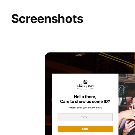
Screenshots