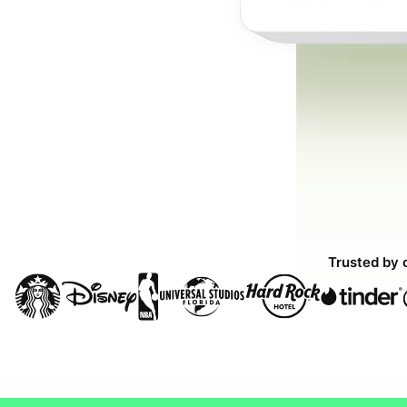
Trusted by 