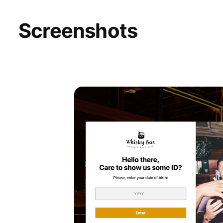
Screenshots