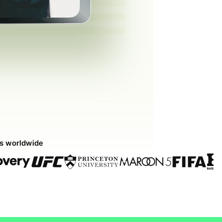
ds worldwide