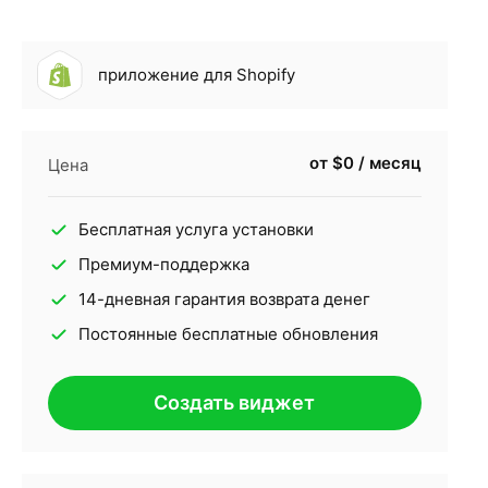
приложение для Shopify
от $0 / месяц
Цена
Бесплатная услуга установки
Премиум-поддержка
14-дневная гарантия возврата денег
Постоянные бесплатные обновления
Создать виджет