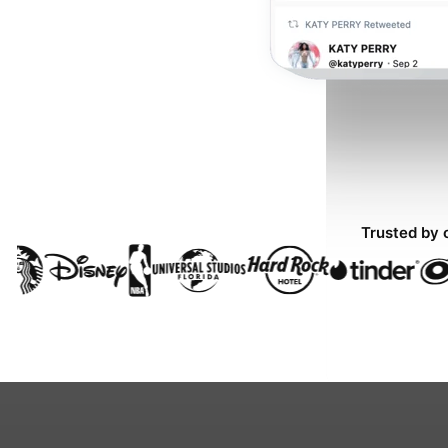
Trusted by 