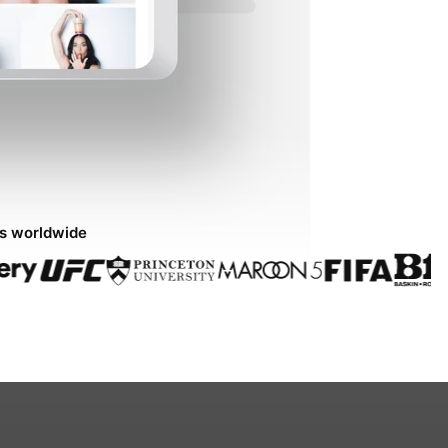
ds worldwide