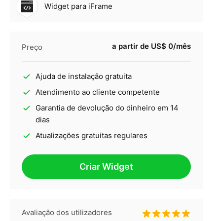
Widget para iFrame
a partir de US$ 0/mês
Preço
Ajuda de instalação gratuita
Atendimento ao cliente competente
Garantia de devolução do dinheiro em 14
dias
Atualizações gratuitas regulares
Criar Widget
Avaliação dos utilizadores