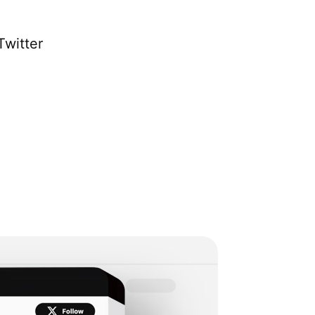
Twitter