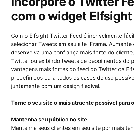
Incorpore o Twitter F
com o widget Elfsight
Com o Elfsight Twitter Feed é incrivelmente fácil
selecionar Tweets em seu site IFrame. Aumente 
desenvolva uma confiança mais forte do cliente
Twitter ou exibindo tweets de depoimentos do pú
vantagens mais fortes do feed do Twitter da Elf
predefinidos para todos os casos de uso possíve
juntamente com um design flexível.
Torne o seu site o mais atraente possível para o
Mantenha seu público no site
Mantenha seus clientes em seu site por mais te