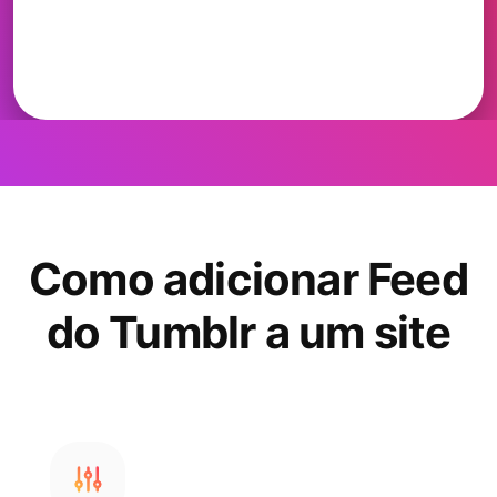
Como adicionar Feed
do Tumblr a um site