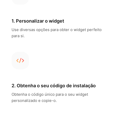
1. Personalizar o widget
Use diversas opções para obter o widget perfeito
para si.
2. Obtenha o seu código de instalação
Obtenha o código único para o seu widget
personalizado e copie-o.