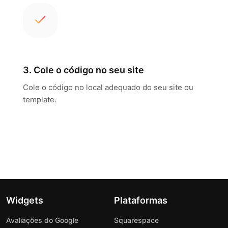
3. Cole o código no seu site
Cole o código no local adequado do seu site ou
template.
Widgets
Plataformas
Avaliações do Google
Squarespace