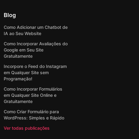
Blog
Como Adicionar um Chatbot de
IA ao Seu Website
Como Incorporar Avaliações do
Google em Seu Site
Gratuitamente
Incorpore o Feed do Instagram
em Qualquer Site sem
Programação!
Como Incorporar Formulários
em Qualquer Site Online e
Gratuitamente
Como Criar Formulário para
WordPress: Simples e Rápido
Ver todas publicações