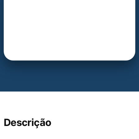
Descrição