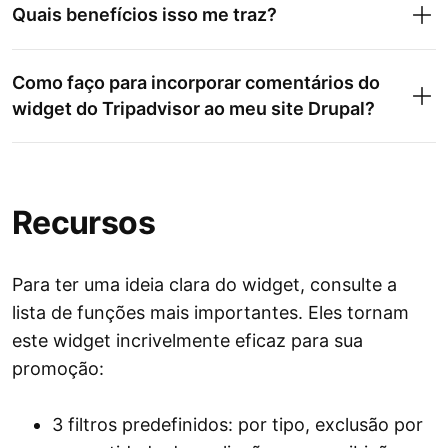
Quais benefícios isso me traz?
Como faço para incorporar comentários do
widget do Tripadvisor ao meu site Drupal?
Recursos
Para ter uma ideia clara do widget, consulte a
lista de funções mais importantes. Eles tornam
este widget incrivelmente eficaz para sua
promoção:
3 filtros predefinidos: por tipo, exclusão por