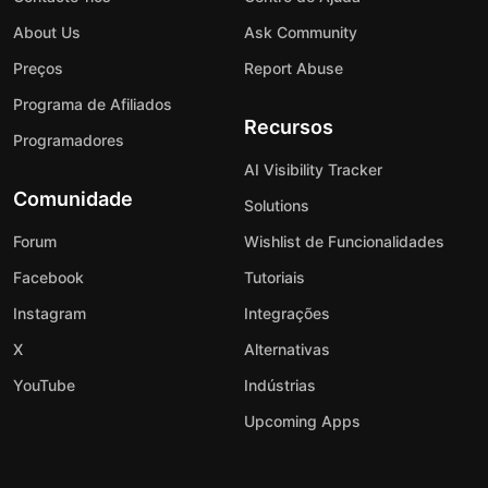
About Us
Ask Community
Preços
Report Abuse
Programa de Afiliados
Recursos
Programadores
AI Visibility Tracker
Comunidade
Solutions
Forum
Wishlist de Funcionalidades
Facebook
Tutoriais
Instagram
Integrações
X
Alternativas
YouTube
Indústrias
Upcoming Apps