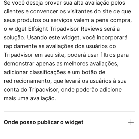
Se você deseja provar sua alta avaliação pelos
clientes e convencer os visitantes do site de que
seus produtos ou serviços valem a pena compra,
o widget Elfsight Tripadvisor Reviews será a
solução. Usando este widget, você incorporará
rapidamente as avaliações dos usuários do
Tripadvisor em seu site, poderá usar filtros para
demonstrar apenas as melhores avaliações,
adicionar classificações e um botão de
redirecionamento, que levará os usuários à sua
conta do Tripadvisor, onde poderão adicione
mais uma avaliação.
Onde posso publicar o widget