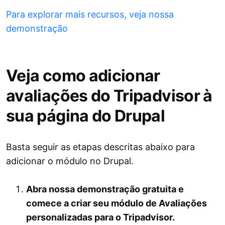
Para explorar mais recursos, veja nossa
demonstração
Veja como adicionar
avaliações do Tripadvisor à
sua página do Drupal
Basta seguir as etapas descritas abaixo para
adicionar o módulo no Drupal.
Abra nossa demonstração gratuita e
comece a criar seu módulo de Avaliações
personalizadas para o Tripadvisor.