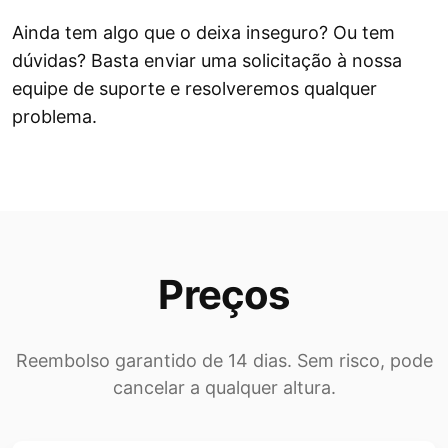
Ainda tem algo que o deixa inseguro? Ou tem
dúvidas? Basta enviar uma solicitação à nossa
equipe de suporte e resolveremos qualquer
problema.
Preços
Reembolso garantido de 14 dias. Sem risco, pode
cancelar a qualquer altura.