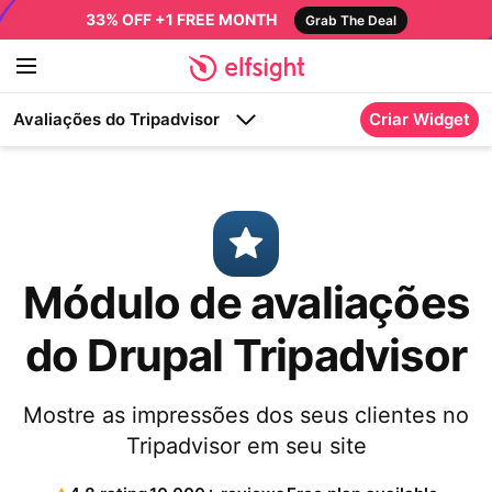
33% OFF +1 FREE MONTH
Grab The Deal
Avaliações do Tripadvisor
Criar Widget
Módulo de avaliações
do Drupal Tripadvisor
Mostre as impressões dos seus clientes no
Tripadvisor em seu site