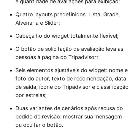
e quantidade de avaliações para exibição;
Quatro layouts predefinidos: Lista, Grade,
Alvenaria e Slider;
Cabeçalho do widget totalmente flexível;
O botão de solicitação de avaliação leva as
pessoas à página do Tripadvisor;
Seis elementos ajustáveis ​​do widget: nome e
foto do autor, texto de recomendação, data
de saída, ícone do Tripadvisor e classificação
por estrelas;
Duas variantes de cenários após recusa do
pedido de revisão: mostrar sua mensagem
ou ocultar o botão.