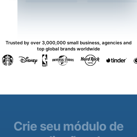
Trusted by over 3,000,000 small business, agencies and
top global brands worldwide
Crie seu módulo de