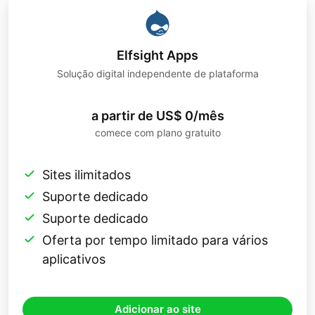
Elfsight Apps
Solução digital independente de plataforma
a partir de US$ 0/mês
comece com plano gratuito
Sites ilimitados
Suporte dedicado
Suporte dedicado
Oferta por tempo limitado para vários
aplicativos
Adicionar ao site