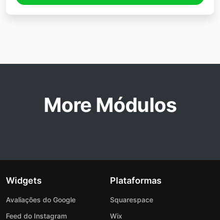
More Módulos
Widgets
Plataformas
Avaliações do Google
Squarespace
Feed do Instagram
Wix