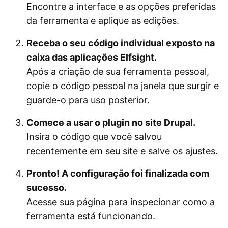
Encontre a interface e as opções preferidas
da ferramenta e aplique as edições.
Receba o seu código individual exposto na
caixa das aplicações Elfsight.
Após a criação de sua ferramenta pessoal,
copie o código pessoal na janela que surgir e
guarde-o para uso posterior.
Comece a usar o plugin no site Drupal.
Insira o código que você salvou
recentemente em seu site e salve os ajustes.
Pronto! A configuração foi finalizada com
sucesso.
Acesse sua página para inspecionar como a
ferramenta está funcionando.