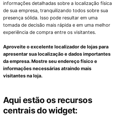
informações detalhadas sobre a localização física
de sua empresa, tranquilizando todos sobre sua
presença sólida. Isso pode resultar em uma
tomada de decisão mais rápida e em uma melhor
experiência de compra entre os visitantes.
Aproveite o excelente localizador de lojas para
apresentar sua localização e dados importantes
da empresa. Mostre seu endereço físico e
informações necessárias atraindo mais
visitantes na loja.
Aqui estão os recursos
centrais do widget: