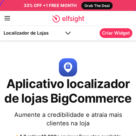
33% OFF +1 FREE MONTH
Grab The Deal
Localizador de Lojas
Criar Widget
Aplicativo localizador
de lojas BigCommerce
Aumente a credibilidade e atraia mais
clientes na loja