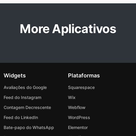
More Aplicativos
Widgets
Plataformas
Avaliações do Google
Squarespace
Feed do Instagram
Wix
Contagem Decrescente
Webflow
Feed do LinkedIn
WordPress
Bate-papo do WhatsApp
Elementor