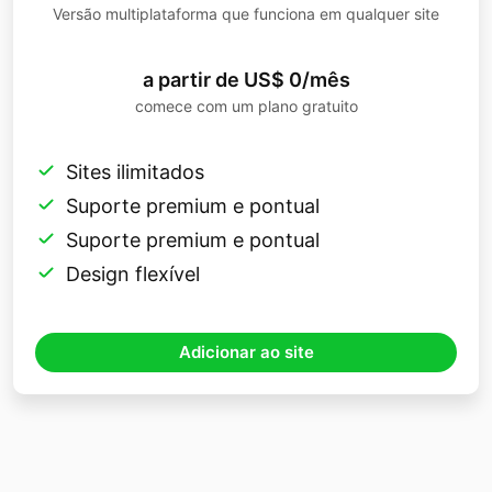
Versão multiplataforma que funciona em qualquer site
a partir de US$ 0/mês
comece com um plano gratuito
Sites ilimitados
Suporte premium e pontual
Suporte premium e pontual
Design flexível
Adicionar ao site