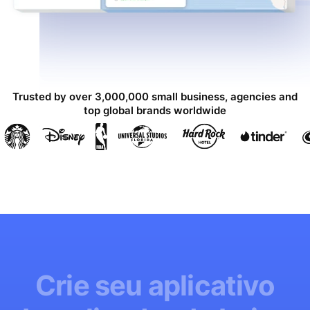
Trusted by over 3,000,000 small business, agencies and
top global brands worldwide
Crie seu aplicativo