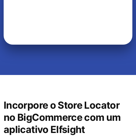
Incorpore o Store Locator
no BigCommerce com um
aplicativo Elfsight