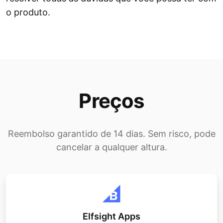
o produto.
Preços
Reembolso garantido de 14 dias. Sem risco, pode
cancelar a qualquer altura.
Elfsight Apps