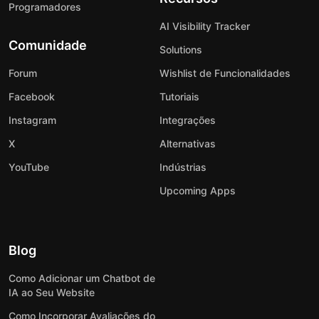
Programadores
AI Visibility Tracker
Comunidade
Solutions
Forum
Wishlist de Funcionalidades
Facebook
Tutoriais
Instagram
Integrações
X
Alternativas
YouTube
Indústrias
Upcoming Apps
Blog
Como Adicionar um Chatbot de
IA ao Seu Website
Como Incorporar Avaliações do