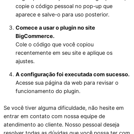
copie o código pessoal no pop-up que
aparece e salve-o para uso posterior.
Comece a usar o plugin no site
BigCommerce.
Cole o código que você copiou
recentemente em seu site e aplique os
ajustes.
A configuração foi executada com sucesso.
Acesse sua página da web para revisar o
funcionamento do plugin.
Se você tiver alguma dificuldade, não hesite em
entrar em contato com nossa equipe de
atendimento ao cliente. Nosso pessoal deseja
resolver todas as dúvidas que você possa ter com