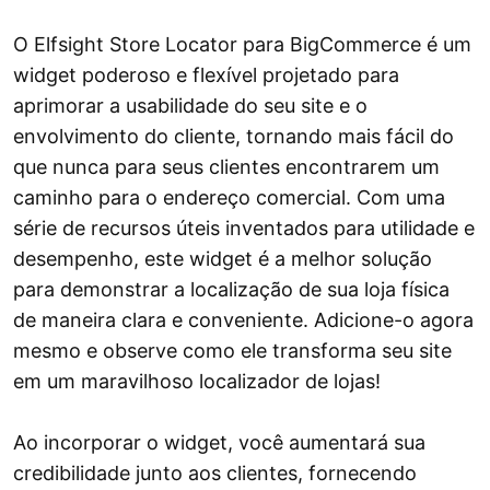
O Elfsight Store Locator para BigCommerce é um
widget poderoso e flexível projetado para
aprimorar a usabilidade do seu site e o
envolvimento do cliente, tornando mais fácil do
que nunca para seus clientes encontrarem um
caminho para o endereço comercial. Com uma
série de recursos úteis inventados para utilidade e
desempenho, este widget é a melhor solução
para demonstrar a localização de sua loja física
de maneira clara e conveniente. Adicione-o agora
mesmo e observe como ele transforma seu site
em um maravilhoso localizador de lojas!
Ao incorporar o widget, você aumentará sua
credibilidade junto aos clientes, fornecendo