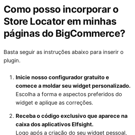
Como posso incorporar o
Store Locator em minhas
páginas do BigCommerce?
Basta seguir as instruções abaixo para inserir o
plugin.
Inicie nosso configurador gratuito e
comece a moldar seu widget personalizado.
Escolha a forma e aspectos preferidos do
widget e aplique as correções.
Receba o código exclusivo que aparece na
caixa dos aplicativos Elfsight.
Logo após a criação do seu widget pessoal,