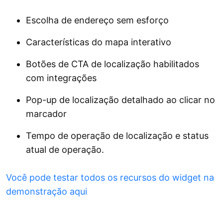
Escolha de endereço sem esforço
Características do mapa interativo
Botões de CTA de localização habilitados
com integrações
Pop-up de localização detalhado ao clicar no
marcador
Tempo de operação de localização e status
atual de operação.
Você pode testar todos os recursos do widget na
demonstração aqui