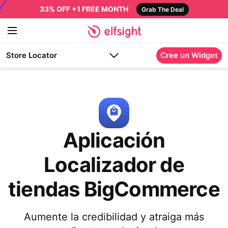
33% OFF +1 FREE MONTH
Grab The Deal
Store Locator
Cree un Widget
Aplicación
Localizador de
tiendas BigCommerce
Aumente la credibilidad y atraiga más