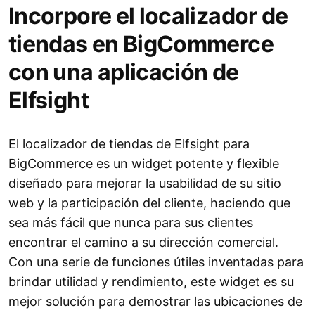
Incorpore el localizador de
tiendas en BigCommerce
con una aplicación de
Elfsight
El localizador de tiendas de Elfsight para
BigCommerce es un widget potente y flexible
diseñado para mejorar la usabilidad de su sitio
web y la participación del cliente, haciendo que
sea más fácil que nunca para sus clientes
encontrar el camino a su dirección comercial.
Con una serie de funciones útiles inventadas para
brindar utilidad y rendimiento, este widget es su
mejor solución para demostrar las ubicaciones de