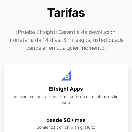
Tarifas
¡Pruebe Elfsight! Garantía de devolución
monetaria de 14 días. Sin riesgos, usted puede
cancelar en cualquier momento.
Elfsight Apps
Versión multiplataforma que funciona en cualquier sitio
web
desde $0 / mes
comienza con un plan gratuito