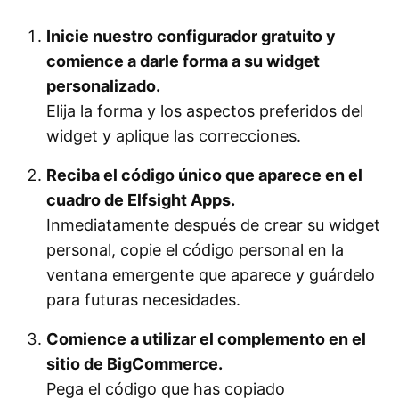
Inicie nuestro configurador gratuito y
comience a darle forma a su widget
personalizado.
Elija la forma y los aspectos preferidos del
widget y aplique las correcciones.
Reciba el código único que aparece en el
cuadro de Elfsight Apps.
Inmediatamente después de crear su widget
personal, copie el código personal en la
ventana emergente que aparece y guárdelo
para futuras necesidades.
Comience a utilizar el complemento en el
sitio de BigCommerce.
Pega el código que has copiado