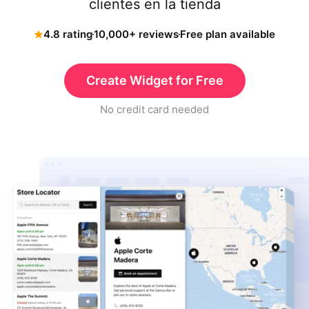
clientes en la tienda
4.8 rating
10,000+ reviews
Free plan available
Create Widget for Free
No credit card needed