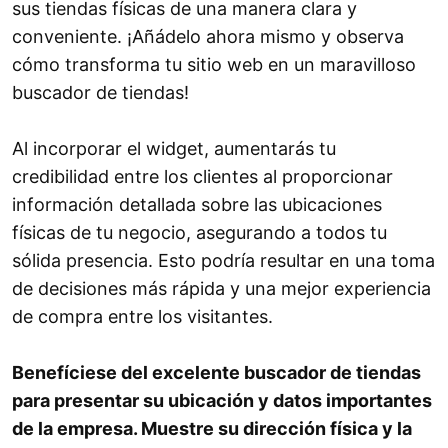
sus tiendas físicas de una manera clara y
conveniente. ¡Añádelo ahora mismo y observa
cómo transforma tu sitio web en un maravilloso
buscador de tiendas!
Al incorporar el widget, aumentarás tu
credibilidad entre los clientes al proporcionar
información detallada sobre las ubicaciones
físicas de tu negocio, asegurando a todos tu
sólida presencia. Esto podría resultar en una toma
de decisiones más rápida y una mejor experiencia
de compra entre los visitantes.
Benefíciese del excelente buscador de tiendas
para presentar su ubicación y datos importantes
de la empresa. Muestre su dirección física y la