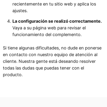
recientemente en tu sitio web y aplica los
ajustes.
La configuración se realizó correctamente.
Vaya a su página web para revisar el
funcionamiento del complemento.
Si tiene algunas dificultades, no dude en ponerse
en contacto con nuestro equipo de atención al
cliente. Nuestra gente está deseando resolver
todas las dudas que puedas tener con el
producto.