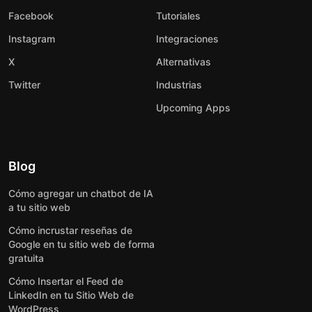
Facebook
Tutoriales
Instagram
Integraciones
X
Alternativas
Twitter
Industrias
Upcoming Apps
Blog
Cómo agregar un chatbot de IA
a tu sitio web
Cómo incrustar reseñas de
Google en tu sitio web de forma
gratuita
Cómo Insertar el Feed de
LinkedIn en tu Sitio Web de
WordPress