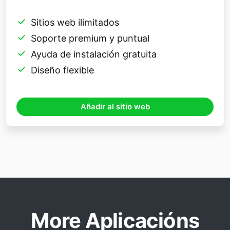
Sitios web ilimitados
Soporte premium y puntual
Ayuda de instalación gratuita
Diseño flexible
Añadir al sitio web
More Aplicacións