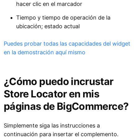
hacer clic en el marcador
Tiempo y tiempo de operación de la
ubicación; estado actual
Puedes probar todas las capacidades del widget
en la demostración aquí mismo
¿Cómo puedo incrustar
Store Locator en mis
páginas de BigCommerce?
Simplemente siga las instrucciones a
continuación para insertar el complemento.