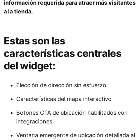
información requerida para atraer más visitantes
a la tienda.
Estas son las
características centrales
del widget:
Elección de dirección sin esfuerzo
Características del mapa interactivo
Botones CTA de ubicación habilitados con
integraciones
Ventana emergente de ubicación detallada al