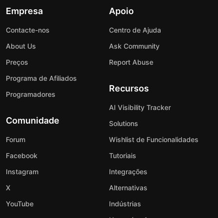
Empresa
Apoio
Contacte-nos
Centro de Ajuda
About Us
Ask Community
Preços
Report Abuse
Programa de Afiliados
Recursos
Programadores
AI Visibility Tracker
Comunidade
Solutions
Forum
Wishlist de Funcionalidades
Facebook
Tutoriais
Instagram
Integrações
X
Alternativas
YouTube
Indústrias