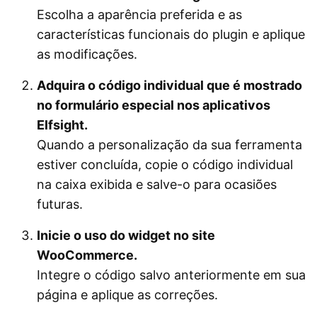
Escolha a aparência preferida e as
características funcionais do plugin e aplique
as modificações.
Adquira o código individual que é mostrado
no formulário especial nos aplicativos
Elfsight.
Quando a personalização da sua ferramenta
estiver concluída, copie o código individual
na caixa exibida e salve-o para ocasiões
futuras.
Inicie o uso do widget no site
WooCommerce.
Integre o código salvo anteriormente em sua
página e aplique as correções.