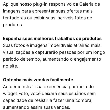
Aplique nosso plug-in responsivo da Galeria de
imagens para apresentar suas ofertas mais
tentadoras ou exibir suas incríveis fotos de
produtos.
Exponha seus melhores trabalhos ou produtos
Suas fotos e imagens imperdíveis atrairão mais
visualizações e capturarão pessoas por um longo
período de tempo, aumentando o engajamento
no site.
Obtenha mais vendas facilmente
Ao demonstrar sua experiência por meio do
widget Foto, você deixará seus usuários sem
capacidade de resistir a fazer uma compra,
aumentando assim suas vendas.