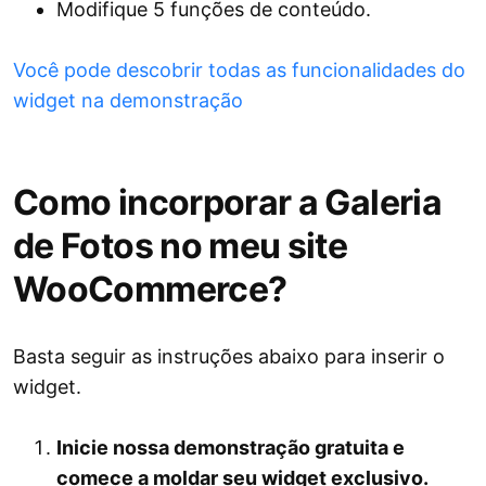
Modifique 5 funções de conteúdo.
Você pode descobrir todas as funcionalidades do
widget na demonstração
Como incorporar a Galeria
de Fotos no meu site
WooCommerce?
Basta seguir as instruções abaixo para inserir o
widget.
Inicie nossa demonstração gratuita e
comece a moldar seu widget exclusivo.