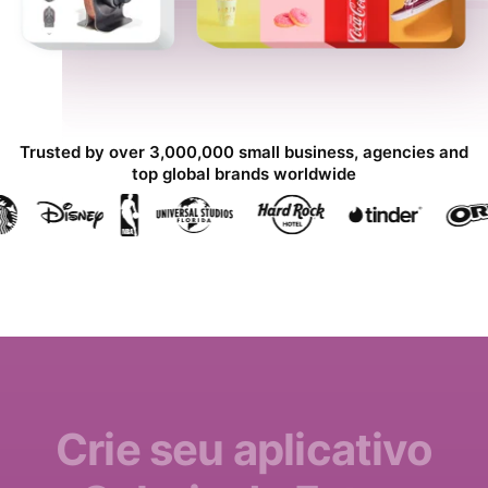
Trusted by over 3,000,000 small business, agencies and
top global brands worldwide
Crie seu aplicativo