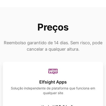
Preços
Reembolso garantido de 14 dias. Sem risco, pode
cancelar a qualquer altura.
Elfsight Apps
Solução independente de plataforma que funciona em
qualquer site