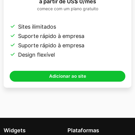
a partir de US$ 0/mês
comece com um plano gratuito
Sites ilimitados
Suporte rápido à empresa
Suporte rápido à empresa
Design flexível
Adicionar ao site
Widgets
Plataformas