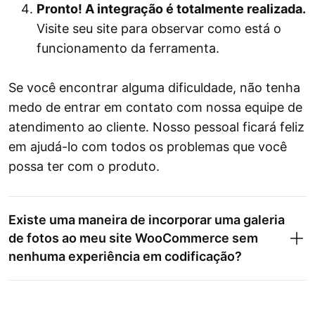
Pronto! A integração é totalmente realizada.
Visite seu site para observar como está o
funcionamento da ferramenta.
Se você encontrar alguma dificuldade, não tenha
medo de entrar em contato com nossa equipe de
atendimento ao cliente. Nosso pessoal ficará feliz
em ajudá-lo com todos os problemas que você
possa ter com o produto.
Existe uma maneira de incorporar uma galeria
de fotos ao meu site WooCommerce sem
nenhuma experiência em codificação?