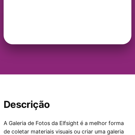
Descrição
A Galeria de Fotos da Elfsight é a melhor forma
de coletar materiais visuais ou criar uma galeria