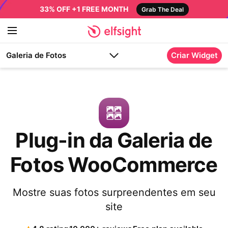
33% OFF +1 FREE MONTH
Grab The Deal
Galeria de Fotos
Criar Widget
Plug-in da Galeria de
Fotos WooCommerce
Mostre suas fotos surpreendentes em seu
site