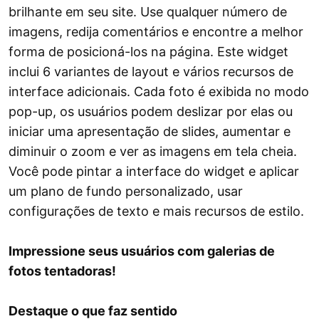
brilhante em seu site. Use qualquer número de
imagens, redija comentários e encontre a melhor
forma de posicioná-los na página. Este widget
inclui 6 variantes de layout e vários recursos de
interface adicionais. Cada foto é exibida no modo
pop-up, os usuários podem deslizar por elas ou
iniciar uma apresentação de slides, aumentar e
diminuir o zoom e ver as imagens em tela cheia.
Você pode pintar a interface do widget e aplicar
um plano de fundo personalizado, usar
configurações de texto e mais recursos de estilo.
Impressione seus usuários com galerias de
fotos tentadoras!
Destaque o que faz sentido