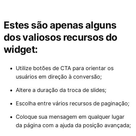
Estes são apenas alguns
dos valiosos recursos do
widget:
Utilize botões de CTA para orientar os
usuários em direção à conversão;
Altere a duração da troca de slides;
Escolha entre vários recursos de paginação;
Coloque sua mensagem em qualquer lugar
da página com a ajuda da posição avançada;