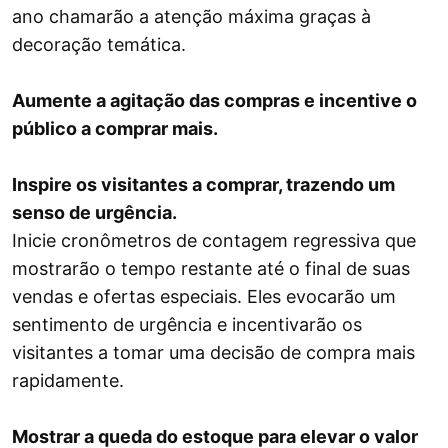
ano chamarão a atenção máxima graças à
decoração temática.
Aumente a agitação das compras e incentive o
público a comprar mais.
Inspire os visitantes a comprar, trazendo um
senso de urgência.
Inicie cronômetros de contagem regressiva que
mostrarão o tempo restante até o final de suas
vendas e ofertas especiais. Eles evocarão um
sentimento de urgência e incentivarão os
visitantes a tomar uma decisão de compra mais
rapidamente.
Mostrar a queda do estoque para elevar o valor