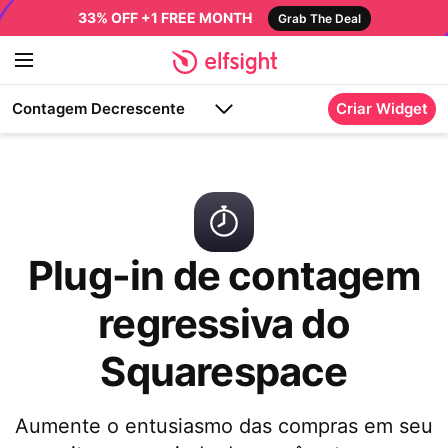
33% OFF +1 FREE MONTH
Grab The Deal
Contagem Decrescente
Criar Widget
Plug-in de contagem
regressiva do
Squarespace
Aumente o entusiasmo das compras em seu