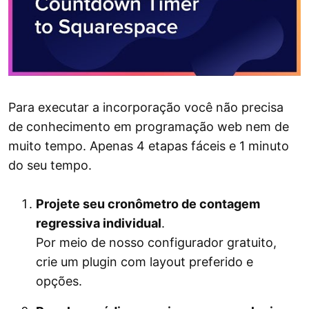
Para executar a incorporação você não precisa
de conhecimento em programação web nem de
muito tempo. Apenas 4 etapas fáceis e 1 minuto
do seu tempo.
Projete seu cronômetro de contagem
regressiva individual
.
Por meio de nosso configurador gratuito,
crie um plugin com layout preferido e
opções.