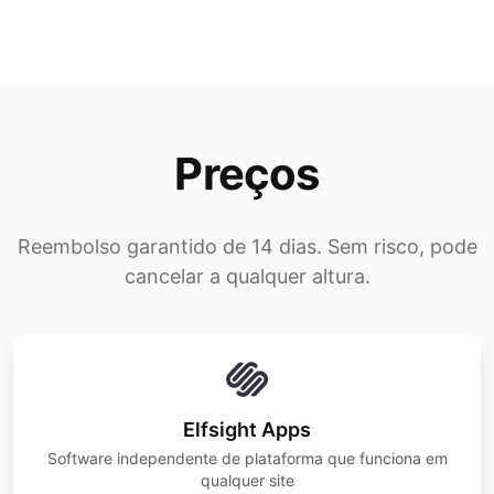
Preços
Reembolso garantido de 14 dias. Sem risco, pode
cancelar a qualquer altura.
Elfsight Apps
Software independente de plataforma que funciona em
qualquer site