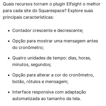
Quais recursos tornam o plugin Elfsight o melhor
para cada site do Squarespace? Explore suas
principais características:
Contador crescente e decrescente;
Opção para mostrar uma mensagem antes
do cronômetro;
Quatro unidades de tempo: dias, horas,
minutos, segundos;
Opção para alterar a cor do cronômetro,
botão, rótulos e mensagem;
Interface responsiva com adaptação
automatizada ao tamanho da tela.