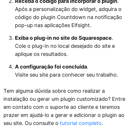
Receba o código para incorporar o plugin
.
Após a personalização do widget, adquira o
código do plugin Countdown na notificação
pop-up nas aplicações Elfsight.
Exiba o plug-in no site do Squarespace
.
Cole o plug-in no local desejado do site e
aplique os resultados.
A configuração foi concluída
.
Visite seu site para conhecer seu trabalho.
Tem alguma dúvida sobre como realizar a
instalação ou gerar um plugin customizado? Entre
em contato com o suporte ao cliente e teremos
prazer em ajudá-lo a gerar e adicionar o plugin ao
seu site. Ou consulte o
tutorial completo
.