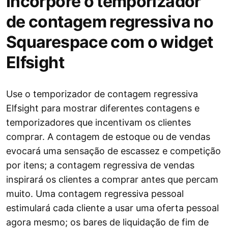
Incorpore o temporizador
de contagem regressiva no
Squarespace com o widget
Elfsight
Use o temporizador de contagem regressiva
Elfsight para mostrar diferentes contagens e
temporizadores que incentivam os clientes
comprar. A contagem de estoque ou de vendas
evocará uma sensação de escassez e competição
por itens; a contagem regressiva de vendas
inspirará os clientes a comprar antes que percam
muito. Uma contagem regressiva pessoal
estimulará cada cliente a usar uma oferta pessoal
agora mesmo; os bares de liquidação de fim de