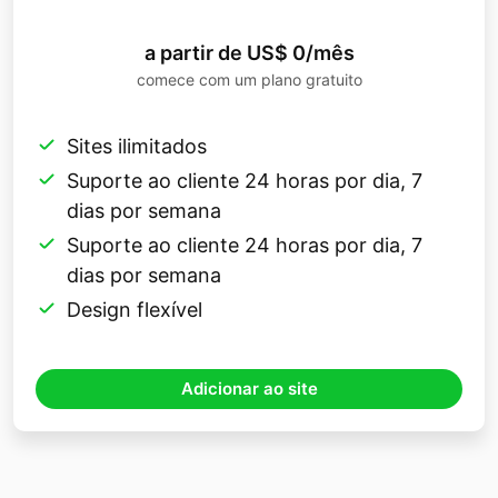
a partir de US$ 0/mês
comece com um plano gratuito
Sites ilimitados
Suporte ao cliente 24 horas por dia, 7
dias por semana
Suporte ao cliente 24 horas por dia, 7
dias por semana
Design flexível
Adicionar ao site