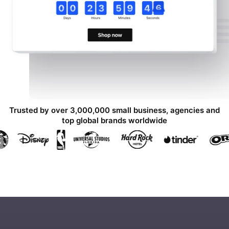
Trusted by over 3,000,000 small business, agencies and
top global brands worldwide