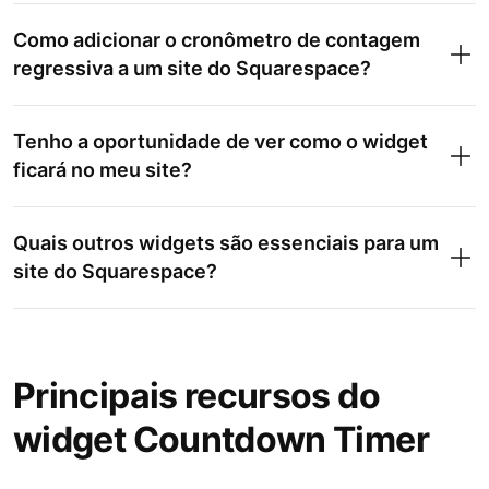
Como adicionar o cronômetro de contagem
regressiva a um site do Squarespace?
Tenho a oportunidade de ver como o widget
ficará no meu site?
Quais outros widgets são essenciais para um
site do Squarespace?
Principais recursos do
widget Countdown Timer