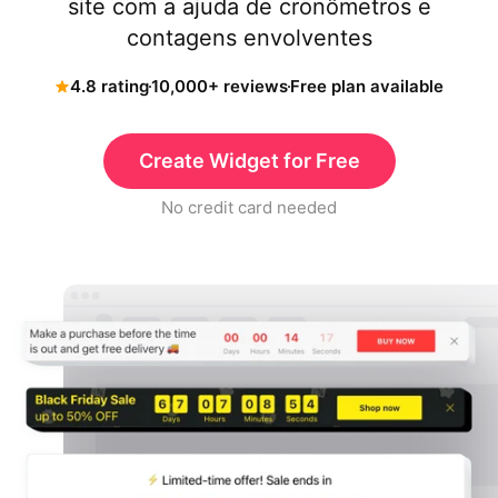
site com a ajuda de cronômetros e
contagens envolventes
4.8 rating
10,000+ reviews
Free plan available
Create Widget for Free
No credit card needed