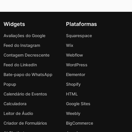
Widgets
Plataformas
Avaliações do Google
Squarespace
Feed do Instagram
Wix
Contagem Decrescente
Webflow
Feed do LinkedIn
WordPress
Bate-papo do WhatsApp
Elementor
Popup
Shopify
Calendário de Eventos
HTML
Calculadora
Google Sites
Leitor de Áudio
Weebly
Criador de Formulários
BigCommerce