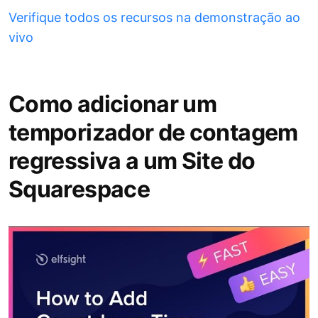
Verifique todos os recursos na demonstração ao
vivo
Como adicionar um
temporizador de contagem
regressiva a um Site do
Squarespace