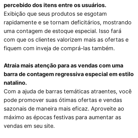
percebido dos itens entre os usuários.
Exibição que seus produtos se esgotam
rapidamente e se tornam deficitários, mostrando
uma contagem de estoque especial. Isso fará
com que os clientes valorizem mais as ofertas e
fiquem com inveja de comprá-las também.
Atraia mais atenção para as vendas com uma
barra de contagem regressiva especial em estilo
natalino.
Com a ajuda de barras temáticas atraentes, você
pode promover suas ótimas ofertas e vendas
sazonais de maneira mais eficaz. Aproveite ao
máximo as épocas festivas para aumentar as
vendas em seu site.