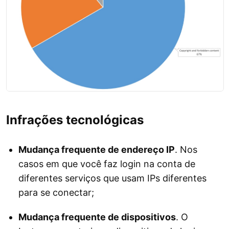
Infrações tecnológicas
Mudança frequente de endereço IP
. Nos
casos em que você faz login na conta de
diferentes serviços que usam IPs diferentes
para se conectar;
Mudança frequente de dispositivos
. O