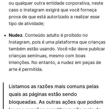
ou qualquer outra entidade corporativa, neste
caso o Instagram exigirá que você forneça
prova de que está autorizado a realizar esse
tipo de atividade;
Nudez
. Conteúdo adulto é proibido no
Instagram, pois é uma plataforma que crianças
também estão usando. Você não deve publicar
crianças seminuas, mesmo com boas
intenções. No entanto, a nudez em peças de
arte é permitida.
Listamos as razões mais comuns pelas
quais as páginas estão sendo
bloqueadas. As outras ações que podem