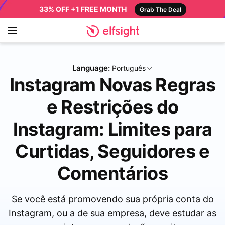
33% OFF +1 FREE MONTH
Grab The Deal
Language:
Português
Instagram Novas Regras
e Restrições do
Instagram: Limites para
Curtidas, Seguidores e
Comentários
Se você está promovendo sua própria conta do
Instagram, ou a de sua empresa, deve estudar as