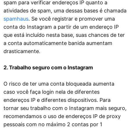
spam para verificar endereços IP quanto a
atividades de spam, uma dessas bases é chamada
spamhaus
. Se você registrar e promover uma
conta do Instagram a partir de um endereço IP
que está incluído nesta base, suas chances de ter
a conta automaticamente banida aumentam
drasticamente.
2. Trabalho seguro com o Instagram
O risco de ter uma conta bloqueada aumenta
caso você faça login nela de diferentes
endereços IP e diferentes dispositivos. Para
tornar seu trabalho com o Instagram mais seguro,
recomendamos o uso de endereços IP de proxy
pessoais com no máximo 2 contas por 1