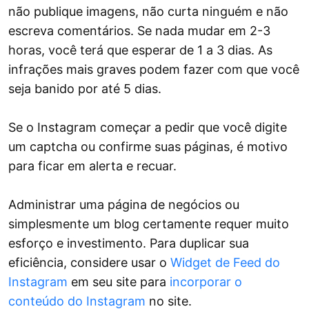
não publique imagens, não curta ninguém e não
escreva comentários. Se nada mudar em 2-3
horas, você terá que esperar de 1 a 3 dias. As
infrações mais graves podem fazer com que você
seja banido por até 5 dias.
Se o Instagram começar a pedir que você digite
um captcha ou confirme suas páginas, é motivo
para ficar em alerta e recuar.
Administrar uma página de negócios ou
simplesmente um blog certamente requer muito
esforço e investimento. Para duplicar sua
eficiência, considere usar o
Widget de Feed do
Instagram
em seu site para
incorporar o
conteúdo do Instagram
no site.