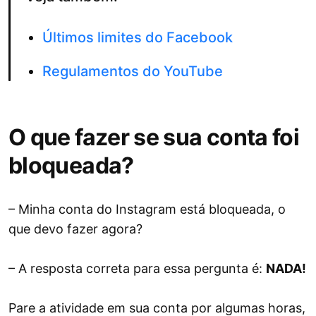
Últimos limites do Facebook
Regulamentos do YouTube
O que fazer se sua conta foi
bloqueada?
– Minha conta do Instagram está bloqueada, o
que devo fazer agora?
– A resposta correta para essa pergunta é:
NADA!
Pare a atividade em sua conta por algumas horas,