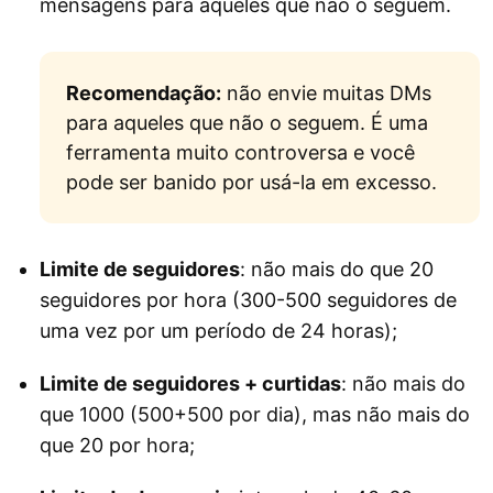
mensagens para aqueles que não o seguem.
Recomendação:
não envie muitas DMs
para aqueles que não o seguem. É uma
ferramenta muito controversa e você
pode ser banido por usá-la em excesso.
Limite de seguidores
: não mais do que 20
seguidores por hora (300-500 seguidores de
uma vez por um período de 24 horas);
Limite de seguidores + curtidas
: não mais do
que 1000 (500+500 por dia), mas não mais do
que 20 por hora;