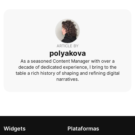
ARTICLE BY
polyakova
As a seasoned Content Manager with over a
decade of dedicated experience, I bring to the
table a rich history of shaping and refining digital
narratives.
Widgets
Plataformas