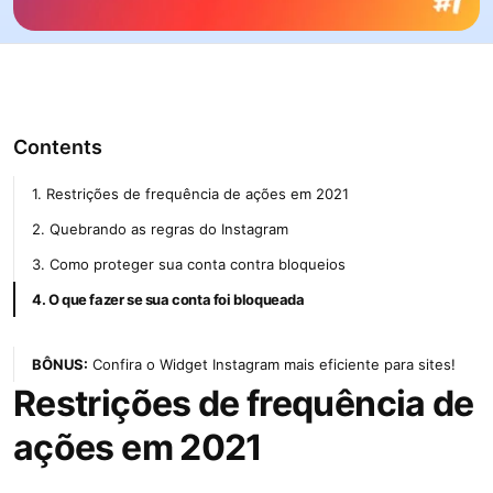
Contents
1. Restrições de frequência de ações em 2021
2. Quebrando as regras do Instagram
3. Como proteger sua conta contra bloqueios
4. O que fazer se sua conta foi bloqueada
BÔNUS:
Confira o Widget Instagram mais eficiente para sites!
Restrições de frequência de
ações em 2021