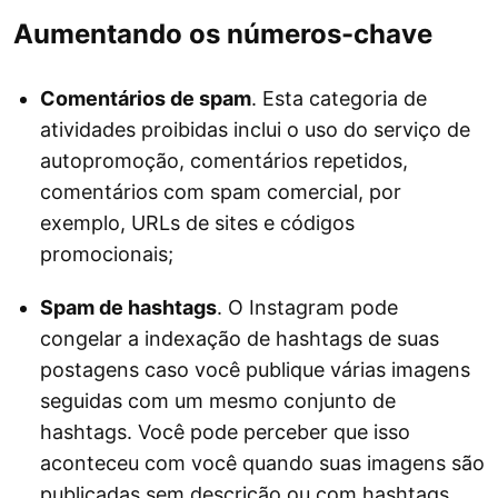
Aumentando os números-chave
Comentários de spam
. Esta categoria de
atividades proibidas inclui o uso do serviço de
autopromoção, comentários repetidos,
comentários com spam comercial, por
exemplo, URLs de sites e códigos
promocionais;
Spam de hashtags
. O Instagram pode
congelar a indexação de hashtags de suas
postagens caso você publique várias imagens
seguidas com um mesmo conjunto de
hashtags. Você pode perceber que isso
aconteceu com você quando suas imagens são
publicadas sem descrição ou com hashtags