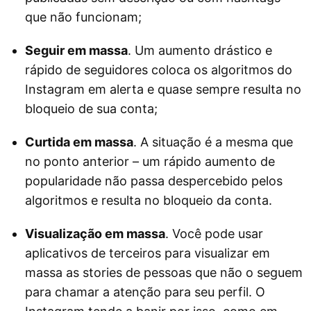
que não funcionam;
Seguir em massa
. Um aumento drástico e
rápido de seguidores coloca os algoritmos do
Instagram em alerta e quase sempre resulta no
bloqueio de sua conta;
Curtida em massa
. A situação é a mesma que
no ponto anterior – um rápido aumento de
popularidade não passa despercebido pelos
algoritmos e resulta no bloqueio da conta.
Visualização em massa
. Você pode usar
aplicativos de terceiros para visualizar em
massa as stories de pessoas que não o seguem
para chamar a atenção para seu perfil. O