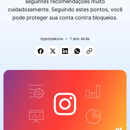
seguintes recomendações muito
cuidadosamente. Seguindo estes pontos, você
pode proteger sua conta contra bloqueios.
by
polyakova
1 ano atrás