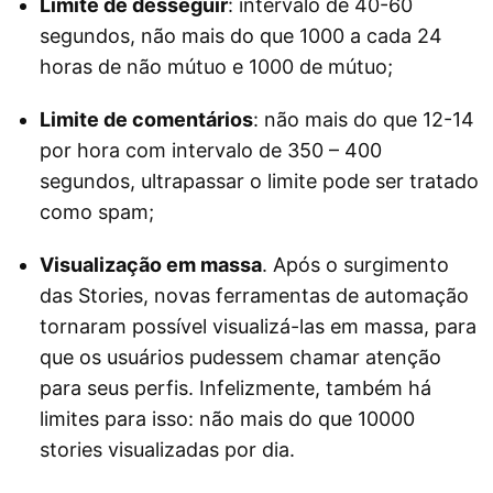
Limite de desseguir
: intervalo de 40-60
segundos, não mais do que 1000 a cada 24
horas de não mútuo e 1000 de mútuo;
Limite de comentários
: não mais do que 12-14
por hora com intervalo de 350 – 400
segundos, ultrapassar o limite pode ser tratado
como spam;
Visualização em massa
. Após o surgimento
das Stories, novas ferramentas de automação
tornaram possível visualizá-las em massa, para
que os usuários pudessem chamar atenção
para seus perfis. Infelizmente, também há
limites para isso: não mais do que 10000
stories visualizadas por dia.