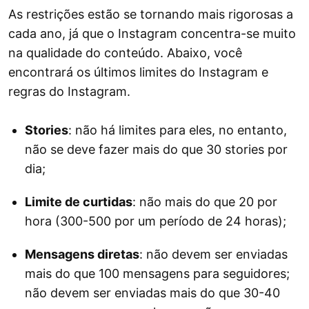
As restrições estão se tornando mais rigorosas a
cada ano, já que o Instagram concentra-se muito
na qualidade do conteúdo. Abaixo, você
encontrará os últimos limites do Instagram e
regras do Instagram.
Stories
: não há limites para eles, no entanto,
não se deve fazer mais do que 30 stories por
dia;
Limite de curtidas
: não mais do que 20 por
hora (300-500 por um período de 24 horas);
Mensagens diretas
: não devem ser enviadas
mais do que 100 mensagens para seguidores;
não devem ser enviadas mais do que 30-40