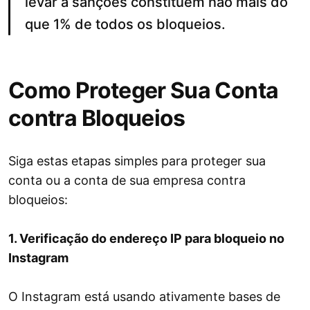
levar a sanções constituem não mais do
que 1% de todos os bloqueios.
Como Proteger Sua Conta
contra Bloqueios
Siga estas etapas simples para proteger sua
conta ou a conta de sua empresa contra
bloqueios:
1. Verificação do endereço IP para bloqueio no
Instagram
O Instagram está usando ativamente bases de