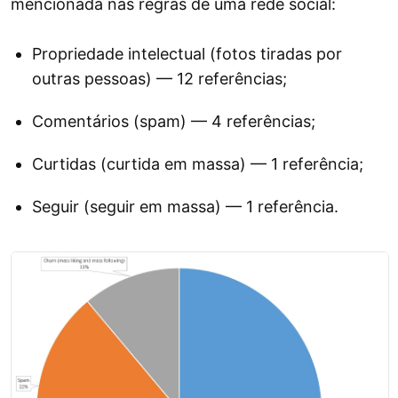
mencionada nas regras de uma rede social:
Propriedade intelectual (fotos tiradas por
outras pessoas) — 12 referências;
Comentários (spam) — 4 referências;
Curtidas (curtida em massa) — 1 referência;
Seguir (seguir em massa) — 1 referência.