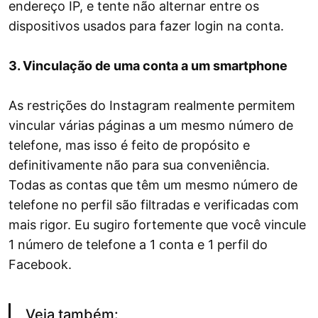
endereço IP, e tente não alternar entre os
dispositivos usados para fazer login na conta.
3. Vinculação de uma conta a um smartphone
As restrições do Instagram realmente permitem
vincular várias páginas a um mesmo número de
telefone, mas isso é feito de propósito e
definitivamente não para sua conveniência.
Todas as contas que têm um mesmo número de
telefone no perfil são filtradas e verificadas com
mais rigor. Eu sugiro fortemente que você vincule
1 número de telefone a 1 conta e 1 perfil do
Facebook.
Veja também: