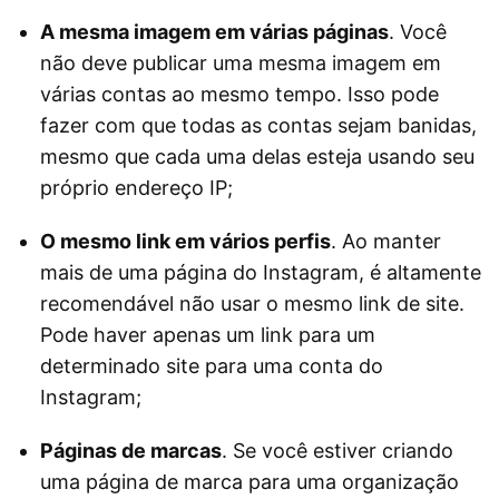
A mesma imagem em várias páginas
. Você
não deve publicar uma mesma imagem em
várias contas ao mesmo tempo. Isso pode
fazer com que todas as contas sejam banidas,
mesmo que cada uma delas esteja usando seu
próprio endereço IP;
O mesmo link em vários perfis
. Ao manter
mais de uma página do Instagram, é altamente
recomendável não usar o mesmo link de site.
Pode haver apenas um link para um
determinado site para uma conta do
Instagram;
Páginas de marcas
. Se você estiver criando
uma página de marca para uma organização