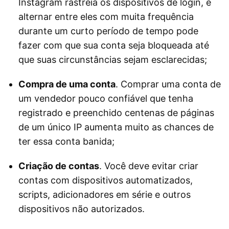
Instagram rastreia os dispositivos de login, e
alternar entre eles com muita frequência
durante um curto período de tempo pode
fazer com que sua conta seja bloqueada até
que suas circunstâncias sejam esclarecidas;
Compra de uma conta
. Comprar uma conta de
um vendedor pouco confiável que tenha
registrado e preenchido centenas de páginas
de um único IP aumenta muito as chances de
ter essa conta banida;
Criação de contas
. Você deve evitar criar
contas com dispositivos automatizados,
scripts, adicionadores em série e outros
dispositivos não autorizados.