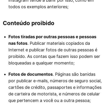
Instagram tende a banir por isso, como em
todos os exemplos anteriores;
Conteúdo proibido
Fotos tiradas por outras pessoas e pessoas
nas fotos
. Publicar materiais copiados da
Internet e publicar fotos de outras pessoas é
proibido. As contas que fazem isso podem ser
bloqueadas a qualquer momento;
Fotos de documentos
. Páginas são banidas
por publicar e-mails, números de seguro social,
cartões de crédito, passaportes e informações
de carteira de motorista, e números de celular
que pertencem a você ou a outra pessoa;