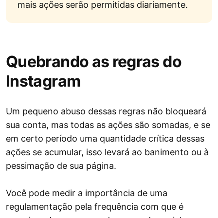
mais ações serão permitidas diariamente.
Quebrando as regras do
Instagram
Um pequeno abuso dessas regras não bloqueará
sua conta, mas todas as ações são somadas, e se
em certo período uma quantidade crítica dessas
ações se acumular, isso levará ao banimento ou à
pessimação de sua página.
Você pode medir a importância de uma
regulamentação pela frequência com que é