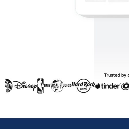
Trusted by 