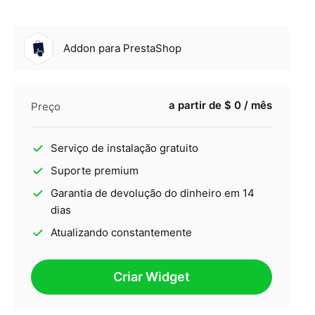
Addon para PrestaShop
a partir de $ 0 / mês
Preço
Serviço de instalação gratuito
Suporte premium
Garantia de devolução do dinheiro em 14
dias
Atualizando constantemente
Criar Widget