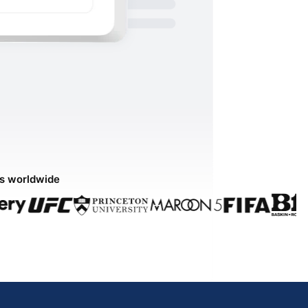
ds worldwide