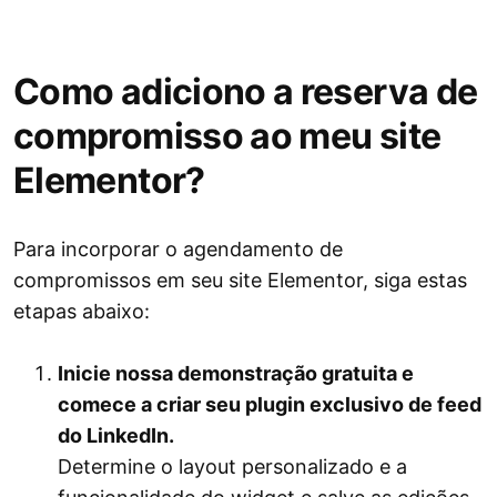
Como adiciono a reserva de
compromisso ao meu site
Elementor?
Para incorporar o agendamento de
compromissos em seu site Elementor, siga estas
etapas abaixo:
Inicie nossa demonstração gratuita e
comece a criar seu plugin exclusivo de feed
do LinkedIn.
Determine o layout personalizado e a