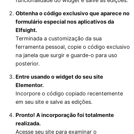
funcionalidade do widget e salve as edições.
Obtenha o código exclusivo que aparece no
formulário especial nos aplicativos da
Elfsight.
Terminada a customização da sua
ferramenta pessoal, copie o código exclusivo
na janela que surgir e guarde-o para uso
posterior.
Entre usando o widget do seu site
Elementor.
Incorpore o código copiado recentemente
em seu site e salve as edições.
Pronto! A incorporação foi totalmente
realizada.
Acesse seu site para examinar o