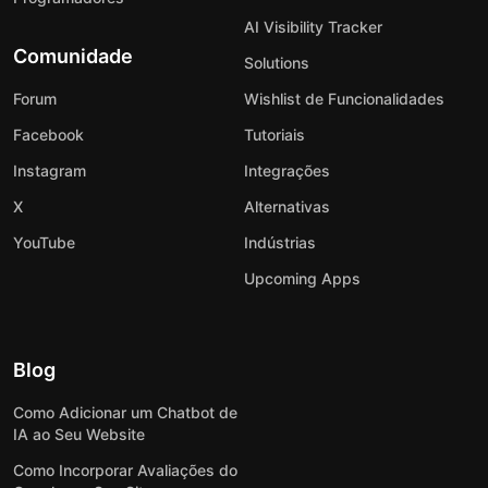
AI Visibility Tracker
Comunidade
Solutions
Forum
Wishlist de Funcionalidades
Facebook
Tutoriais
Instagram
Integrações
X
Alternativas
YouTube
Indústrias
Upcoming Apps
Blog
Como Adicionar um Chatbot de
IA ao Seu Website
Como Incorporar Avaliações do