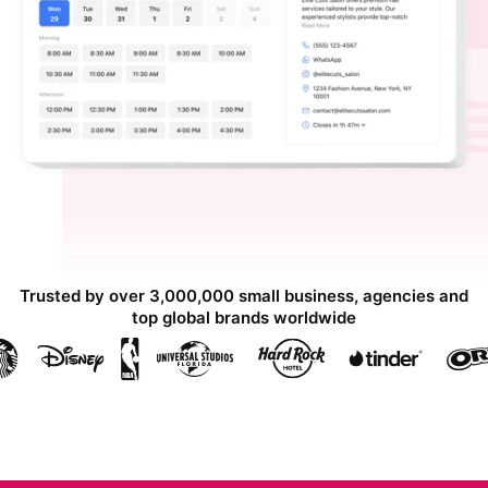
Trusted by over 3,000,000 small business, agencies and
top global brands worldwide