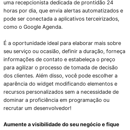
uma recepcionista dedicada de prontidão 24
horas por dia, que envia alertas automatizados e
pode ser conectada a aplicativos terceirizados,
como o Google Agenda.
É a oportunidade ideal para elaborar mais sobre
seu serviço ou ocasião, definir a duração, forneça
informações de contato e estabeleça o preço
para agilizar o processo de tomada de decisão
dos clientes. Além disso, você pode escolher a
aparência do widget modificando elementos e
recursos personalizados sem a necessidade de
dominar a proficiência em programação ou
recrutar um desenvolvedor!
Aumente a visibilidade do seu negócio e fique