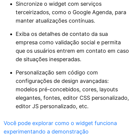
Sincronize o widget com serviços
terceirizados, como o Google Agenda, para
manter atualizações contínuas.
Exiba os detalhes de contato da sua
empresa como validação social e permita
que os usuários entrem em contato em caso
de situações inesperadas.
Personalização sem código com
configurações de design avançadas:
modelos pré-concebidos, cores, layouts
elegantes, fontes, editor CSS personalizado,
editor JS personalizado, etc.
Você pode explorar como o widget funciona
experimentando a demonstração