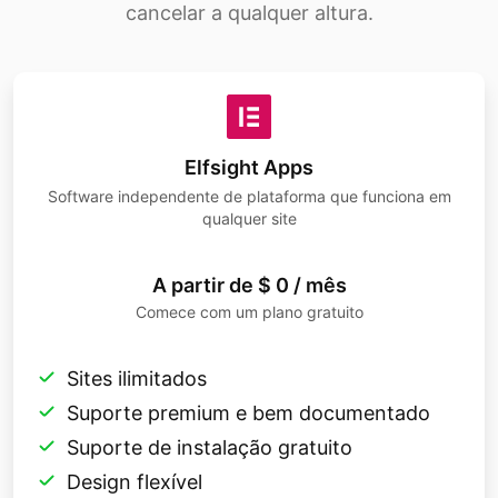
cancelar a qualquer altura.
Elfsight Apps
Software independente de plataforma que funciona em
qualquer site
A partir de $ 0 / mês
Comece com um plano gratuito
Sites ilimitados
Suporte premium e bem documentado
Suporte de instalação gratuito
Design flexível