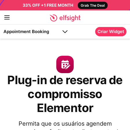
33% OFF +1 FREE MONTH
Grab The Deal
Appointment Booking
Criar Widget
Plug-in de reserva de
compromisso
Elementor
Permita que os usuários agendem