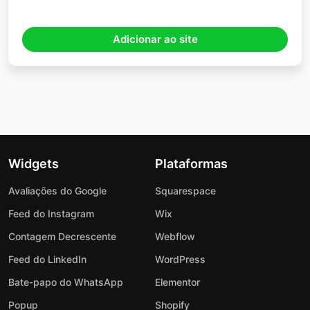
Adicionar ao site
Widgets
Plataformas
Avaliações do Google
Squarespace
Feed do Instagram
Wix
Contagem Decrescente
Webflow
Feed do LinkedIn
WordPress
Bate-papo do WhatsApp
Elementor
Popup
Shopify