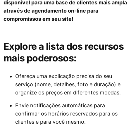
disponível para uma base de clientes mais ampla
através de agendamento on-line para
compromissos em seu site!
Explore a lista dos recursos
mais poderosos:
Ofereça uma explicação precisa do seu
serviço (nome, detalhes, foto e duração) e
organize os preços em diferentes moedas.
Envie notificações automáticas para
confirmar os horários reservados para os
clientes e para você mesmo.