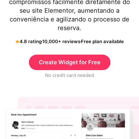
compromissos facilmente diretamente do
seu site Elementor, aumentando a
conveniência e agilizando o processo de
reserva.
4.8 rating
10,000+ reviews
Free plan available
Create Widget for Free
No credit card needed