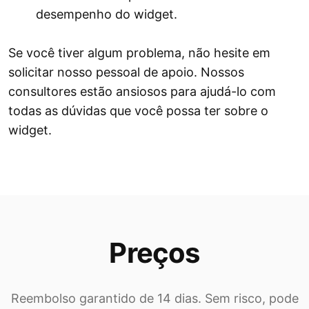
desempenho do widget.
Se você tiver algum problema, não hesite em
solicitar nosso pessoal de apoio. Nossos
consultores estão ansiosos para ajudá-lo com
todas as dúvidas que você possa ter sobre o
widget.
Preços
Reembolso garantido de 14 dias. Sem risco, pode