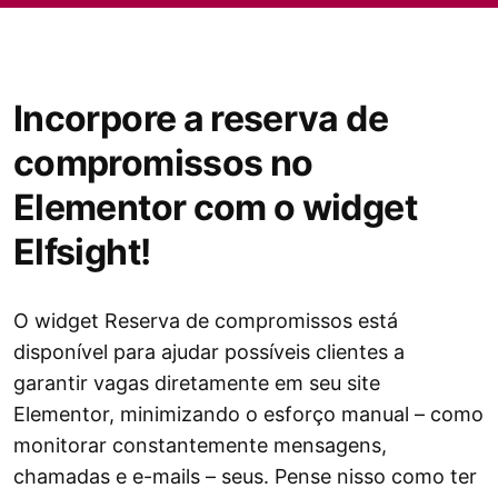
Incorpore a reserva de
compromissos no
Elementor com o widget
Elfsight!
O widget Reserva de compromissos está
disponível para ajudar possíveis clientes a
garantir vagas diretamente em seu site
Elementor, minimizando o esforço manual – como
monitorar constantemente mensagens,
chamadas e e-mails – seus. Pense nisso como ter