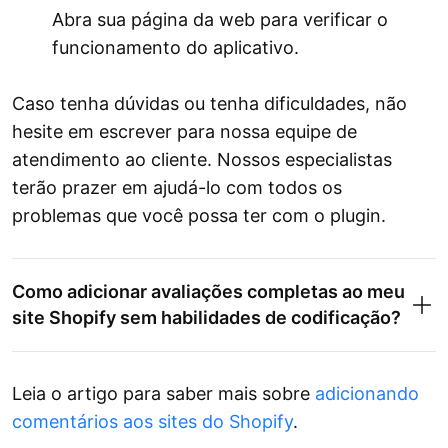
Abra sua página da web para verificar o
funcionamento do aplicativo.
Caso tenha dúvidas ou tenha dificuldades, não
hesite em escrever para nossa equipe de
atendimento ao cliente. Nossos especialistas
terão prazer em ajudá-lo com todos os
problemas que você possa ter com o plugin.
Como adicionar avaliações completas ao meu
site Shopify sem habilidades de codificação?
Leia o artigo para saber mais sobre
adicionando
comentários aos sites do Shopify
.