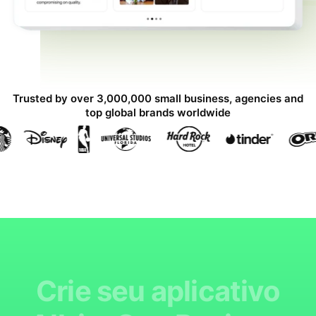
Trusted by over 3,000,000 small business, agencies and
top global brands worldwide
Crie seu aplicativo