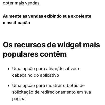
obter mais vendas.
Aumente as vendas exibindo sua excelente
classificação
Os recursos de widget mais
populares contêm
Uma opção para ativar/desativar o
cabeçalho do aplicativo
Uma opção para mostrar o botão de
solicitação de redirecionamento em sua
página