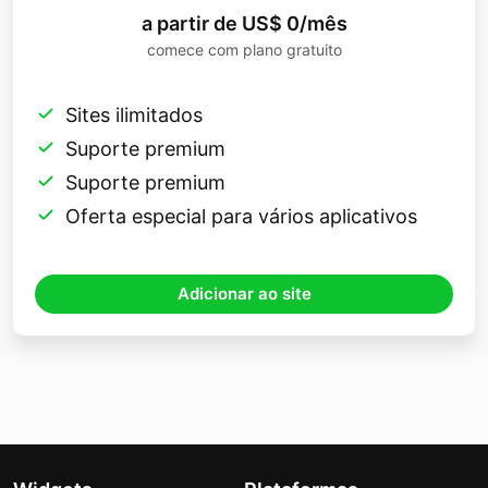
a partir de US$ 0/mês
comece com plano gratuito
Sites ilimitados
Suporte premium
Suporte premium
Oferta especial para vários aplicativos
Adicionar ao site