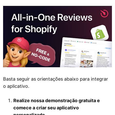
Basta seguir as orientações abaixo para integrar
o aplicativo.
Realize nossa demonstração gratuita e
comece a criar seu aplicativo
personalizado.