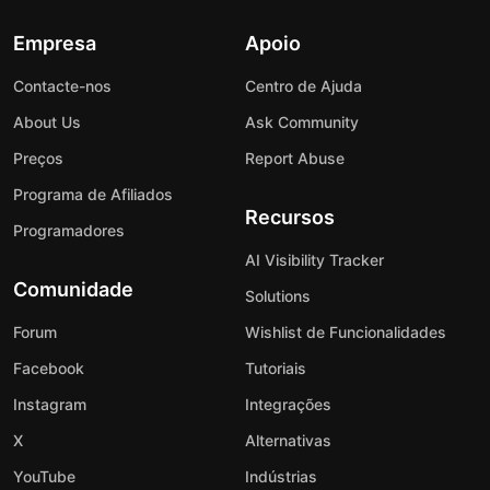
Empresa
Apoio
Contacte-nos
Centro de Ajuda
About Us
Ask Community
Preços
Report Abuse
Programa de Afiliados
Recursos
Programadores
AI Visibility Tracker
Comunidade
Solutions
Forum
Wishlist de Funcionalidades
Facebook
Tutoriais
Instagram
Integrações
X
Alternativas
YouTube
Indústrias