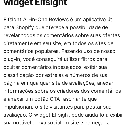
widget Elfsight
Elfsight All-in-One Reviews é um aplicativo útil
para Shopify que oferece a possibilidade de
revelar todos os comentários sobre suas ofertas
diretamente em seu site, em todos os sites de
comentários populares. Fazendo uso de nosso
plug-in, você conseguirá utilizar filtros para
ocultar comentários indesejados, exibir sua
classificação por estrelas e números de sua
página em qualquer site de avaliações, anexar
informações sobre os criadores dos comentários
e anexar um botão CTA fascinante que
impulsionará o site visitantes para postar sua
avaliação. O widget Elfsight pode ajudá-lo a exibir
sua notável prova social no site e começar a