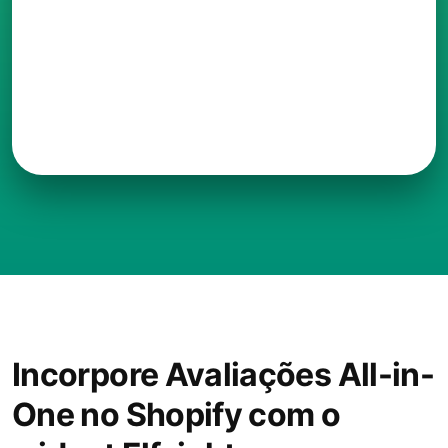
Incorpore Avaliações All-in-
One no Shopify com o