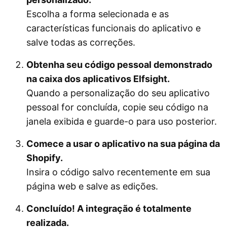
Escolha a forma selecionada e as
características funcionais do aplicativo e
salve todas as correções.
Obtenha seu código pessoal demonstrado
na caixa dos aplicativos Elfsight.
Quando a personalização do seu aplicativo
pessoal for concluída, copie seu código na
janela exibida e guarde-o para uso posterior.
Comece a usar o aplicativo na sua página da
Shopify.
Insira o código salvo recentemente em sua
página web e salve as edições.
Concluído! A integração é totalmente
realizada.