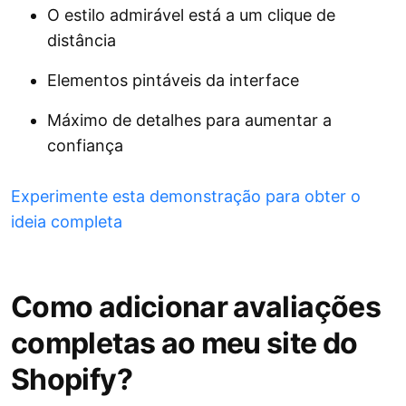
O estilo admirável está a um clique de
distância
Elementos pintáveis ​​da interface
Máximo de detalhes para aumentar a
confiança
Experimente esta demonstração para obter o
ideia completa
Como adicionar avaliações
completas ao meu site do
Shopify?