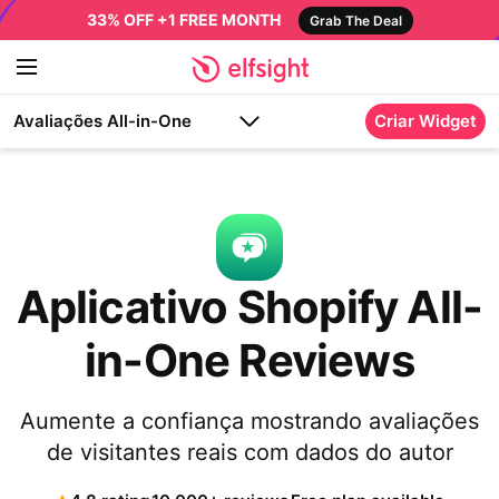
33% OFF +1 FREE MONTH
Grab The Deal
Avaliações All-in-One
Criar Widget
Aplicativo Shopify All-
in-One Reviews
Aumente a confiança mostrando avaliações
de visitantes reais com dados do autor