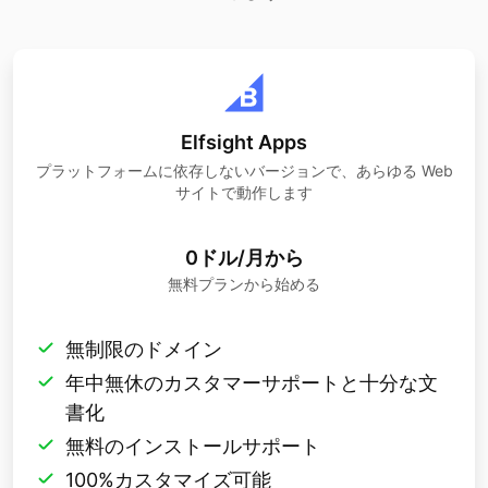
Elfsight Apps
プラットフォームに依存しないバージョンで、あらゆる Web
サイトで動作します
0ドル/月から
無料プランから始める
無制限のドメイン
年中無休のカスタマーサポートと十分な文
書化
無料のインストールサポート
100%カスタマイズ可能