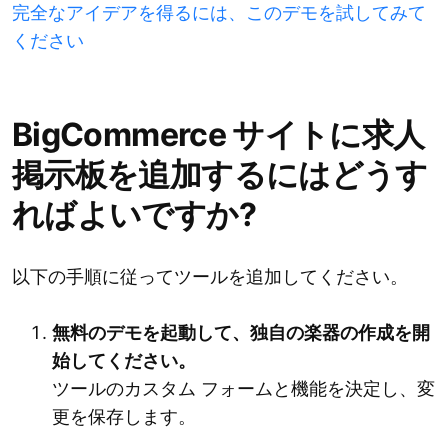
完全なアイデアを得るには、このデモを試してみて
ください
BigCommerce サイトに求人
掲示板を追加するにはどうす
ればよいですか?
以下の手順に従ってツールを追加してください。
無料のデモを起動して、独自の楽器の作成を開
始してください。
ツールのカスタム フォームと機能を決定し、変
更を保存します。