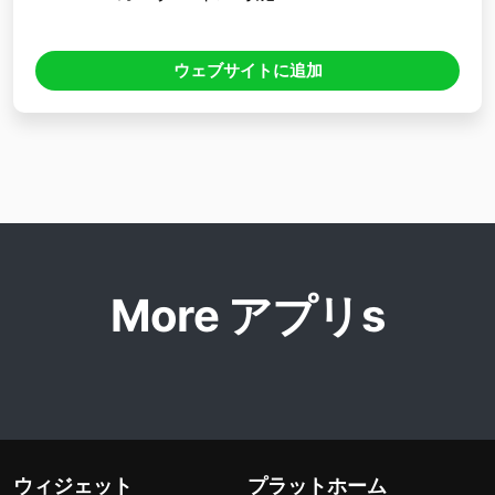
ウェブサイトに追加
More アプリs
ウィジェット
プラットホーム