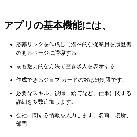
アプリの基本機能には、
応募リンクを作成して潜在的な従業員を履歴書
のあるページに誘導する
最も魅力的な方法で空き求人を表示する
作成できるジョブ カードの数は無制限です。
必要なスキル、役職、給与など、仕事に関する
詳細を多数追加します。
会社に関する情報を入力します。名前、場所、
部門