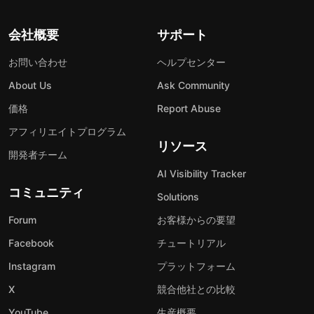
会社概要
サポート
お問い合わせ
ヘルプセンター
About Us
Ask Community
価格
Report Abuse
アフィリエイトプログラム
リソース
開発者チーム
AI Visibility Tracker
コミュニティ
Solutions
Forum
お客様からの要望
Facebook
チュートリアル
Instagram
プラットフォーム
X
競合他社との比較
YouTube
生産概要