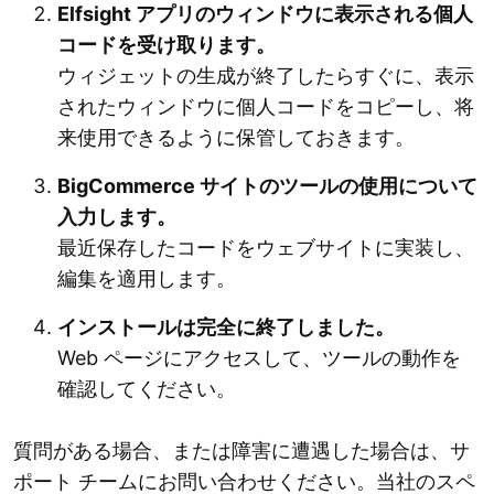
Elfsight アプリのウィンドウに表示される個人
コードを受け取ります。
ウィジェットの生成が終了したらすぐに、表示
されたウィンドウに個人コードをコピーし、将
来使用できるように保管しておきます。
BigCommerce サイトのツールの使用について
入力します。
最近保存したコードをウェブサイトに実装し、
編集を適用します。
インストールは完全に終了しました。
Web ページにアクセスして、ツールの動作を
確認してください。
質問がある場合、または障害に遭遇した場合は、サ
ポート チームにお問い合わせください。当社のスペ