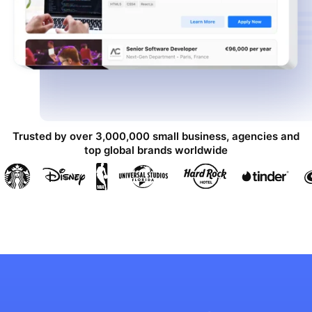
Trusted by over 3,000,000 small business, agencies and
top global brands worldwide