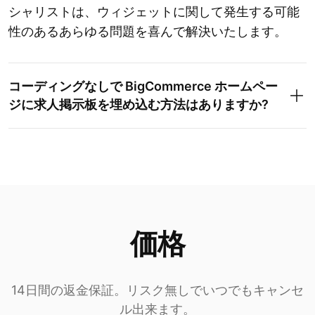
シャリストは、ウィジェットに関して発生する可能
性のあるあらゆる問題を喜んで解決いたします。
コーディングなしで BigCommerce ホームペー
ジに求人掲示板を埋め込む方法はありますか?
価格
14日間の返金保証。リスク無しでいつでもキャンセ
ル出来ます。