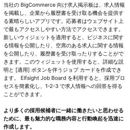
当社の BigCommerce 向け求人掲示板は、求人情報
を掲載し、企業から履歴書を受け取る機会を提供す
る素晴らしいアプリです。応募者はウェブサイト上
で最もアクセスしやすい方法でアクセスできます。
新しいウィジェットを適用すると、ビジネスに関す
る情報を公開したり、空席のある求人に関する情報
を公開したり、履歴書を受け取ったりすることがで
きます。このウィジェットを使用すると、詳細な説
明と [適用] ボタンを伴うジョブ カードを作成でき
ます。 Elfsight Job Board を利用すると、採用プロ
セスを簡素化し、1-2-3 で求人情報への回答を得る
ことができます。
より多くの採用候補者に一緒に働きたいと思わせる
ために、最も魅力的な職務内容と行動喚起を迅速に
作成します。