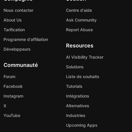
Nous contacter
Centre d'aide
About Us
Ask Community
Tarification
Report Abuse
Programme d'affiliation
Resources
Développeurs
AI Visibility Tracker
Communauté
Solutions
Forum
Liste de souhaits
Facebook
Tutorials
Instagram
Intégrations
X
Alternatives
YouTube
Industries
Upcoming Apps