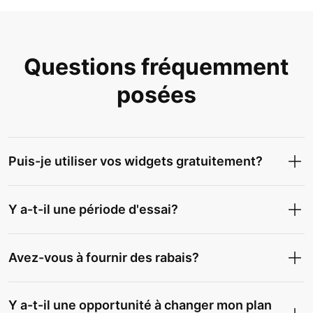
Questions fréquemment
posées
Puis-je utiliser vos widgets gratuitement?
Y a-t-il une période d'essai?
Avez-vous à fournir des rabais?
Y a-t-il une opportunité à changer mon plan