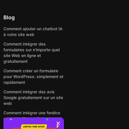
Blog
Comment ajouter un chatbot IA
à votre site web
Comment intégrer des
formulaires sur n'importe quel
site Web en ligne et
gratuitement
Comment créer un formulaire
pour WordPress: simplement et
rapidement
Comment intégrer des avis
Google gratuitement sur un site
web
Comment intégrer une fenêtre
contextuelle sur n'importe quel
site Web