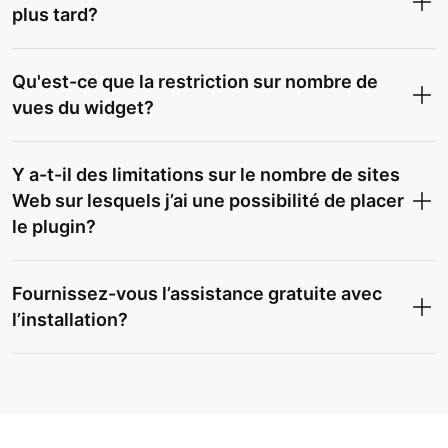
plus tard?
Qu'est-ce que la restriction sur nombre de
vues du widget?
Y a-t-il des limitations sur le nombre de sites
Web sur lesquels j’ai une possibilité de placer
le plugin?
Fournissez-vous l’assistance gratuite avec
l’installation?