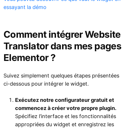
essayant la démo
Comment intégrer Website
Translator dans mes pages
Elementor ?
Suivez simplement quelques étapes présentées
ci-dessous pour intégrer le widget.
Exécutez notre configurateur gratuit et
commencez à créer votre propre plugin.
Spécifiez l’interface et les fonctionnalités
appropriées du widget et enregistrez les