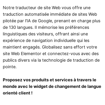
Notre traducteur de site Web vous offre une
traduction automatisée immédiate de sites Web
pilotée par l’IA de Google, prenant en charge plus
de 130 langues. Il mémorise les préférences
linguistiques des visiteurs, offrant ainsi une
expérience de navigation individuelle qui les
maintient engagés. Globalisez sans effort votre
site Web Elementor et connectez-vous avec des
publics divers via la technologie de traduction de
pointe.
Proposez vos produits et services à travers le
monde avec le widget de changement de langue
orienté client !