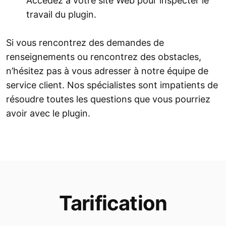
Accédez à votre site Web pour inspecter le
travail du plugin.
Si vous rencontrez des demandes de
renseignements ou rencontrez des obstacles,
n’hésitez pas à vous adresser à notre équipe de
service client. Nos spécialistes sont impatients de
résoudre toutes les questions que vous pourriez
avoir avec le plugin.
Tarification