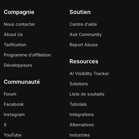
Compagnie
Soutien
Nous contacter
Centre d'aide
About Us
Ask Community
Tarification
Report Abuse
Programme d'affiliation
Resources
Développeurs
AI Visibility Tracker
Communauté
Solutions
Forum
Liste de souhaits
Facebook
Tutorials
Instagram
Intégrations
X
Alternatives
YouTube
Industries