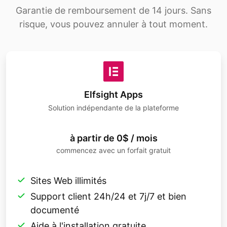
Garantie de remboursement de 14 jours. Sans
risque, vous pouvez annuler à tout moment.
Elfsight Apps
Solution indépendante de la plateforme
à partir de 0$ / mois
commencez avec un forfait gratuit
Sites Web illimités
Support client 24h/24 et 7j/7 et bien
documenté
Aide à l'installation gratuite