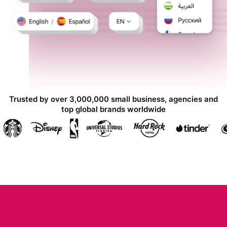
Trusted by over 3,000,000 small business, agencies and
top global brands worldwide