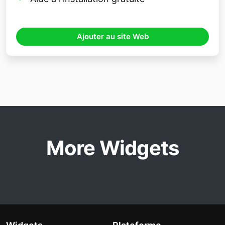
Ajouter au site Web
More Widgets