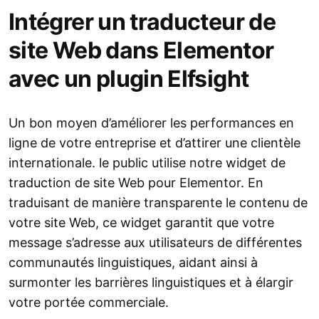
Intégrer un traducteur de
site Web dans Elementor
avec un plugin Elfsight
Un bon moyen d’améliorer les performances en
ligne de votre entreprise et d’attirer une clientèle
internationale. le public utilise notre widget de
traduction de site Web pour Elementor. En
traduisant de manière transparente le contenu de
votre site Web, ce widget garantit que votre
message s’adresse aux utilisateurs de différentes
communautés linguistiques, aidant ainsi à
surmonter les barrières linguistiques et à élargir
votre portée commerciale.