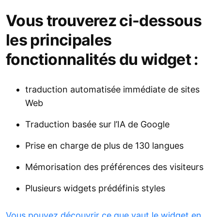
Vous trouverez ci-dessous
les principales
fonctionnalités du widget :
traduction automatisée immédiate de sites
Web
Traduction basée sur l’IA de Google
Prise en charge de plus de 130 langues
Mémorisation des préférences des visiteurs
Plusieurs widgets prédéfinis styles
Vous pouvez découvrir ce que vaut le widget en