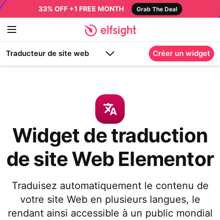
33% OFF +1 FREE MONTH
Grab The Deal
Traducteur de site web
Créer un widget
Widget de traduction
de site Web Elementor
Traduisez automatiquement le contenu de
votre site Web en plusieurs langues, le
rendant ainsi accessible à un public mondial