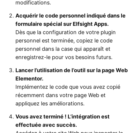
modifications.
Acquérir le code personnel indiqué dans le
formulaire spécial sur Elfsight Apps.
Dès que la configuration de votre plugin
personnel est terminée, copiez le code
personnel dans la case qui apparaît et
enregistrez-le pour vos besoins futurs.
Lancer l’utilisation de l’outil sur la page Web
Elementor.
Implémentez le code que vous avez copié
récemment dans votre page Web et
appliquez les améliorations.
Vous avez terminé ! L’intégration est
effectuée avec succès.