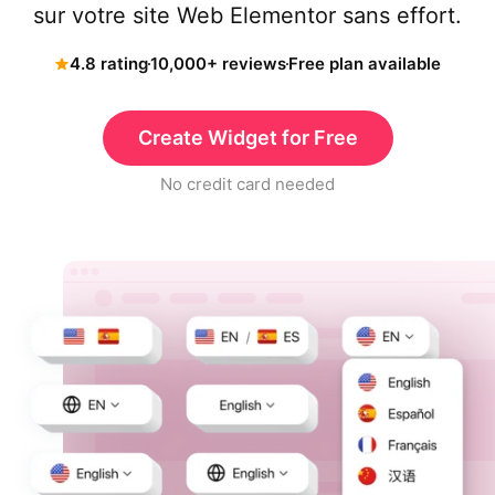
sur votre site Web Elementor sans effort.
4.8 rating
10,000+ reviews
Free plan available
Create Widget for Free
No credit card needed