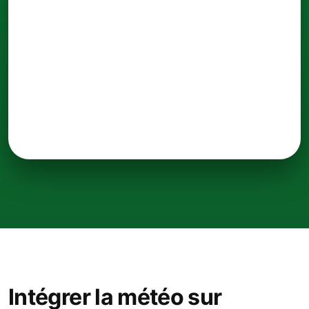
Intégrer la météo sur