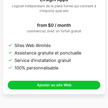
Logiciel indépendant de la plate-forme qui convient à
n'importe quel site
from $0 / month
commencez avec un forfait gratuit
Sites Web illimités
Assistance gratuite et ponctuelle
Service d'installation gratuit
100% personnalisable
Ajouter au site Web