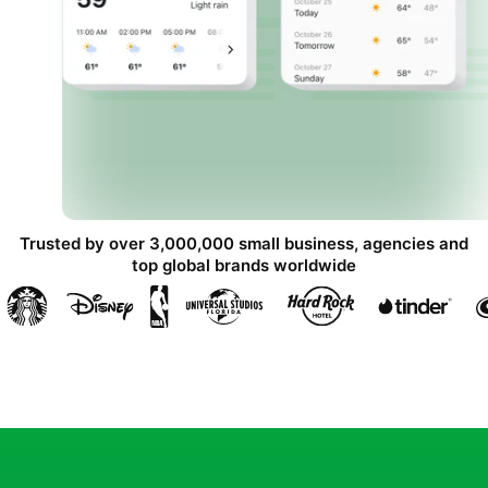
Trusted by over 3,000,000 small business, agencies and
top global brands worldwide