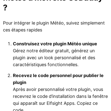
?
Pour intégrer le plugin Météo, suivez simplement
ces étapes rapides
Construisez votre plugin Météo unique
Gérez notre éditeur gratuit, générez un
plugin avec un look personnalisé et des
caractéristiques fonctionnelles.
Recevez le code personnel pour publier le
plugin
Après avoir personnalisé votre plugin, vous
recevrez le code d’installation dans la fenêtre
qui apparaît sur Elfsight Apps. Copiez ce
code.