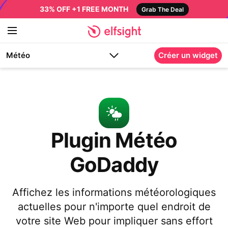
33% OFF +1 FREE MONTH
Grab The Deal
Météo
Créer un widget
Plugin Météo
GoDaddy
Affichez les informations météorologiques
actuelles pour n'importe quel endroit de
votre site Web pour impliquer sans effort