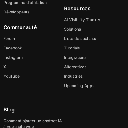
Programme d'affiliation
Resources
Développeurs
AI Visibility Tracker
Communauté
Solutions
Forum
Liste de souhaits
Facebook
Tutorials
Instagram
Intégrations
X
Alternatives
YouTube
Industries
Upcoming Apps
Blog
Comment ajouter un chatbot IA
à votre site web