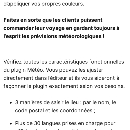
d’appliquer vos propres couleurs.
Faites en sorte que les clients puissent
commander leur voyage en gardant toujours à
l’esprit les prévisions météorologiques !
Vérifiez toutes les caractéristiques fonctionnelles
du plugin Météo. Vous pouvez les ajuster
directement dans l’éditeur et ils vous aideront à
façonner le plugin exactement selon vos besoins.
3 manières de saisir le lieu : par le nom, le
code postal et les coordonnées ;
Plus de 30 langues prises en charge pour