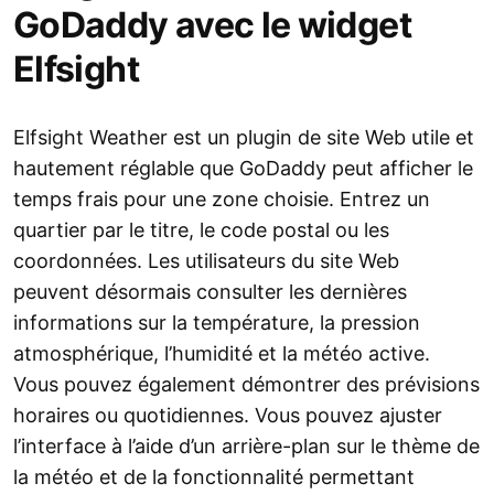
GoDaddy avec le widget
Elfsight
Elfsight Weather est un plugin de site Web utile et
hautement réglable que GoDaddy peut afficher le
temps frais pour une zone choisie. Entrez un
quartier par le titre, le code postal ou les
coordonnées. Les utilisateurs du site Web
peuvent désormais consulter les dernières
informations sur la température, la pression
atmosphérique, l’humidité et la météo active.
Vous pouvez également démontrer des prévisions
horaires ou quotidiennes. Vous pouvez ajuster
l’interface à l’aide d’un arrière-plan sur le thème de
la météo et de la fonctionnalité permettant