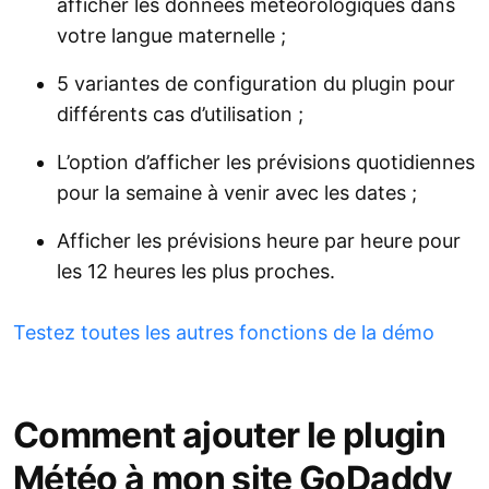
afficher les données météorologiques dans
votre langue maternelle ;
5 variantes de configuration du plugin pour
différents cas d’utilisation ;
L’option d’afficher les prévisions quotidiennes
pour la semaine à venir avec les dates ;
Afficher les prévisions heure par heure pour
les 12 heures les plus proches.
Testez toutes les autres fonctions de la démo
Comment ajouter le plugin
Météo à mon site GoDaddy