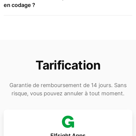
en codage ?
Tarification
Garantie de remboursement de 14 jours. Sans
risque, vous pouvez annuler à tout moment.
Elfsight Apps