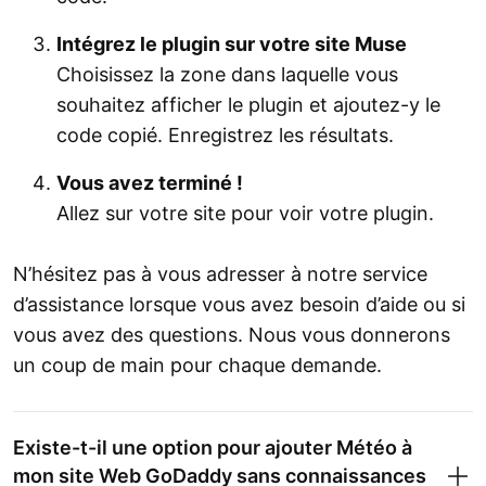
Intégrez le plugin sur votre site Muse
Choisissez la zone dans laquelle vous
souhaitez afficher le plugin et ajoutez-y le
code copié. Enregistrez les résultats.
Vous avez terminé !
Allez sur votre site pour voir votre plugin.
N’hésitez pas à vous adresser à notre service
d’assistance lorsque vous avez besoin d’aide ou si
vous avez des questions. Nous vous donnerons
un coup de main pour chaque demande.
Existe-t-il une option pour ajouter Météo à
mon site Web GoDaddy sans connaissances