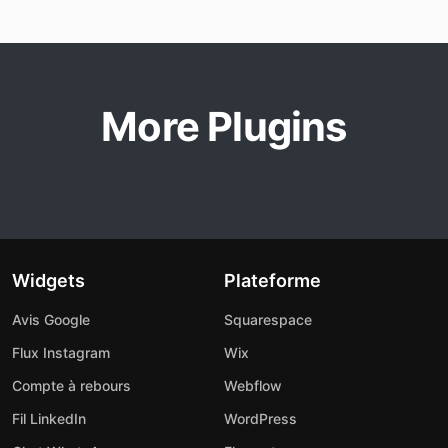
More Plugins
Widgets
Plateforme
Avis Google
Squarespace
Flux Instagram
Wix
Compte à rebours
Webflow
Fil LinkedIn
WordPress