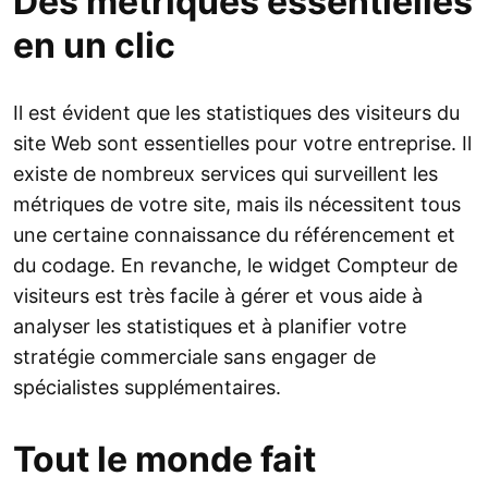
Des métriques essentielles
en un clic
Il est évident que les statistiques des visiteurs du
site Web sont essentielles pour votre entreprise. Il
existe de nombreux services qui surveillent les
métriques de votre site, mais ils nécessitent tous
une certaine connaissance du référencement et
du codage. En revanche, le widget Compteur de
visiteurs est très facile à gérer et vous aide à
analyser les statistiques et à planifier votre
stratégie commerciale sans engager de
spécialistes supplémentaires.
Tout le monde fait