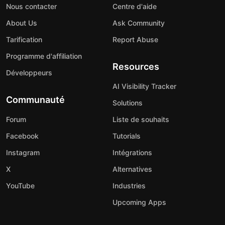
Nous contacter
Centre d'aide
About Us
Ask Community
Tarification
Report Abuse
Programme d'affiliation
Resources
Développeurs
AI Visibility Tracker
Communauté
Solutions
Forum
Liste de souhaits
Facebook
Tutorials
Instagram
Intégrations
X
Alternatives
YouTube
Industries
Upcoming Apps