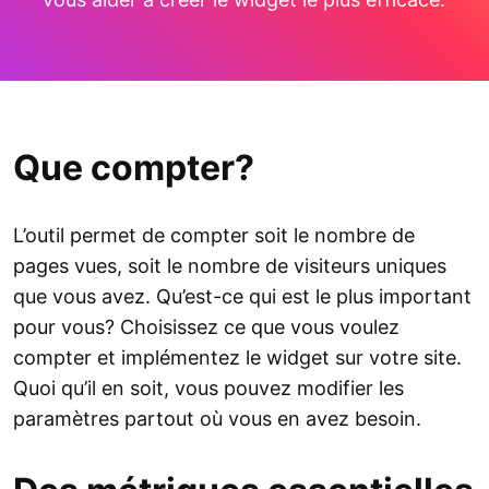
Que compter?
L’outil permet de compter soit le nombre de
pages vues, soit le nombre de visiteurs uniques
que vous avez. Qu’est-ce qui est le plus important
pour vous? Choisissez ce que vous voulez
compter et implémentez le widget sur votre site.
Quoi qu’il en soit, vous pouvez modifier les
paramètres partout où vous en avez besoin.