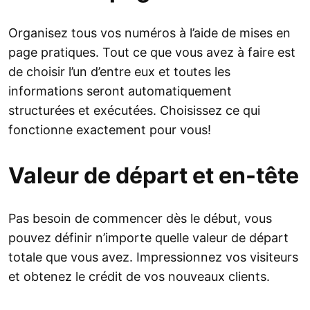
Organisez tous vos numéros à l’aide de mises en
page pratiques. Tout ce que vous avez à faire est
de choisir l’un d’entre eux et toutes les
informations seront automatiquement
structurées et exécutées. Choisissez ce qui
fonctionne exactement pour vous!
Valeur de départ et en-tête
Pas besoin de commencer dès le début, vous
pouvez définir n’importe quelle valeur de départ
totale que vous avez. Impressionnez vos visiteurs
et obtenez le crédit de vos nouveaux clients.