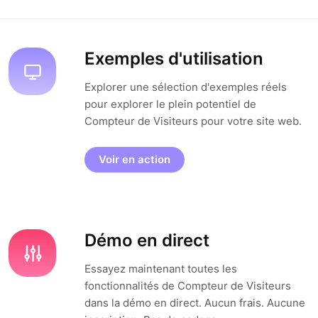
Exemples d'utilisation
Explorer une sélection d'exemples réels
pour explorer le plein potentiel de
Compteur de Visiteurs pour votre site web.
Voir en action
Démo en direct
Essayez maintenant toutes les
fonctionnalités de Compteur de Visiteurs
dans la démo en direct. Aucun frais. Aucune