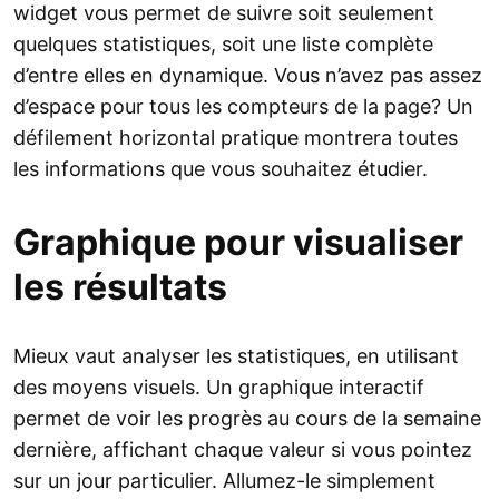
widget vous permet de suivre soit seulement
quelques statistiques, soit une liste complète
d’entre elles en dynamique. Vous n’avez pas assez
d’espace pour tous les compteurs de la page? Un
défilement horizontal pratique montrera toutes
les informations que vous souhaitez étudier.
Graphique pour visualiser
les résultats
Mieux vaut analyser les statistiques, en utilisant
des moyens visuels. Un graphique interactif
permet de voir les progrès au cours de la semaine
dernière, affichant chaque valeur si vous pointez
sur un jour particulier. Allumez-le simplement