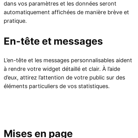
dans vos paramètres et les données seront
automatiquement affichées de manière brève et
pratique.
En-tête et messages
L’en-tête et les messages personnalisables aident
à rendre votre widget détaillé et clair. À l’aide
d’eux, attirez l’attention de votre public sur des
éléments particuliers de vos statistiques.
Mises en page