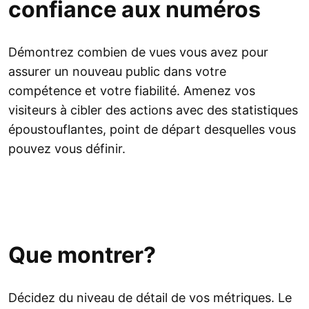
confiance aux numéros
Démontrez combien de vues vous avez pour
assurer un nouveau public dans votre
compétence et votre fiabilité. Amenez vos
visiteurs à cibler des actions avec des statistiques
époustouflantes, point de départ desquelles vous
pouvez vous définir.
Que montrer?
Décidez du niveau de détail de vos métriques. Le