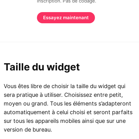
inscription. Pas de codage.
Essayez maintenant
Taille du widget
Vous êtes libre de choisir la taille du widget qui
sera pratique à utiliser. Choisissez entre petit,
moyen ou grand. Tous les éléments s’adapteront
automatiquement à celui choisi et seront parfaits
sur tous les appareils mobiles ainsi que sur une
version de bureau.