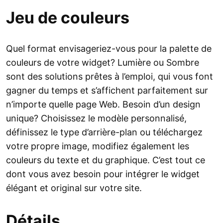
Jeu de couleurs
Quel format envisageriez-vous pour la palette de
couleurs de votre widget? Lumière ou Sombre
sont des solutions prêtes à l’emploi, qui vous font
gagner du temps et s’affichent parfaitement sur
n’importe quelle page Web. Besoin d’un design
unique? Choisissez le modèle personnalisé,
définissez le type d’arrière-plan ou téléchargez
votre propre image, modifiez également les
couleurs du texte et du graphique. C’est tout ce
dont vous avez besoin pour intégrer le widget
élégant et original sur votre site.
Détails