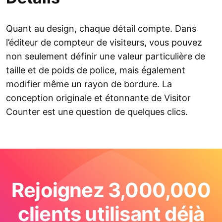
Quant au design, chaque détail compte. Dans
l’éditeur de compteur de visiteurs, vous pouvez
non seulement définir une valeur particulière de
taille et de poids de police, mais également
modifier même un rayon de bordure. La
conception originale et étonnante de Visitor
Counter est une question de quelques clics.
Rejoignez 3,000,000
clients utilisant déjà