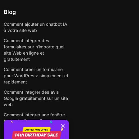
Blog
Comment ajouter un chatbot IA
à votre site web
Comment intégrer des
formulaires sur n'importe quel
site Web en ligne et
gratuitement
Comment créer un formulaire
pour WordPress: simplement et
rapidement
Comment intégrer des avis
Google gratuitement sur un site
web
Comment intégrer une fenêtre
contextuelle sur n'importe quel
site Web
Voir tous les articles