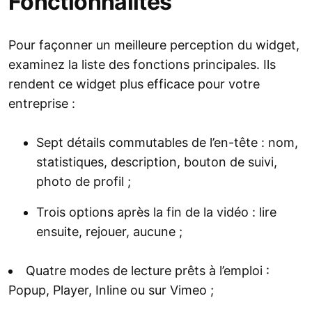
Fonctionnalités
Pour façonner un meilleure perception du widget,
examinez la liste des fonctions principales. Ils
rendent ce widget plus efficace pour votre
entreprise :
Sept détails commutables de l’en-tête : nom,
statistiques, description, bouton de suivi,
photo de profil ;
Trois options après la fin de la vidéo : lire
ensuite, rejouer, aucune ;
Quatre modes de lecture prêts à l’emploi :
Popup, Player, Inline ou sur Vimeo ;