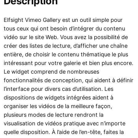
Description
Elfsight Vimeo Gallery est un outil simple pour
tous ceux qui ont besoin d’intégrer du contenu
vidéo sur le site Web. Vous avez la possibilité de
créer des listes de lecture, d’afficher une chaîne
entière, de choisir le contenu thématique le plus
intéressant pour votre galerie et bien plus encore.
Le widget comprend de nombreuses
fonctionnalités de conception, qui aident à définir
l’interface pour divers cas d’utilisation. Les
dispositions de widgets intégrées aident à
organiser les vidéos de la meilleure façon,
plusieurs modes de lecture rendront la
visualisation de vidéos pratique avec n’importe
quelle disposition. À l’aide de l’en-tête, faites la