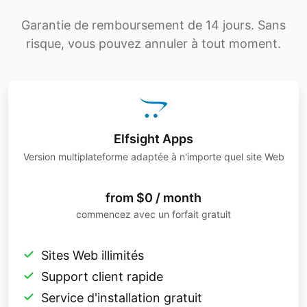
Garantie de remboursement de 14 jours. Sans
risque, vous pouvez annuler à tout moment.
Elfsight Apps
Version multiplateforme adaptée à n'importe quel site Web
from $0 / month
commencez avec un forfait gratuit
Sites Web illimités
Support client rapide
Service d'installation gratuit