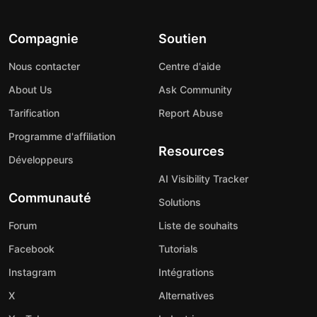
Compagnie
Soutien
Nous contacter
Centre d'aide
About Us
Ask Community
Tarification
Report Abuse
Programme d'affiliation
Resources
Développeurs
AI Visibility Tracker
Communauté
Solutions
Forum
Liste de souhaits
Facebook
Tutorials
Instagram
Intégrations
X
Alternatives