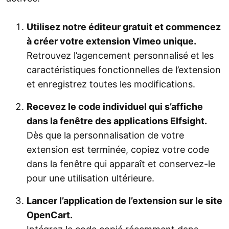
Utilisez notre éditeur gratuit et commencez
à créer votre extension Vimeo unique.
Retrouvez l’agencement personnalisé et les
caractéristiques fonctionnelles de l’extension
et enregistrez toutes les modifications.
Recevez le code individuel qui s’affiche
dans la fenêtre des applications Elfsight.
Dès que la personnalisation de votre
extension est terminée, copiez votre code
dans la fenêtre qui apparaît et conservez-le
pour une utilisation ultérieure.
Lancer l’application de l’extension sur le site
OpenCart.