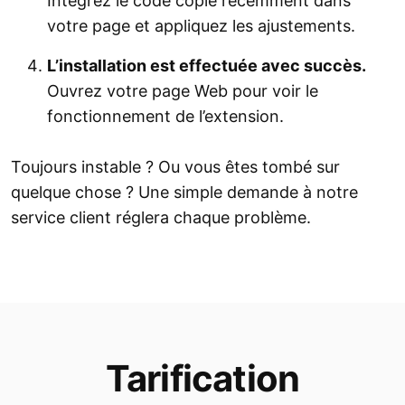
Intégrez le code copié récemment dans
votre page et appliquez les ajustements.
L’installation est effectuée avec succès.
Ouvrez votre page Web pour voir le
fonctionnement de l’extension.
Toujours instable ? Ou vous êtes tombé sur
quelque chose ? Une simple demande à notre
service client réglera chaque problème.
Tarification