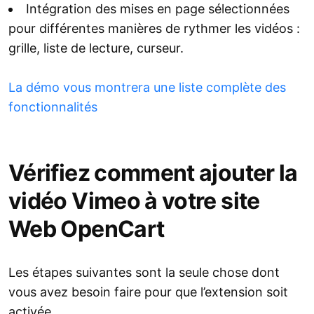
Intégration des mises en page sélectionnées
pour différentes manières de rythmer les vidéos :
grille, liste de lecture, curseur.
La démo vous montrera une liste complète des
fonctionnalités
Vérifiez comment ajouter la
vidéo Vimeo à votre site
Web OpenCart
Les étapes suivantes sont la seule chose dont
vous avez besoin faire pour que l’extension soit
activée.