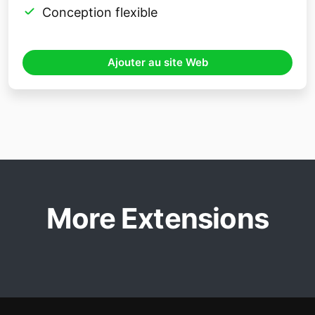
Conception flexible
Ajouter au site Web
More Extensions