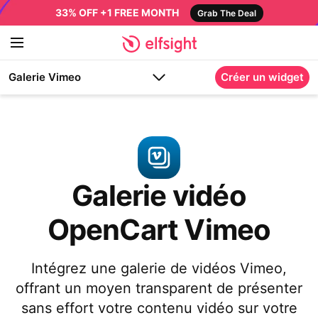
33% OFF +1 FREE MONTH
Grab The Deal
Galerie Vimeo
Créer un widget
Galerie vidéo
OpenCart Vimeo
Intégrez une galerie de vidéos Vimeo,
offrant un moyen transparent de présenter
sans effort votre contenu vidéo sur votre