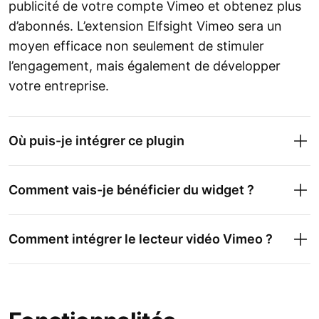
publicité de votre compte Vimeo et obtenez plus
d’abonnés. L’extension Elfsight Vimeo sera un
moyen efficace non seulement de stimuler
l’engagement, mais également de développer
votre entreprise.
Où puis-je intégrer ce plugin
Comment vais-je bénéficier du widget ?
Comment intégrer le lecteur vidéo Vimeo ?