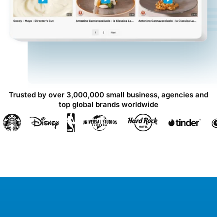
Trusted by over 3,000,000 small business, agencies and
top global brands worldwide