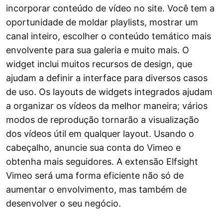
incorporar conteúdo de vídeo no site. Você tem a
oportunidade de moldar playlists, mostrar um
canal inteiro, escolher o conteúdo temático mais
envolvente para sua galeria e muito mais. O
widget inclui muitos recursos de design, que
ajudam a definir a interface para diversos casos
de uso. Os layouts de widgets integrados ajudam
a organizar os vídeos da melhor maneira; vários
modos de reprodução tornarão a visualização
dos vídeos útil em qualquer layout. Usando o
cabeçalho, anuncie sua conta do Vimeo e
obtenha mais seguidores. A extensão Elfsight
Vimeo será uma forma eficiente não só de
aumentar o envolvimento, mas também de
desenvolver o seu negócio.