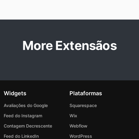
More Extensãos
Widgets
Plataformas
Avaliações do Google
Squarespace
Feed do Instagram
Wix
Contagem Decrescente
Webflow
Feed do LinkedIn
WordPress