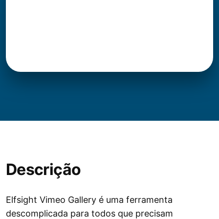
Descrição
Elfsight Vimeo Gallery é uma ferramenta
descomplicada para todos que precisam