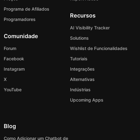
Programa de Afiliados
Recursos
Programadores
AI Visibility Tracker
Comunidade
Solutions
Forum
Wishlist de Funcionalidades
Facebook
Tutoriais
Instagram
Integrações
X
Alternativas
YouTube
Indústrias
Upcoming Apps
Blog
Como Adicionar um Chatbot de