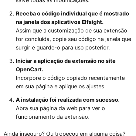
salve todas as modificações.
Receba o código individual que é mostrado
na janela dos aplicativos Elfsight.
Assim que a customização de sua extensão
for concluída, copie seu código na janela que
surgir e guarde-o para uso posterior.
Iniciar a aplicação da extensão no site
OpenCart.
Incorpore o código copiado recentemente
em sua página e aplique os ajustes.
A instalação foi realizada com sucesso.
Abra sua página da web para ver o
funcionamento da extensão.
Ainda inseguro? Ou tropeçou em alguma coisa?