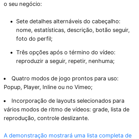
o seu negócio:
Sete detalhes alternáveis ​​do cabeçalho:
nome, estatísticas, descrição, botão seguir,
foto do perfil;
Três opções após o término do vídeo:
reproduzir a seguir, repetir, nenhuma;
Quatro modos de jogo prontos para uso:
Popup, Player, Inline ou no Vimeo;
Incorporação de layouts selecionados para
vários modos de ritmo de vídeos: grade, lista de
reprodução, controle deslizante.
A demonstração mostrará uma lista completa de