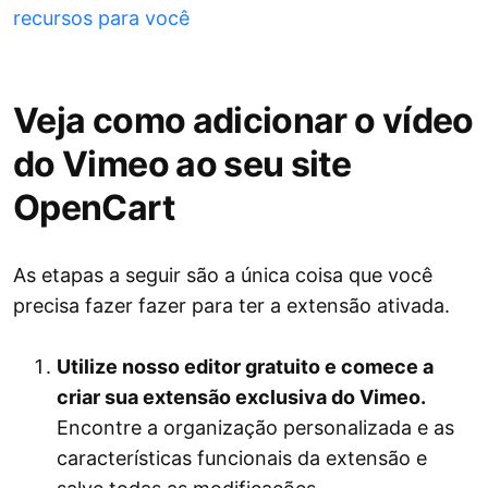
recursos para você
Veja como adicionar o vídeo
do Vimeo ao seu site
OpenCart
As etapas a seguir são a única coisa que você
precisa fazer fazer para ter a extensão ativada.
Utilize nosso editor gratuito e comece a
criar sua extensão exclusiva do Vimeo.
Encontre a organização personalizada e as
características funcionais da extensão e