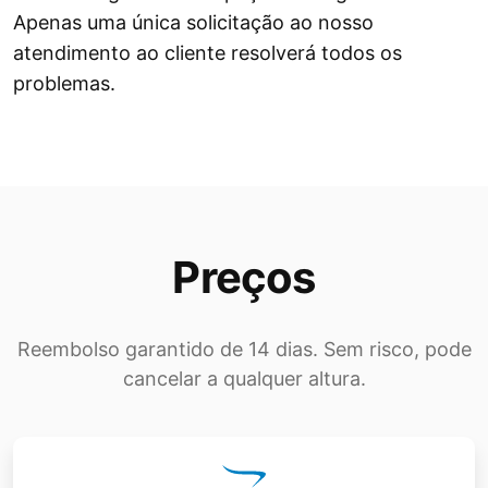
Apenas uma única solicitação ao nosso
atendimento ao cliente resolverá todos os
problemas.
Preços
Reembolso garantido de 14 dias. Sem risco, pode
cancelar a qualquer altura.