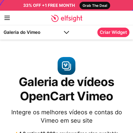
33% OFF +1 FREE MONTH
Grab The Deal
Galeria do Vimeo
Criar Widget
Galeria de vídeos
OpenCart Vimeo
Integre os melhores vídeos e contas do
Vimeo em seu site