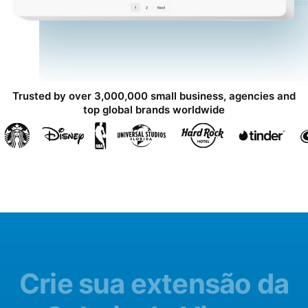
Trusted by over 3,000,000 small business, agencies and
top global brands worldwide
Crie sua extensão da