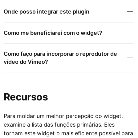
Onde posso integrar este plugin
Como me beneficiarei com o widget?
Como faço para incorporar o reprodutor de
vídeo do Vimeo?
Recursos
Para moldar um melhor percepção do widget,
examine a lista das funções primárias. Eles
tornam este widget o mais eficiente possível para