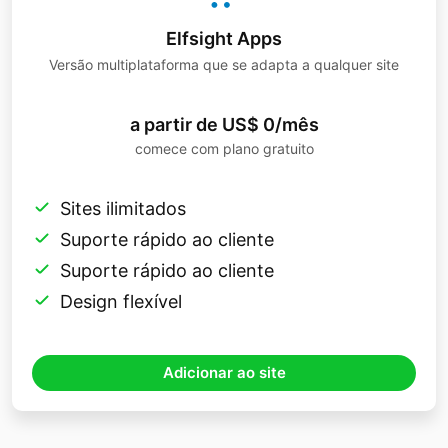
Elfsight Apps
Versão multiplataforma que se adapta a qualquer site
a partir de US$ 0/mês
comece com plano gratuito
Sites ilimitados
Suporte rápido ao cliente
Suporte rápido ao cliente
Design flexível
Adicionar ao site