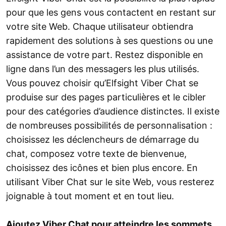
pour que les gens vous contactent en restant sur
votre site Web. Chaque utilisateur obtiendra
rapidement des solutions à ses questions ou une
assistance de votre part. Restez disponible en
ligne dans l’un des messagers les plus utilisés.
Vous pouvez choisir qu’Elfsight Viber Chat se
produise sur des pages particulières et le cibler
pour des catégories d’audience distinctes. Il existe
de nombreuses possibilités de personnalisation :
choisissez les déclencheurs de démarrage du
chat, composez votre texte de bienvenue,
choisissez des icônes et bien plus encore. En
utilisant Viber Chat sur le site Web, vous resterez
joignable à tout moment et en tout lieu.
Ajoutez Viber Chat pour atteindre les sommets