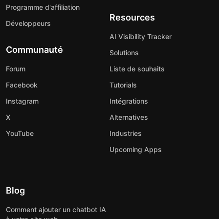
Programme d'affiliation
Resources
Développeurs
AI Visibility Tracker
Communauté
Solutions
Forum
Liste de souhaits
Facebook
Tutorials
Instagram
Intégrations
X
Alternatives
YouTube
Industries
Upcoming Apps
Blog
Comment ajouter un chatbot IA