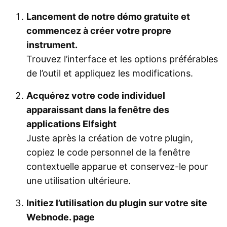
Lancement de notre démo gratuite et
commencez à créer votre propre
instrument.
Trouvez l’interface et les options préférables
de l’outil et appliquez les modifications.
Acquérez votre code individuel
apparaissant dans la fenêtre des
applications Elfsight
Juste après la création de votre plugin,
copiez le code personnel de la fenêtre
contextuelle apparue et conservez-le pour
une utilisation ultérieure.
Initiez l’utilisation du plugin sur votre site
Webnode. page