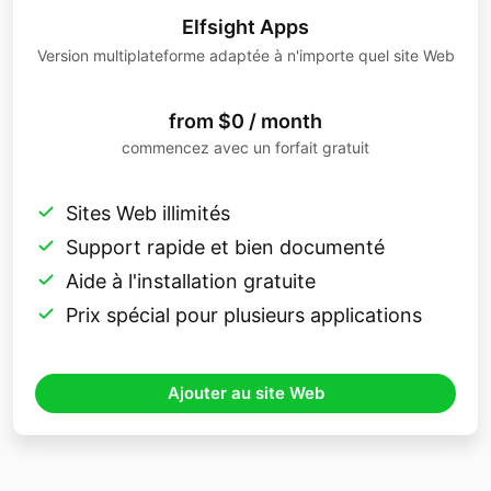
Elfsight Apps
Version multiplateforme adaptée à n'importe quel site Web
from $0 / month
commencez avec un forfait gratuit
Sites Web illimités
Support rapide et bien documenté
Aide à l'installation gratuite
Prix ​​spécial pour plusieurs applications
Ajouter au site Web