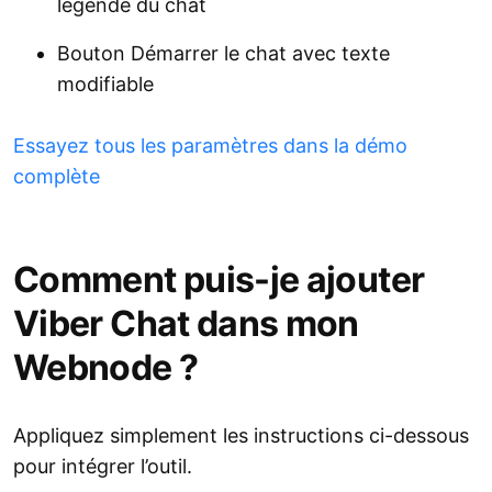
légende du chat
Bouton Démarrer le chat avec texte
modifiable
Essayez tous les paramètres dans la démo
complète
Comment puis-je ajouter
Viber Chat dans mon
Webnode ?
Appliquez simplement les instructions ci-dessous
pour intégrer l’outil.