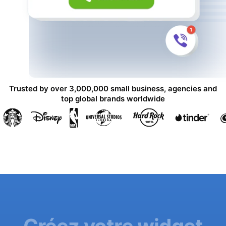
Trusted by over 3,000,000 small business, agencies and
top global brands worldwide