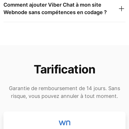
Comment ajouter Viber Chat à mon site
Webnode sans compétences en codage ?
Tarification
Garantie de remboursement de 14 jours. Sans
risque, vous pouvez annuler à tout moment.