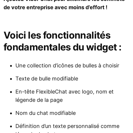
de votre entreprise avec moins d’effort !
Voici les fonctionnalités
fondamentales du widget :
Une collection d’icônes de bulles à choisir
Texte de bulle modifiable
En-tête FlexibleChat avec logo, nom et
légende de la page
Nom du chat modifiable
Définition d’un texte personnalisé comme