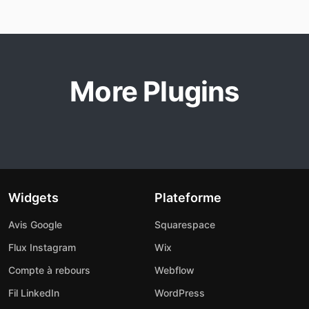
More Plugins
Widgets
Plateforme
Avis Google
Squarespace
Flux Instagram
Wix
Compte à rebours
Webflow
Fil LinkedIn
WordPress