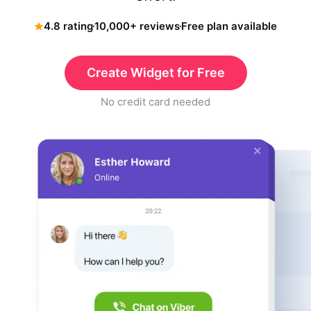
4.8 rating
10,000+ reviews
Free plan available
Create Widget for Free
No credit card needed