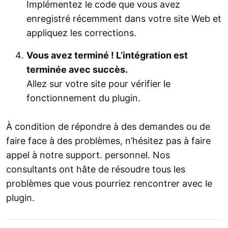
Implémentez le code que vous avez
enregistré récemment dans votre site Web et
appliquez les corrections.
Vous avez terminé ! L’intégration est
terminée avec succès.
Allez sur votre site pour vérifier le
fonctionnement du plugin.
À condition de répondre à des demandes ou de
faire face à des problèmes, n’hésitez pas à faire
appel à notre support. personnel. Nos
consultants ont hâte de résoudre tous les
problèmes que vous pourriez rencontrer avec le
plugin.