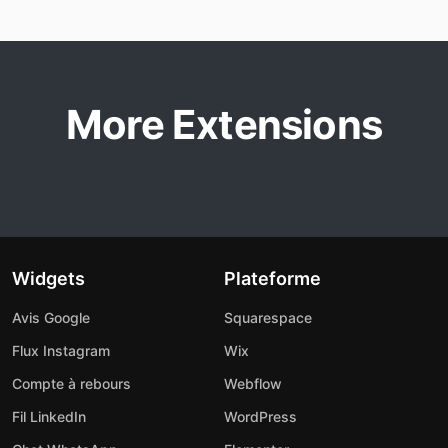
More Extensions
Widgets
Plateforme
Avis Google
Squarespace
Flux Instagram
Wix
Compte à rebours
Webflow
Fil LinkedIn
WordPress