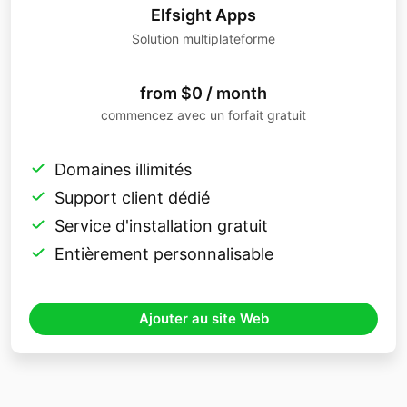
Elfsight Apps
Solution multiplateforme
from $0 / month
commencez avec un forfait gratuit
Domaines illimités
Support client dédié
Service d'installation gratuit
Entièrement personnalisable
Ajouter au site Web