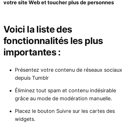
votre site Web et toucher plus de personnes
Voici la liste des
fonctionnalités les plus
importantes :
Présentez votre contenu de réseaux sociaux
depuis Tumblr
Éliminez tout spam et contenu indésirable
grâce au mode de modération manuelle.
Placez le bouton Suivre sur les cartes des
widgets.