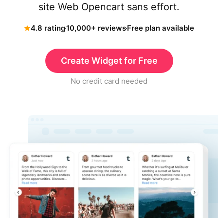
site Web Opencart sans effort.
4.8 rating
10,000+ reviews
Free plan available
Create Widget for Free
No credit card needed