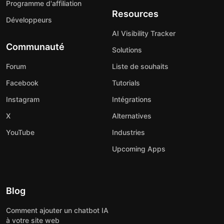
Programme d'affiliation
Resources
Développeurs
AI Visibility Tracker
Communauté
Solutions
Forum
Liste de souhaits
Facebook
Tutorials
Instagram
Intégrations
X
Alternatives
YouTube
Industries
Upcoming Apps
Blog
Comment ajouter un chatbot IA
à votre site web