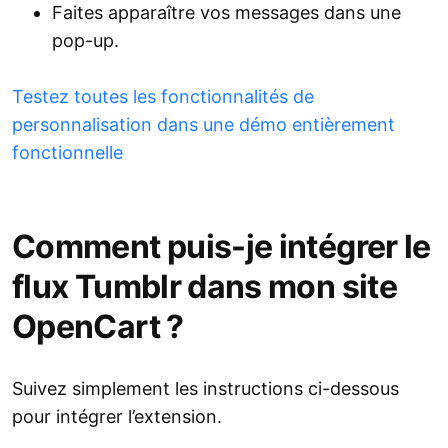
Faites apparaître vos messages dans une
pop-up.
Testez toutes les fonctionnalités de
personnalisation dans une démo entièrement
fonctionnelle
Comment puis-je intégrer le
flux Tumblr dans mon site
OpenCart ?
Suivez simplement les instructions ci-dessous
pour intégrer l’extension.