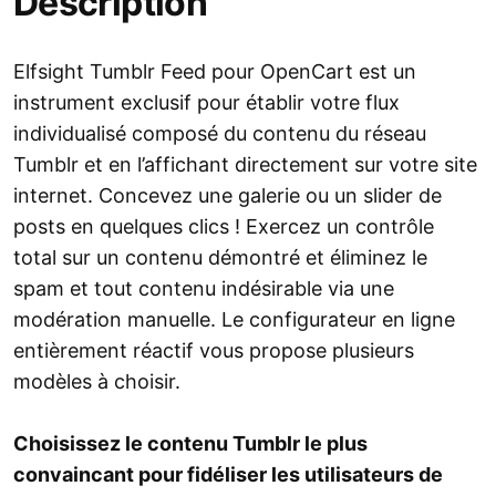
Description
Elfsight Tumblr Feed pour OpenCart est un
instrument exclusif pour établir votre flux
individualisé composé du contenu du réseau
Tumblr et en l’affichant directement sur votre site
internet. Concevez une galerie ou un slider de
posts en quelques clics ! Exercez un contrôle
total sur un contenu démontré et éliminez le
spam et tout contenu indésirable via une
modération manuelle. Le configurateur en ligne
entièrement réactif vous propose plusieurs
modèles à choisir.
Choisissez le contenu Tumblr le plus
convaincant pour fidéliser les utilisateurs de