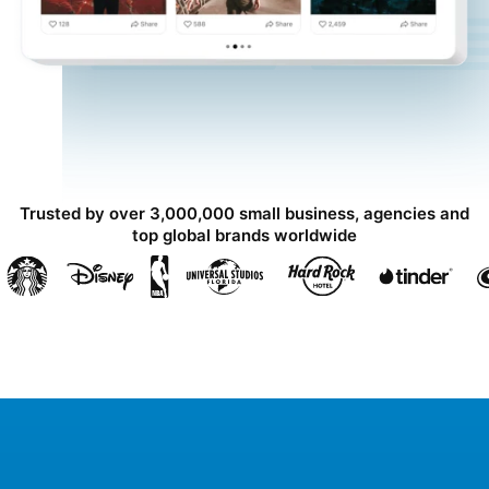
Trusted by over 3,000,000 small business, agencies and
top global brands worldwide