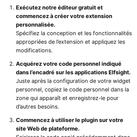
Exécutez notre éditeur gratuit et
commencez à créer votre extension
personnalisée.
Spécifiez la conception et les fonctionnalités
appropriées de l’extension et appliquez les
modifications.
Acquérez votre code personnel indiqué
dans l’encadré sur les applications Elfsight.
Juste après la configuration de votre widget
personnel, copiez le code personnel dans la
zone qui apparaît et enregistrez-le pour
d’autres besoins.
Commencez à utiliser le plugin sur votre
site Web de plateforme.