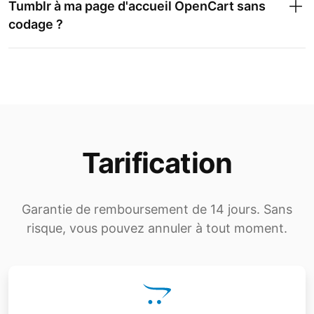
Tumblr à ma page d'accueil OpenCart sans
codage ?
Tarification
Garantie de remboursement de 14 jours. Sans
risque, vous pouvez annuler à tout moment.