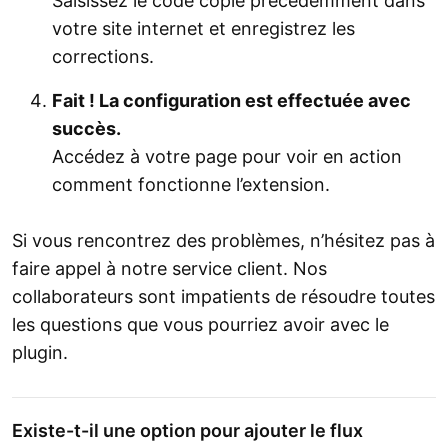
Saisissez le code copié précédemment dans
votre site internet et enregistrez les
corrections.
Fait ! La configuration est effectuée avec
succès.
Accédez à votre page pour voir en action
comment fonctionne l’extension.
Si vous rencontrez des problèmes, n’hésitez pas à
faire appel à notre service client. Nos
collaborateurs sont impatients de résoudre toutes
les questions que vous pourriez avoir avec le
plugin.
Existe-t-il une option pour ajouter le flux