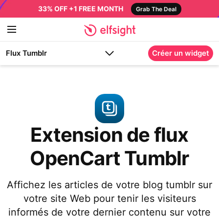
33% OFF +1 FREE MONTH
Grab The Deal
Flux Tumblr
Créer un widget
Extension de flux
OpenCart Tumblr
Affichez les articles de votre blog tumblr sur
votre site Web pour tenir les visiteurs
informés de votre dernier contenu sur votre