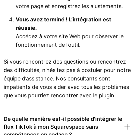
votre page et enregistrez les ajustements.
Vous avez terminé ! L’intégration est
réussie.
Accédez à votre site Web pour observer le
fonctionnement de l’outil.
Si vous rencontrez des questions ou rencontrez
des difficultés, n’hésitez pas à postuler pour notre
équipe d’assistance. Nos consultants sont
impatients de vous aider avec tous les problèmes
que vous pourriez rencontrer avec le plugin.
De quelle manière est-il possible d'intégrer le
flux TikTok à mon Squarespace sans
compétences en codage ?