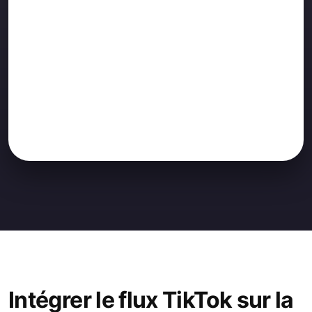
Intégrer le flux TikTok sur la