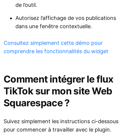
de l’outil.
Autorisez l’affichage de vos publications
dans une fenêtre contextuelle.
Consultez simplement cette démo pour
comprendre les fonctionnalités du widget
Comment intégrer le flux
TikTok sur mon site Web
Squarespace ?
Suivez simplement les instructions ci-dessous
pour commencer à travailler avec le plugin.