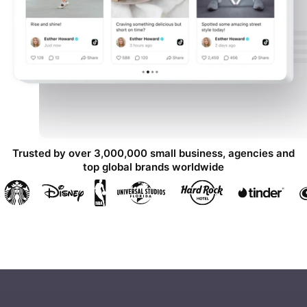
Trusted by over 3,000,000 small business, agencies and
top global brands worldwide