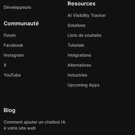
Resources
Développeurs
AI Visibility Tracker
Communauté
Solutions
Forum
Liste de souhaits
Facebook
Tutorials
Instagram
Intégrations
X
Alternatives
YouTube
Industries
Upcoming Apps
Blog
Comment ajouter un chatbot IA
à votre site web