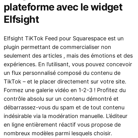
plateforme avec le widget
Elfsight
Elfsight TiKTok Feed pour Squarespace est un
plugin permettant de commercialiser non
seulement des articles , mais des émotions et des
expériences. En l’utilisant, vous pouvez concevoir
un flux personnalisé composé du contenu de
TikTok – et le placer directement sur votre site.
Formez une galerie vidéo en 1-2-3 ! Profitez du
contrôle absolu sur un contenu démontré et
débarrassez-vous du spam et de tout contenu
indésirable via la modération manuelle. L’éditeur
en ligne entièrement réactif vous propose de
nombreux modèles parmi lesquels choisir.