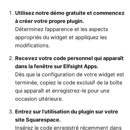
Utilisez notre démo gratuite et commencez
à créer votre propre plugin.
Déterminez l’apparence et les aspects
appropriés du widget et appliquez les
modifications.
Recevez votre code personnel qui apparaît
dans la fenêtre sur Elfsight Apps.
Dès que la configuration de votre widget est
terminée, copiez le code exclusif de la boîte
qui apparaît et enregistrez-le pour une
occasion ultérieure.
Entrez sur l’utilisation du plugin sur votre
site Squarespace.
Insérez le code enregistré récemment dans