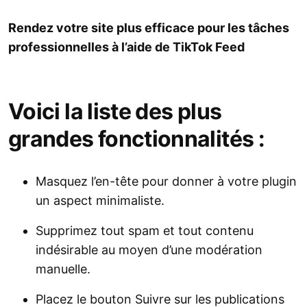
Rendez votre site plus efficace pour les tâches
professionnelles à l’aide de TikTok Feed
Voici la liste des plus
grandes fonctionnalités :
Masquez l’en-tête pour donner à votre plugin
un aspect minimaliste.
Supprimez tout spam et tout contenu
indésirable au moyen d’une modération
manuelle.
Placez le bouton Suivre sur les publications