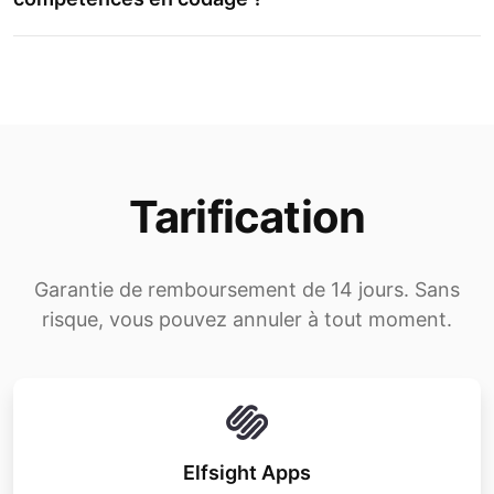
Tarification
Garantie de remboursement de 14 jours. Sans
risque, vous pouvez annuler à tout moment.
Elfsight Apps