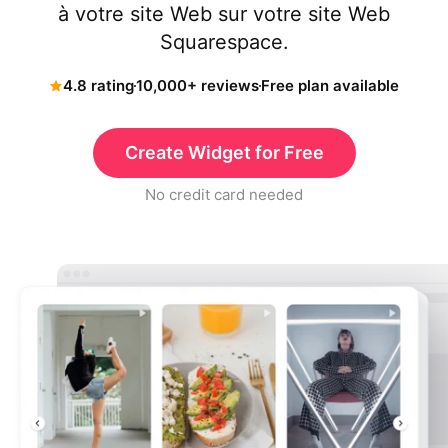
à votre site Web sur votre site Web
Squarespace.
4.8 rating
10,000+ reviews
Free plan available
Create Widget for Free
No credit card needed