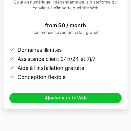
Solution numérique indépendante de la plateforme qui
convient à n'importe quel site Web
from $0 / month
commencez avec un forfait gratuit
Domaines illimités
Assistance client 24h/24 et 7j/7
Aide à l'installation gratuite
Conception flexible
Ajouter au site Web