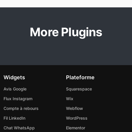
More Plugins
Widgets
Plateforme
Avis Google
Squarespace
Flux Instagram
Wix
Compte à rebours
Webflow
Fil LinkedIn
WordPress
Chat WhatsApp
Elementor