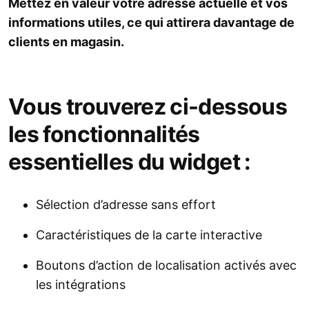
Mettez en valeur votre adresse actuelle et vos
informations utiles, ce qui attirera davantage de
clients en magasin.
Vous trouverez ci-dessous
les fonctionnalités
essentielles du widget :
Sélection d’adresse sans effort
Caractéristiques de la carte interactive
Boutons d’action de localisation activés avec
les intégrations