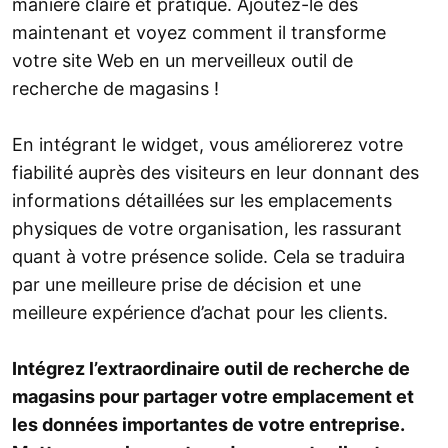
manière claire et pratique. Ajoutez-le dès
maintenant et voyez comment il transforme
votre site Web en un merveilleux outil de
recherche de magasins !
En intégrant le widget, vous améliorerez votre
fiabilité auprès des visiteurs en leur donnant des
informations détaillées sur les emplacements
physiques de votre organisation, les rassurant
quant à votre présence solide. Cela se traduira
par une meilleure prise de décision et une
meilleure expérience d’achat pour les clients.
Intégrez l’extraordinaire outil de recherche de
magasins pour partager votre emplacement et
les données importantes de votre entreprise.