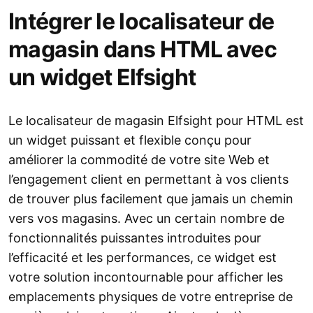
Intégrer le localisateur de
magasin dans HTML avec
un widget Elfsight
Le localisateur de magasin Elfsight pour HTML est
un widget puissant et flexible conçu pour
améliorer la commodité de votre site Web et
l’engagement client en permettant à vos clients
de trouver plus facilement que jamais un chemin
vers vos magasins. Avec un certain nombre de
fonctionnalités puissantes introduites pour
l’efficacité et les performances, ce widget est
votre solution incontournable pour afficher les
emplacements physiques de votre entreprise de