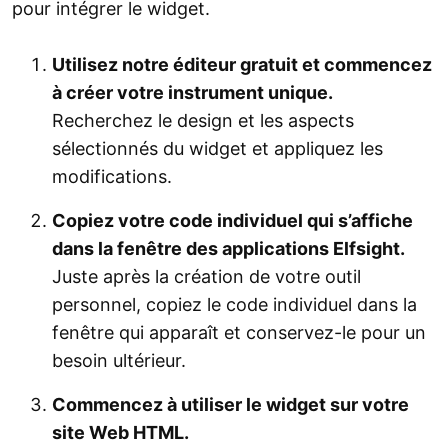
pour intégrer le widget.
Utilisez notre éditeur gratuit et commencez
à créer votre instrument unique.
Recherchez le design et les aspects
sélectionnés du widget et appliquez les
modifications.
Copiez votre code individuel qui s’affiche
dans la fenêtre des applications Elfsight.
Juste après la création de votre outil
personnel, copiez le code individuel dans la
fenêtre qui apparaît et conservez-le pour un
besoin ultérieur.
Commencez à utiliser le widget sur votre
site Web HTML.