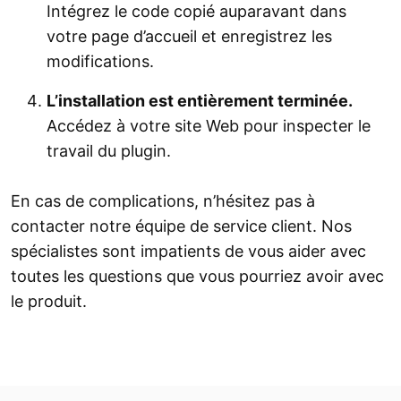
Intégrez le code copié auparavant dans
votre page d’accueil et enregistrez les
modifications.
L’installation est entièrement terminée.
Accédez à votre site Web pour inspecter le
travail du plugin.
En cas de complications, n’hésitez pas à
contacter notre équipe de service client. Nos
spécialistes sont impatients de vous aider avec
toutes les questions que vous pourriez avoir avec
le produit.