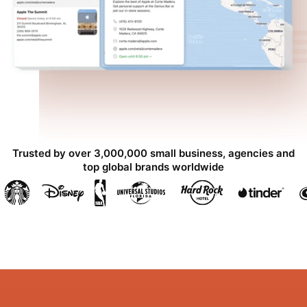
Trusted by over 3,000,000 small business, agencies and
top global brands worldwide