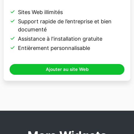
Sites Web illimités
Support rapide de l’entreprise et bien
documenté
Assistance à l'installation gratuite
Entièrement personnalisable
Ajouter au site Web