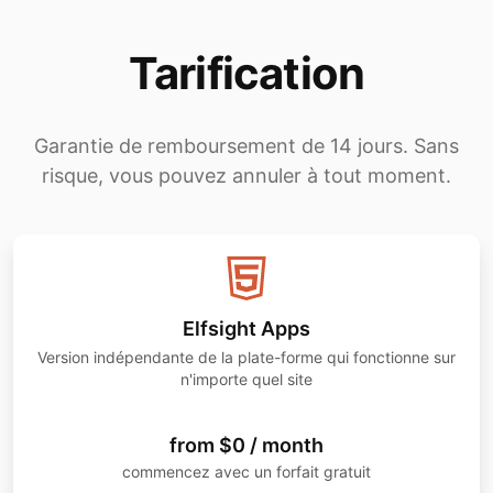
Tarification
Garantie de remboursement de 14 jours. Sans
risque, vous pouvez annuler à tout moment.
Elfsight Apps
Version indépendante de la plate-forme qui fonctionne sur
n'importe quel site
from $0 / month
commencez avec un forfait gratuit