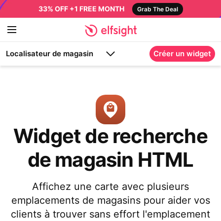
33% OFF +1 FREE MONTH
Grab The Deal
Localisateur de magasin
Créer un widget
Widget de recherche
de magasin HTML
Affichez une carte avec plusieurs
emplacements de magasins pour aider vos
clients à trouver sans effort l'emplacement