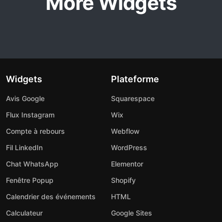
More Widgets
Widgets
Plateforme
Avis Google
Squarespace
Flux Instagram
Wix
Compte à rebours
Webflow
Fil LinkedIn
WordPress
Chat WhatsApp
Elementor
Fenêtre Popup
Shopify
Calendrier des événements
HTML
Calculateur
Google Sites