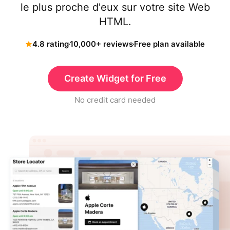
le plus proche d'eux sur votre site Web
HTML.
4.8 rating
10,000+ reviews
Free plan available
Create Widget for Free
No credit card needed