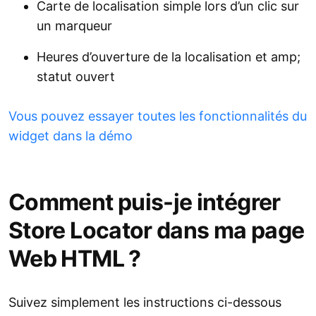
Carte de localisation simple lors d’un clic sur
un marqueur
Heures d’ouverture de la localisation et amp;
statut ouvert
Vous pouvez essayer toutes les fonctionnalités du
widget dans la démo
Comment puis-je intégrer
Store Locator dans ma page
Web HTML ?
Suivez simplement les instructions ci-dessous