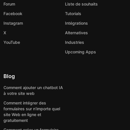
Forum
Liste de souhaits
Facebook
Tutorials
Instagram
Intégrations
X
Alternatives
YouTube
Industries
Upcoming Apps
Blog
Comment ajouter un chatbot IA
à votre site web
Comment intégrer des
formulaires sur n'importe quel
site Web en ligne et
gratuitement
Comment créer un formulaire