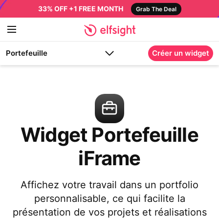
33% OFF +1 FREE MONTH
Grab The Deal
Portefeuille
Créer un widget
Widget Portefeuille
iFrame
Affichez votre travail dans un portfolio
personnalisable, ce qui facilite la
présentation de vos projets et réalisations