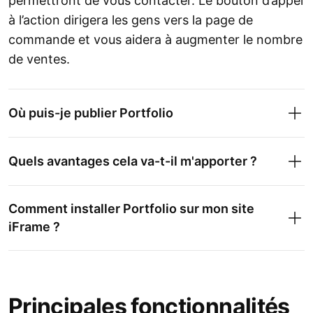
permettront de vous contacter. Le bouton d’appel
à l’action dirigera les gens vers la page de
commande et vous aidera à augmenter le nombre
de ventes.
Où puis-je publier Portfolio
Quels avantages cela va-t-il m'apporter ?
Comment installer Portfolio sur mon site
iFrame ?
Principales fonctionnalités