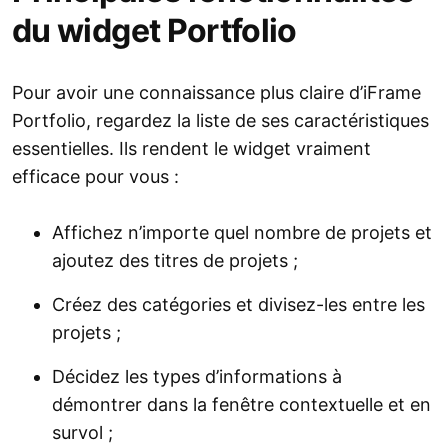
du widget Portfolio
Pour avoir une connaissance plus claire d’iFrame
Portfolio, regardez la liste de ses caractéristiques
essentielles. Ils rendent le widget vraiment
efficace pour vous :
Affichez n’importe quel nombre de projets et
ajoutez des titres de projets ;
Créez des catégories et divisez-les entre les
projets ;
Décidez les types d’informations à
démontrer dans la fenêtre contextuelle et en
survol ;