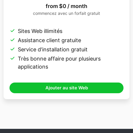
from $0 / month
commencez avec un forfait gratuit
Sites Web illimités
Assistance client gratuite
Service d'installation gratuit
Très bonne affaire pour plusieurs
applications
Ajouter au site Web