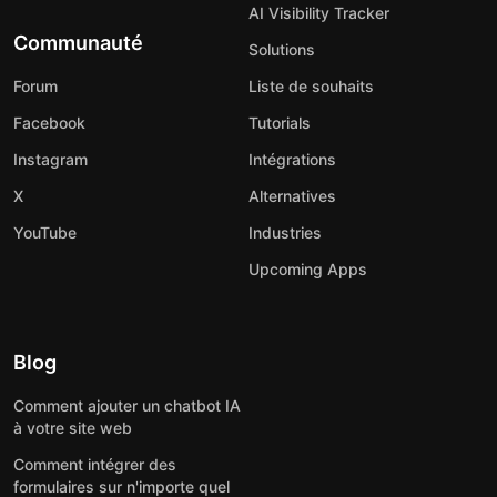
AI Visibility Tracker
Communauté
Solutions
Forum
Liste de souhaits
Facebook
Tutorials
Instagram
Intégrations
X
Alternatives
YouTube
Industries
Upcoming Apps
Blog
Comment ajouter un chatbot IA
à votre site web
Comment intégrer des
formulaires sur n'importe quel