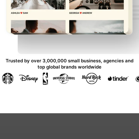
Trusted by over 3,000,000 small business, agencies and
top global brands worldwide