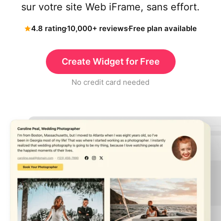
sur votre site Web iFrame, sans effort.
4.8 rating
10,000+ reviews
Free plan available
Create Widget for Free
No credit card needed