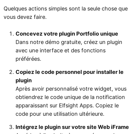
Quelques actions simples sont la seule chose que
vous devez faire.
Concevez votre plugin Portfolio unique
Dans notre démo gratuite, créez un plugin
avec une interface et des fonctions
préférées.
Copiez le code personnel pour installer le
plugin
Après avoir personnalisé votre widget, vous
obtiendrez le code unique de la notification
apparaissant sur Elfsight Apps. Copiez le
code pour une utilisation ultérieure.
Intégrez le plugin sur votre site Web iFrame