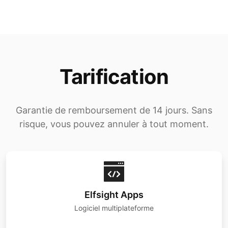
Tarification
Garantie de remboursement de 14 jours. Sans
risque, vous pouvez annuler à tout moment.
Elfsight Apps
Logiciel multiplateforme