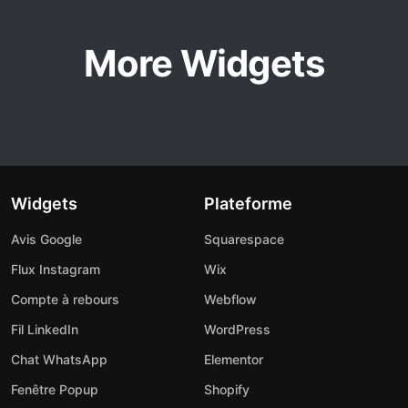
More Widgets
Widgets
Plateforme
Avis Google
Squarespace
Flux Instagram
Wix
Compte à rebours
Webflow
Fil LinkedIn
WordPress
Chat WhatsApp
Elementor
Fenêtre Popup
Shopify