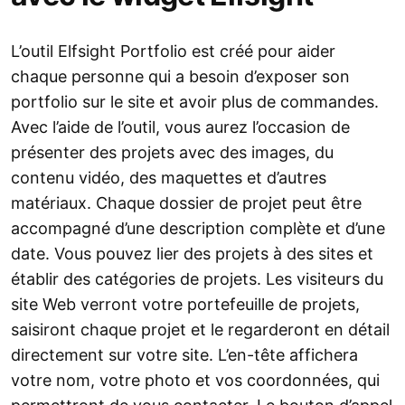
L’outil Elfsight Portfolio est créé pour aider
chaque personne qui a besoin d’exposer son
portfolio sur le site et avoir plus de commandes.
Avec l’aide de l’outil, vous aurez l’occasion de
présenter des projets avec des images, du
contenu vidéo, des maquettes et d’autres
matériaux. Chaque dossier de projet peut être
accompagné d’une description complète et d’une
date. Vous pouvez lier des projets à des sites et
établir des catégories de projets. Les visiteurs du
site Web verront votre portefeuille de projets,
saisiront chaque projet et le regarderont en détail
directement sur votre site. L’en-tête affichera
votre nom, votre photo et vos coordonnées, qui