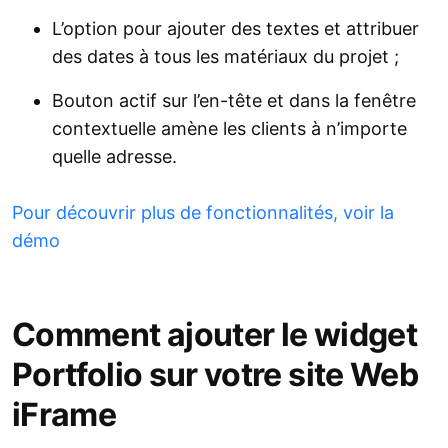
L’option pour ajouter des textes et attribuer
des dates à tous les matériaux du projet ;
Bouton actif sur l’en-tête et dans la fenêtre
contextuelle amène les clients à n’importe
quelle adresse.
Pour découvrir plus de fonctionnalités, voir la
démo
Comment ajouter le widget
Portfolio sur votre site Web
iFrame