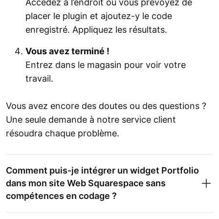
Accédez à l’endroit où vous prévoyez de
placer le plugin et ajoutez-y le code
enregistré. Appliquez les résultats.
Vous avez terminé !
Entrez dans le magasin pour voir votre
travail.
Vous avez encore des doutes ou des questions ?
Une seule demande à notre service client
résoudra chaque problème.
Comment puis-je intégrer un widget Portfolio
dans mon site Web Squarespace sans
compétences en codage ?