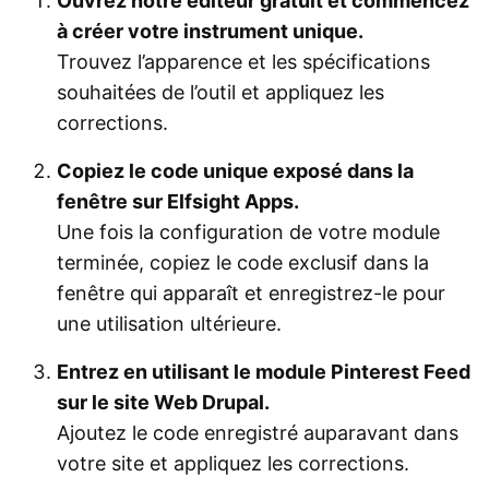
Ouvrez notre éditeur gratuit et commencez
à créer votre instrument unique.
Trouvez l’apparence et les spécifications
souhaitées de l’outil et appliquez les
corrections.
Copiez le code unique exposé dans la
fenêtre sur Elfsight Apps.
Une fois la configuration de votre module
terminée, copiez le code exclusif dans la
fenêtre qui apparaît et enregistrez-le pour
une utilisation ultérieure.
Entrez en utilisant le module Pinterest Feed
sur le site Web Drupal.
Ajoutez le code enregistré auparavant dans
votre site et appliquez les corrections.