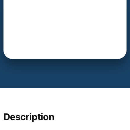
Description