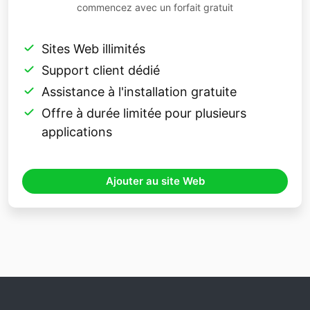
commencez avec un forfait gratuit
Sites Web illimités
Support client dédié
Assistance à l'installation gratuite
Offre à durée limitée pour plusieurs
applications
Ajouter au site Web