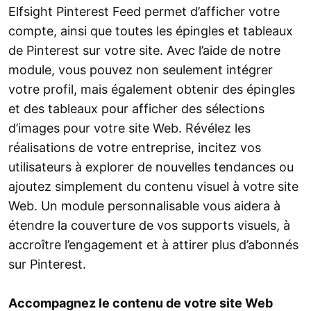
Elfsight Pinterest Feed permet d’afficher votre
compte, ainsi que toutes les épingles et tableaux
de Pinterest sur votre site. Avec l’aide de notre
module, vous pouvez non seulement intégrer
votre profil, mais également obtenir des épingles
et des tableaux pour afficher des sélections
d’images pour votre site Web. Révélez les
réalisations de votre entreprise, incitez vos
utilisateurs à explorer de nouvelles tendances ou
ajoutez simplement du contenu visuel à votre site
Web. Un module personnalisable vous aidera à
étendre la couverture de vos supports visuels, à
accroître l’engagement et à attirer plus d’abonnés
sur Pinterest.
Accompagnez le contenu de votre site Web