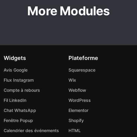
More Modules
Widgets
Plateforme
Avis Google
Squarespace
Flux Instagram
Wix
Compte à rebours
Webflow
Fil LinkedIn
WordPress
Chat WhatsApp
Elementor
Fenêtre Popup
Shopify
Calendrier des événements
HTML