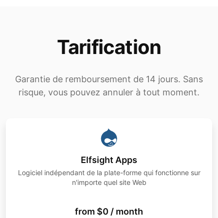
Tarification
Garantie de remboursement de 14 jours. Sans
risque, vous pouvez annuler à tout moment.
Elfsight Apps
Logiciel indépendant de la plate-forme qui fonctionne sur
n'importe quel site Web
from $0 / month