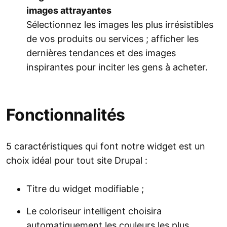
images attrayantes
Sélectionnez les images les plus irrésistibles
de vos produits ou services ; afficher les
dernières tendances et des images
inspirantes pour inciter les gens à acheter.
Fonctionnalités
5 caractéristiques qui font notre widget est un
choix idéal pour tout site Drupal :
Titre du widget modifiable ;
Le coloriseur intelligent choisira
automatiquement les couleurs les plus