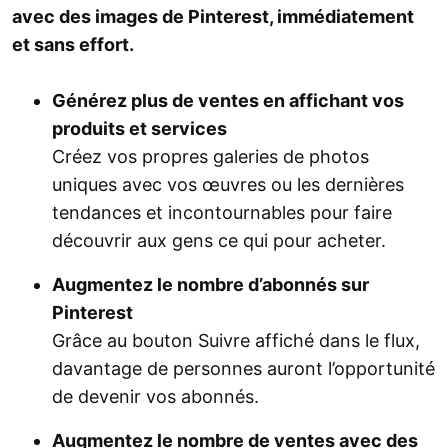
avec des images de Pinterest, immédiatement
et sans effort.
Générez plus de ventes en affichant vos
produits et services
Créez vos propres galeries de photos
uniques avec vos œuvres ou les dernières
tendances et incontournables pour faire
découvrir aux gens ce qui pour acheter.
Augmentez le nombre d’abonnés sur
Pinterest
Grâce au bouton Suivre affiché dans le flux,
davantage de personnes auront l’opportunité
de devenir vos abonnés.
Augmentez le nombre de ventes avec des