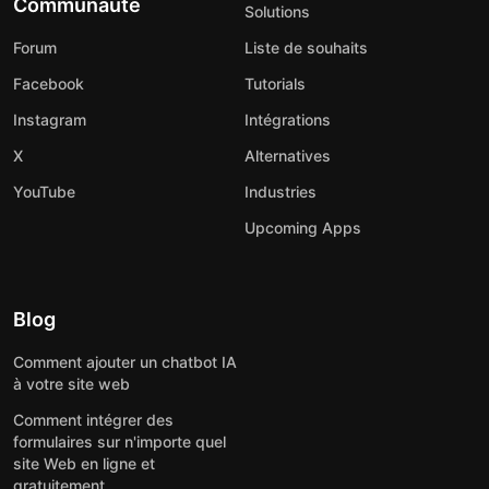
Communauté
Solutions
Forum
Liste de souhaits
Facebook
Tutorials
Instagram
Intégrations
X
Alternatives
YouTube
Industries
Upcoming Apps
Blog
Comment ajouter un chatbot IA
à votre site web
Comment intégrer des
formulaires sur n'importe quel
site Web en ligne et
gratuitement