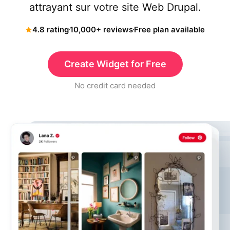
attrayant sur votre site Web Drupal.
4.8 rating
10,000+ reviews
Free plan available
Create Widget for Free
No credit card needed