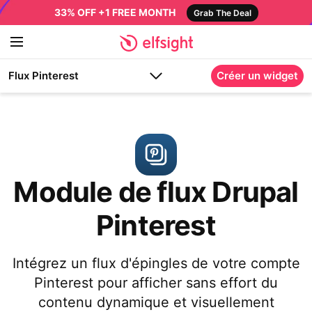
33% OFF +1 FREE MONTH
Grab The Deal
Flux Pinterest
Créer un widget
Module de flux Drupal
Pinterest
Intégrez un flux d'épingles de votre compte
Pinterest pour afficher sans effort du
contenu dynamique et visuellement