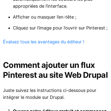
appropriées de l’interface.
Afficher ou masquer l’en-tête ;
Cliquez sur l’image pour l’ouvrir sur Pinterest ;
Évaluez tous les avantages du éditeur !
Comment ajouter un flux
Pinterest au site Web Drupal
Juste suivez les instructions ci-dessous pour
intégrer le module sur Drupal.