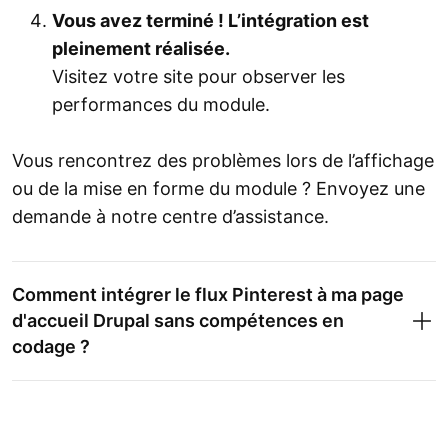
Vous avez terminé ! L’intégration est
pleinement réalisée.
Visitez votre site pour observer les
performances du module.
Vous rencontrez des problèmes lors de l’affichage
ou de la mise en forme du module ? Envoyez une
demande à notre centre d’assistance.
Comment intégrer le flux Pinterest à ma page
d'accueil Drupal sans compétences en
codage ?