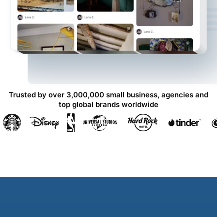
Trusted by over 3,000,000 small business, agencies and
top global brands worldwide