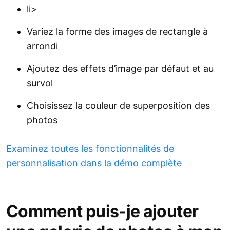
li>
Variez la forme des images de rectangle à
arrondi
Ajoutez des effets d’image par défaut et au
survol
Choisissez la couleur de superposition des
photos
Examinez toutes les fonctionnalités de
personnalisation dans la démo complète
Comment puis-je ajouter