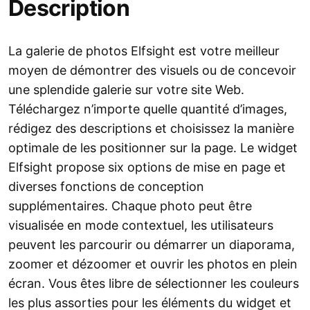
Description
La galerie de photos Elfsight est votre meilleur
moyen de démontrer des visuels ou de concevoir
une splendide galerie sur votre site Web.
Téléchargez n’importe quelle quantité d’images,
rédigez des descriptions et choisissez la manière
optimale de les positionner sur la page. Le widget
Elfsight propose six options de mise en page et
diverses fonctions de conception
supplémentaires. Chaque photo peut être
visualisée en mode contextuel, les utilisateurs
peuvent les parcourir ou démarrer un diaporama,
zoomer et dézoomer et ouvrir les photos en plein
écran. Vous êtes libre de sélectionner les couleurs
les plus assorties pour les éléments du widget et