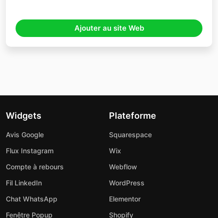
Ajouter au site Web
Widgets
Plateforme
Avis Google
Squarespace
Flux Instagram
Wix
Compte à rebours
Webflow
Fil LinkedIn
WordPress
Chat WhatsApp
Elementor
Fenêtre Popup
Shopify