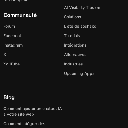
AI Visibility Tracker
Communauté
Solutions
Forum
Liste de souhaits
Facebook
Tutorials
Instagram
Intégrations
X
Alternatives
YouTube
Industries
Upcoming Apps
Blog
Comment ajouter un chatbot IA
à votre site web
Comment intégrer des