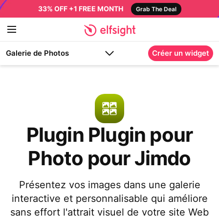
33% OFF +1 FREE MONTH
Grab The Deal
Galerie de Photos
Créer un widget
Plugin Plugin pour
Photo pour Jimdo
Présentez vos images dans une galerie
interactive et personnalisable qui améliore
sans effort l'attrait visuel de votre site Web