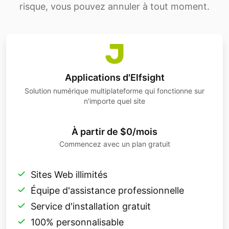
risque, vous pouvez annuler à tout moment.
Applications d'Elfsight
Solution numérique multiplateforme qui fonctionne sur
n'importe quel site
À partir de $0/mois
Commencez avec un plan gratuit
Sites Web illimités
Équipe d'assistance professionnelle
Service d'installation gratuit
100% personnalisable