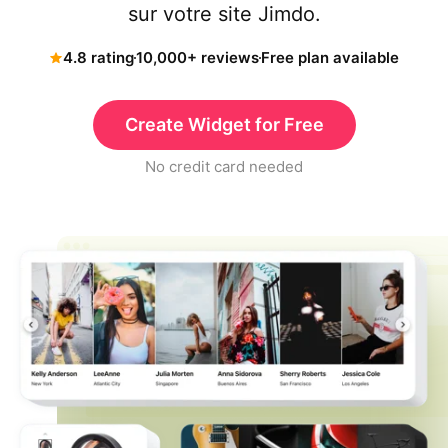
sur votre site Jimdo.
4.8 rating
10,000+ reviews
Free plan available
Create Widget for Free
No credit card needed