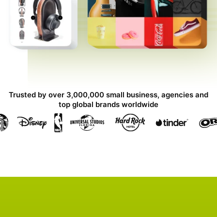
Trusted by over 3,000,000 small business, agencies and
top global brands worldwide