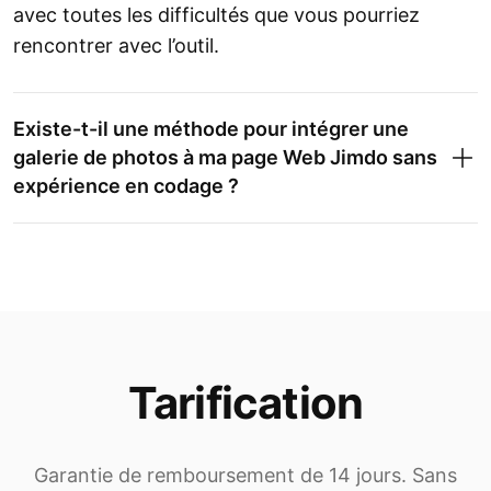
avec toutes les difficultés que vous pourriez
rencontrer avec l’outil.
Existe-t-il une méthode pour intégrer une
galerie de photos à ma page Web Jimdo sans
expérience en codage ?
Tarification
Garantie de remboursement de 14 jours. Sans