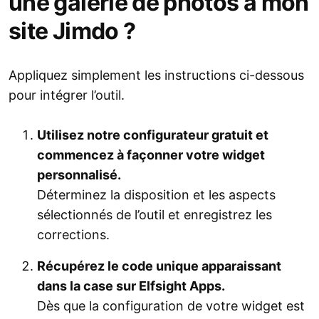
une galerie de photos à mon
site Jimdo ?
Appliquez simplement les instructions ci-dessous
pour intégrer l’outil.
Utilisez notre configurateur gratuit et
commencez à façonner votre widget
personnalisé.
Déterminez la disposition et les aspects
sélectionnés de l’outil et enregistrez les
corrections.
Récupérez le code unique apparaissant
dans la case sur Elfsight Apps.
Dès que la configuration de votre widget est