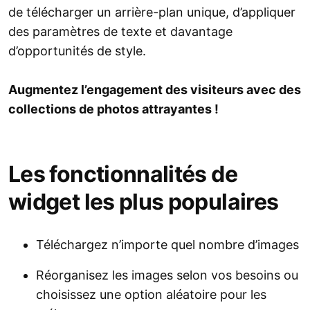
de télécharger un arrière-plan unique, d’appliquer
des paramètres de texte et davantage
d’opportunités de style.
Augmentez l’engagement des visiteurs avec des
collections de photos attrayantes !
Les fonctionnalités de
widget les plus populaires
Téléchargez n’importe quel nombre d’images
Réorganisez les images selon vos besoins ou
choisissez une option aléatoire pour les