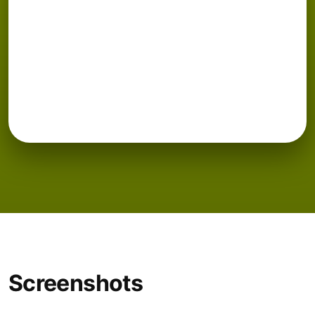
Screenshots