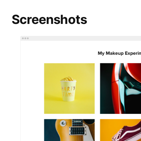
Screenshots