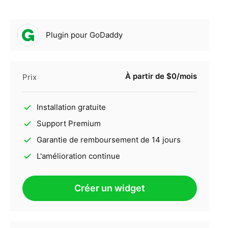
Plugin pour GoDaddy
À partir de $0/mois
Prix
Installation gratuite
Support Premium
Garantie de remboursement de 14 jours
L'amélioration continue
Créer un widget