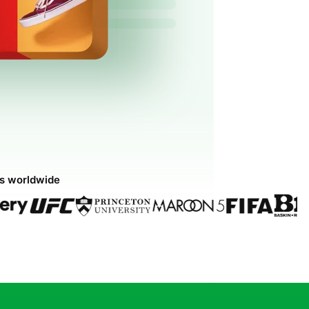
ds worldwide