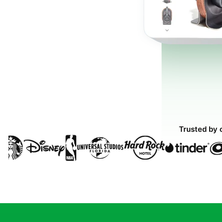
Trusted by 