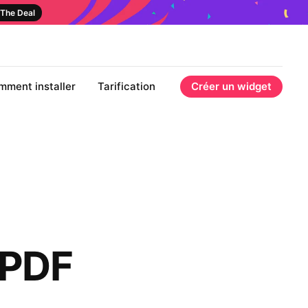
The Deal
mment installer
Tarification
Créer un widget
 PDF