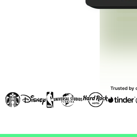
Trusted by 