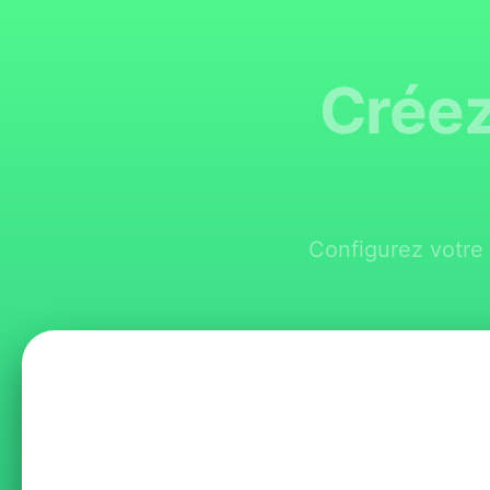
Créez
Configurez votre 