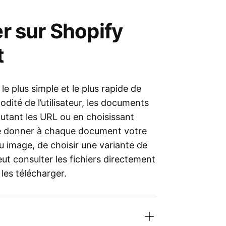
er sur Shopify
t
 le plus simple et le plus rapide de
ité de l’utilisateur, les documents
outant les URL ou en choisissant
 de donner à chaque document votre
u image, de choisir une variante de
ut consulter les fichiers directement
 les télécharger.