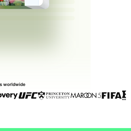
ds worldwide