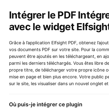
Intégrer le PDF Intégr
avec le widget Elfsigh
Grâce à l’application Elfsight PDF, obtenez l’ajout
vos documents PDF sur votre site. Pour la commod
peuvent être ajoutés en les téléchargeant, en aj
parmi les derniers téléchargés. Vous êtes libre
propre titre, de télécharger votre propre icône o
mise en page et bien plus encore. Votre public pe
sur le site, les visualiser dans un nouvel onglet et
Où puis-je intégrer ce plugin