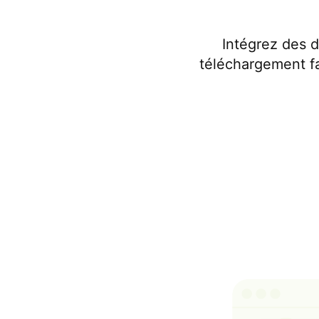
Intégrez des 
téléchargement fac