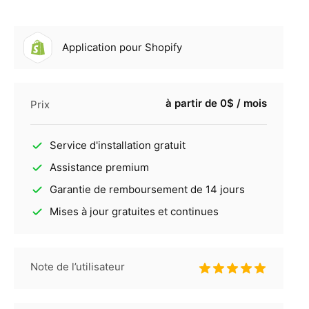
Application pour Shopify
à partir de 0$ / mois
Prix
Service d'installation gratuit
Assistance premium
Garantie de remboursement de 14 jours
Mises à jour gratuites et continues
Note de l’utilisateur