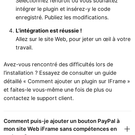
Sélectionnez l’endroit où vous souhaitez
intégrer le plugin et insérez-y le code
enregistré. Publiez les modifications.
L’intégration est réussie !
Allez sur le site Web, pour jeter un œil à votre
travail.
Avez-vous rencontré des difficultés lors de
l’installation ? Essayez de consulter un guide
détaillé « Comment ajouter un plugin sur IFrame »
et faites-le vous-même une fois de plus ou
contactez le support client.
Comment puis-je ajouter un bouton PayPal à
mon site Web iFrame sans compétences en