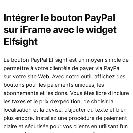
Intégrer le bouton PayPal
sur iFrame avec le widget
Elfsight
Le bouton PayPal Elfsight est un moyen simple de
permettre à votre clientèle de payer via PayPal
sur votre site Web. Avec notre outil, affichez des
boutons pour les paiements uniques, les
abonnements et les dons. Vous êtes libre d’inclure
les taxes et le prix d’expédition, de choisir la
localisation et la devise, d’ajouter du texte et bien
plus encore. Installez une procédure de paiement
claire et sécurisée pour vos clients en utilisant l’un