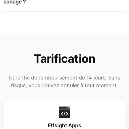
codage ?
Tarification
Garantie de remboursement de 14 jours. Sans
risque, vous pouvez annuler à tout moment.
Elfsight Apps