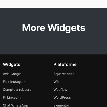
More Widgets
Widgets
Plateforme
Avis Google
Squarespace
Flux Instagram
Wix
Compte à rebours
Webflow
Fil LinkedIn
WordPress
Chat WhatsApp
Elementor