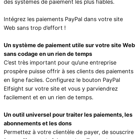
des systèmes de paiement les plus fiables.
Intégrez les paiements PayPal dans votre site
Web sans trop d’effort !
Un système de paiement utile sur votre site Web
sans codage en un rien de temps
C’est très important pour qu’une entreprise
prospère puisse offrir à ses clients des paiements
en ligne faciles. Configurez le bouton PayPal
Elfsight sur votre site et vous y parviendrez
facilement et en un rien de temps.
Un outil universel pour traiter les paiements, les
abonnements et les dons
Permettez à votre clientèle de payer, de souscrire