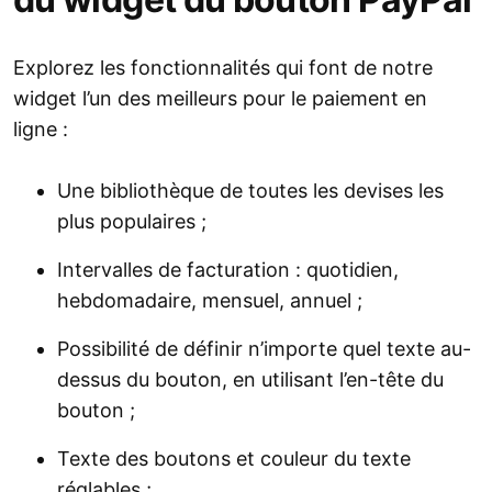
Explorez les fonctionnalités qui font de notre
widget l’un des meilleurs pour le paiement en
ligne :
Une bibliothèque de toutes les devises les
plus populaires ;
Intervalles de facturation : quotidien,
hebdomadaire, mensuel, annuel ;
Possibilité de définir n’importe quel texte au-
dessus du bouton, en utilisant l’en-tête du
bouton ;
Texte des boutons et couleur du texte
réglables ;