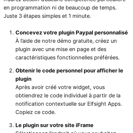
en programmation ni de beaucoup de temps.
Juste 3 étapes simples et 1 minute.
Concevez votre plugin Paypal personnalisé
À l’aide de notre démo gratuite, créez un
plugin avec une mise en page et des
caractéristiques fonctionnelles préférées.
Obtenir le code personnel pour afficher le
plugin
Après avoir créé votre widget, vous
obtiendrez le code individuel à partir de la
notification contextuelle sur Elfsight Apps.
Copiez ce code.
Le plugin sur votre site iFrame