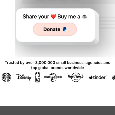
Trusted by over 3,000,000 small business, agencies and
top global brands worldwide