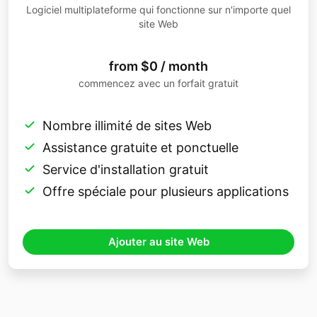
Logiciel multiplateforme qui fonctionne sur n'importe quel
site Web
from $0 / month
commencez avec un forfait gratuit
Nombre illimité de sites Web
Assistance gratuite et ponctuelle
Service d'installation gratuit
Offre spéciale pour plusieurs applications
Ajouter au site Web