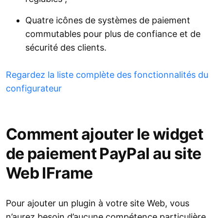
Quatre icônes de systèmes de paiement
commutables pour plus de confiance et de
sécurité des clients.
Regardez la liste complète des fonctionnalités du
configurateur
Comment ajouter le widget
de paiement PayPal au site
Web IFrame
Pour ajouter un plugin à votre site Web, vous
n’aurez besoin d’aucune compétence particulière