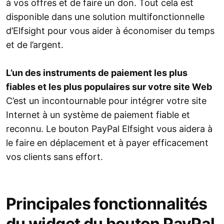
à vos offres et de faire un don. Tout cela est
disponible dans une solution multifonctionnelle
d’Elfsight pour vous aider à économiser du temps
et de l’argent.
L’un des instruments de paiement les plus
fiables et les plus populaires sur votre site Web
C’est un incontournable pour intégrer votre site
Internet à un système de paiement fiable et
reconnu. Le bouton PayPal Elfsight vous aidera à
le faire en déplacement et à payer efficacement
vos clients sans effort.
Principales fonctionnalités
du widget du bouton PayPal