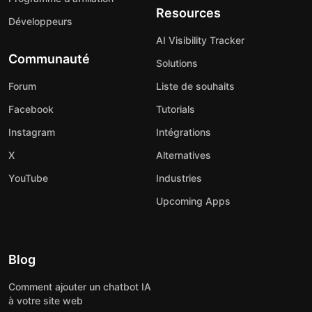
Resources
Développeurs
AI Visibility Tracker
Communauté
Solutions
Forum
Liste de souhaits
Facebook
Tutorials
Instagram
Intégrations
X
Alternatives
YouTube
Industries
Upcoming Apps
Blog
Comment ajouter un chatbot IA
à votre site web