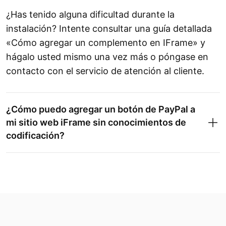
¿Has tenido alguna dificultad durante la
instalación? Intente consultar una guía detallada
«Cómo agregar un complemento en IFrame» y
hágalo usted mismo una vez más o póngase en
contacto con el servicio de atención al cliente.
¿Cómo puedo agregar un botón de PayPal a
mi sitio web iFrame sin conocimientos de
codificación?