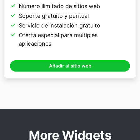
Número ilimitado de sitios web
Soporte gratuito y puntual
Servicio de instalación gratuito
Oferta especial para múltiples
aplicaciones
Añadir al sitio web
More Widgets