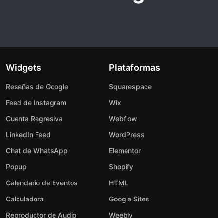
Widgets
Plataformas
Reseñas de Google
Squarespace
Feed de Instagram
Wix
Cuenta Regresiva
Webflow
LinkedIn Feed
WordPress
Chat de WhatsApp
Elementor
Popup
Shopify
Calendario de Eventos
HTML
Calculadora
Google Sites
Reproductor de Audio
Weebly