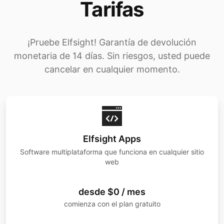
Tarifas
¡Pruebe Elfsight! Garantía de devolución
monetaria de 14 días. Sin riesgos, usted puede
cancelar en cualquier momento.
Elfsight Apps
Software multiplataforma que funciona en cualquier sitio
web
desde $0 / mes
comienza con el plan gratuito