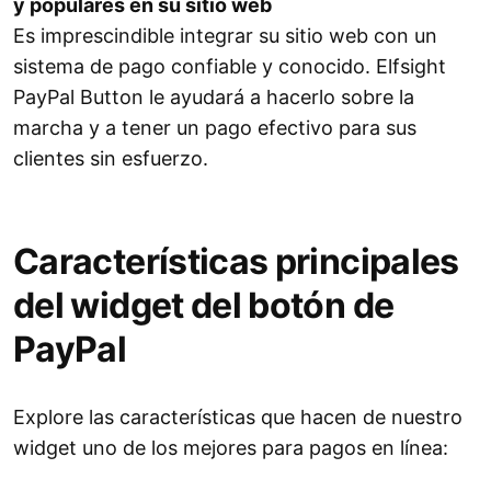
y populares en su sitio web
Es imprescindible integrar su sitio web con un
sistema de pago confiable y conocido. Elfsight
PayPal Button le ayudará a hacerlo sobre la
marcha y a tener un pago efectivo para sus
clientes sin esfuerzo.
Características principales
del widget del botón de
PayPal
Explore las características que hacen de nuestro
widget uno de los mejores para pagos en línea: