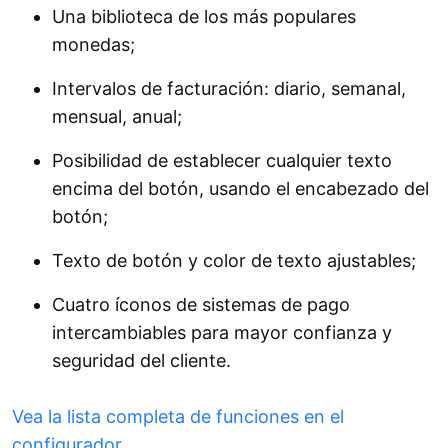
Una biblioteca de los más populares
monedas;
Intervalos de facturación: diario, semanal,
mensual, anual;
Posibilidad de establecer cualquier texto
encima del botón, usando el encabezado del
botón;
Texto de botón y color de texto ajustables;
Cuatro íconos de sistemas de pago
intercambiables para mayor confianza y
seguridad del cliente.
Vea la lista completa de funciones en el
configurador