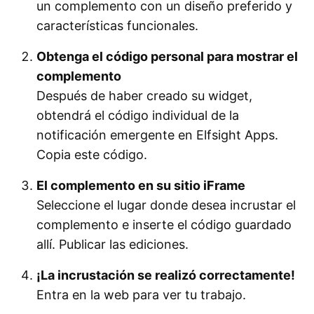
un complemento con un diseño preferido y
características funcionales.
Obtenga el código personal para mostrar el
complemento
Después de haber creado su widget,
obtendrá el código individual de la
notificación emergente en Elfsight Apps.
Copia este código.
El complemento en su sitio iFrame
Seleccione el lugar donde desea incrustar el
complemento e inserte el código guardado
allí. Publicar las ediciones.
¡La incrustación se realizó correctamente!
Entra en la web para ver tu trabajo.