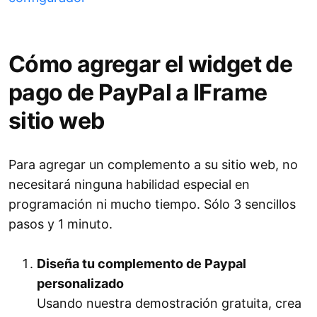
Cómo agregar el widget de
pago de PayPal a IFrame
sitio web
Para agregar un complemento a su sitio web, no
necesitará ninguna habilidad especial en
programación ni mucho tiempo. Sólo 3 sencillos
pasos y 1 minuto.
Diseña tu complemento de Paypal
personalizado
Usando nuestra demostración gratuita, crea