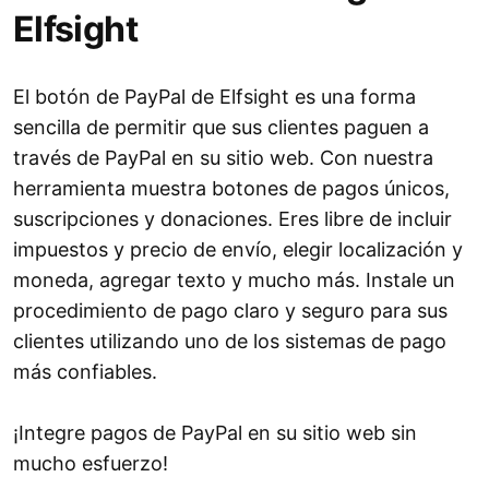
Elfsight
El botón de PayPal de Elfsight es una forma
sencilla de permitir que sus clientes paguen a
través de PayPal en su sitio web. Con nuestra
herramienta muestra botones de pagos únicos,
suscripciones y donaciones. Eres libre de incluir
impuestos y precio de envío, elegir localización y
moneda, agregar texto y mucho más. Instale un
procedimiento de pago claro y seguro para sus
clientes utilizando uno de los sistemas de pago
más confiables.
¡Integre pagos de PayPal en su sitio web sin
mucho esfuerzo!