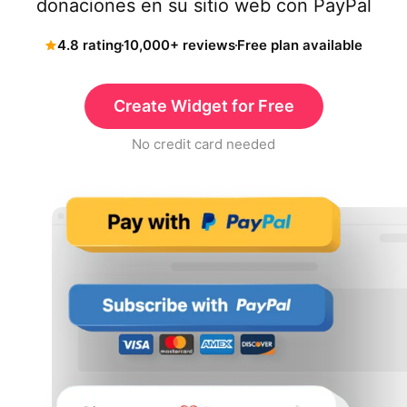
donaciones en su sitio web con PayPal
4.8 rating
10,000+ reviews
Free plan available
Create Widget for Free
No credit card needed