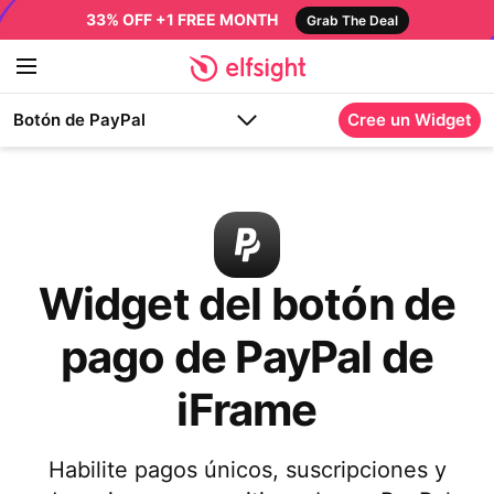
33% OFF +1 FREE MONTH
Grab The Deal
Botón de PayPal
Cree un Widget
Widget del botón de
pago de PayPal de
iFrame
Habilite pagos únicos, suscripciones y