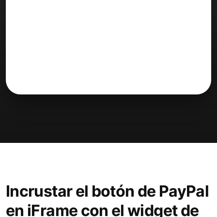
Incrustar el botón de PayPal
en iFrame con el widget de