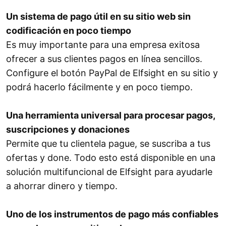
Un sistema de pago útil en su sitio web sin
codificación en poco tiempo
Es muy importante para una empresa exitosa
ofrecer a sus clientes pagos en línea sencillos.
Configure el botón PayPal de Elfsight en su sitio y
podrá hacerlo fácilmente y en poco tiempo.
Una herramienta universal para procesar pagos,
suscripciones y donaciones
Permite que tu clientela pague, se suscriba a tus
ofertas y done. Todo esto está disponible en una
solución multifuncional de Elfsight para ayudarle
a ahorrar dinero y tiempo.
Uno de los instrumentos de pago más confiables