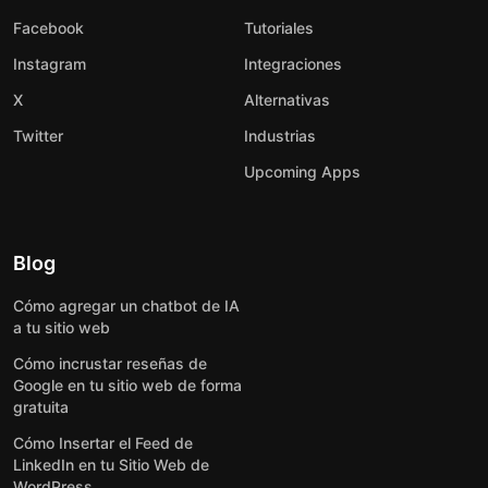
Facebook
Tutoriales
Instagram
Integraciones
X
Alternativas
Twitter
Industrias
Upcoming Apps
Blog
Cómo agregar un chatbot de IA
a tu sitio web
Cómo incrustar reseñas de
Google en tu sitio web de forma
gratuita
Cómo Insertar el Feed de
LinkedIn en tu Sitio Web de
WordPress