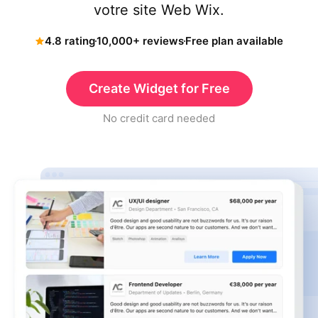
votre site Web Wix.
4.8 rating
10,000+ reviews
Free plan available
Create Widget for Free
No credit card needed