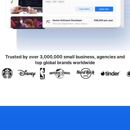
Trusted by over 3,000,000 small business, agencies and
top global brands worldwide