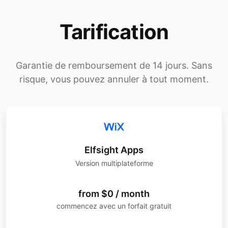
Tarification
Garantie de remboursement de 14 jours. Sans
risque, vous pouvez annuler à tout moment.
Elfsight Apps
Version multiplateforme
from $0 / month
commencez avec un forfait gratuit