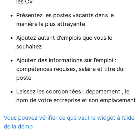
les CV
Présentez les postes vacants dans le
manière la plus attrayante
Ajoutez autant d’emplois que vous le
souhaitez
Ajoutez des informations sur l’emploi :
compétences requises, salaire et titre du
poste
Laissez les coordonnées : département , le
nom de votre entreprise et son emplacement
Vous pouvez vérifier ce que vaut le widget à l’aide
de la démo