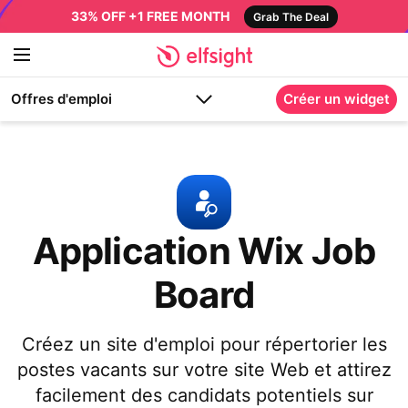
33% OFF +1 FREE MONTH
Grab The Deal
Offres d'emploi
Créer un widget
Application Wix Job
Board
Créez un site d'emploi pour répertorier les
postes vacants sur votre site Web et attirez
facilement des candidats potentiels sur