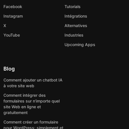
Facebook
Tutorials
Instagram
Intégrations
X
Alternatives
YouTube
Industries
Upcoming Apps
Blog
Comment ajouter un chatbot IA
à votre site web
Comment intégrer des
formulaires sur n'importe quel
site Web en ligne et
gratuitement
Comment créer un formulaire
pour WordPress: simplement et