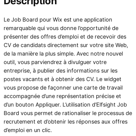
Description
Le Job Board pour Wix est une application
remarquable qui vous donne l’opportunité de
présenter des offres d’emploi et de recevoir des
CV de candidats directement sur votre site Web,
de la manière la plus simple. Avec notre nouvel
outil, vous parviendrez à divulguer votre
entreprise, à publier des informations sur les
postes vacants et à obtenir des CV. Le widget
vous propose de façonner une carte de travail
accompagnée d’une représentation précise et
d’un bouton Appliquer. L’utilisation d’Elfsight Job
Board vous permet de rationaliser le processus de
recrutement et d’obtenir les réponses aux offres
d’emploi en un clic.