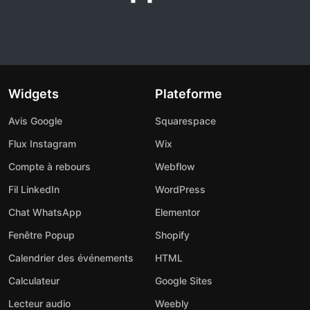
Widgets
Plateforme
Avis Google
Squarespace
Flux Instagram
Wix
Compte à rebours
Webflow
Fil LinkedIn
WordPress
Chat WhatsApp
Elementor
Fenêtre Popup
Shopify
Calendrier des événements
HTML
Calculateur
Google Sites
Lecteur audio
Weebly