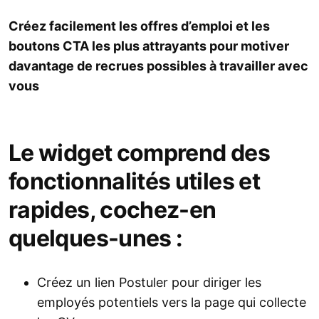
Créez facilement les offres d’emploi et les
boutons CTA les plus attrayants pour motiver
davantage de recrues possibles à travailler avec
vous
Le widget comprend des
fonctionnalités utiles et
rapides, cochez-en
quelques-unes :
Créez un lien Postuler pour diriger les
employés potentiels vers la page qui collecte