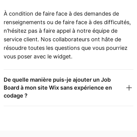
À condition de faire face à des demandes de
renseignements ou de faire face à des difficultés,
n’hésitez pas à faire appel à notre équipe de
service client. Nos collaborateurs ont hâte de
résoudre toutes les questions que vous pourriez
vous poser avec le widget.
De quelle manière puis-je ajouter un Job
Board à mon site Wix sans expérience en
codage ?