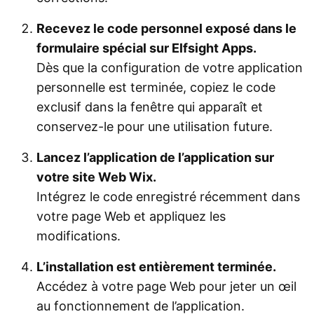
Recevez le code personnel exposé dans le
formulaire spécial sur Elfsight Apps.
Dès que la configuration de votre application
personnelle est terminée, copiez le code
exclusif dans la fenêtre qui apparaît et
conservez-le pour une utilisation future.
Lancez l’application de l’application sur
votre site Web Wix.
Intégrez le code enregistré récemment dans
votre page Web et appliquez les
modifications.
L’installation est entièrement terminée.
Accédez à votre page Web pour jeter un œil
au fonctionnement de l’application.