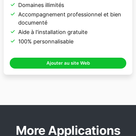
Domaines illimités
Accompagnement professionnel et bien
documenté
Aide à l'installation gratuite
100% personnalisable
Ajouter au site Web
More Applications