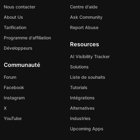
Nous contacter
Centre d'aide
About Us
Ask Community
Tarification
Report Abuse
Programme d'affiliation
Resources
Développeurs
AI Visibility Tracker
Communauté
Solutions
Forum
Liste de souhaits
Facebook
Tutorials
Instagram
Intégrations
X
Alternatives
YouTube
Industries
Upcoming Apps