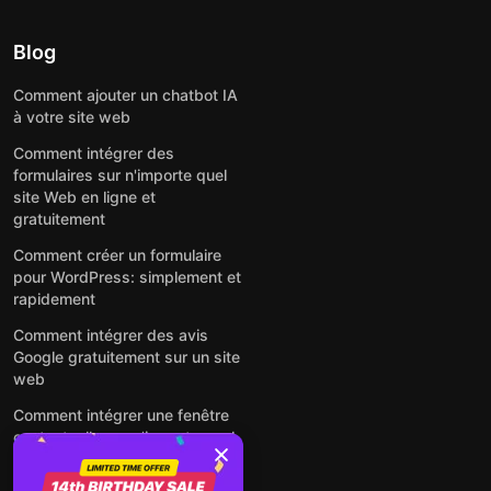
Blog
Comment ajouter un chatbot IA
à votre site web
Comment intégrer des
formulaires sur n'importe quel
site Web en ligne et
gratuitement
Comment créer un formulaire
pour WordPress: simplement et
rapidement
Comment intégrer des avis
Google gratuitement sur un site
web
Comment intégrer une fenêtre
contextuelle sur n'importe quel
site Web