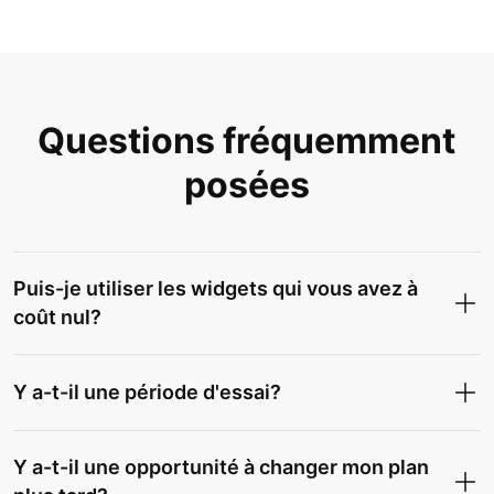
Questions fréquemment
posées
Puis-je utiliser les widgets qui vous avez à
coût nul?
Y a-t-il une période d'essai?
Y a-t-il une opportunité à changer mon plan