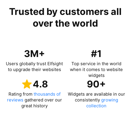
Trusted by customers all
over the world
3M+
#1
Users globally trust Elfsight
Top service in the world
to upgrade their websites
when it comes to website
widgets
4.8
90+
Rating from
thousands of
Widgets are available in our
reviews
gathered over our
consistently
growing
great history
collection