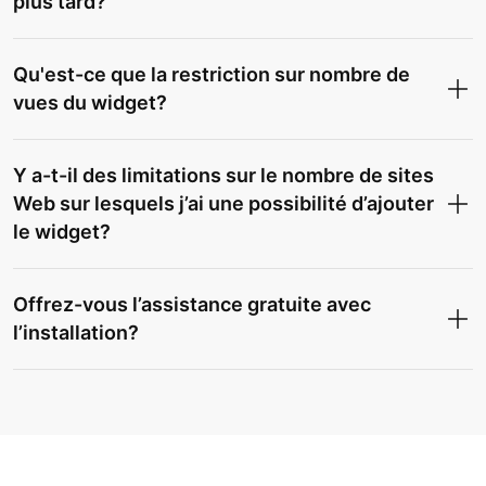
plus tard?
Qu'est-ce que la restriction sur nombre de
vues du widget?
Y a-t-il des limitations sur le nombre de sites
Web sur lesquels j’ai une possibilité d’ajouter
le widget?
Offrez-vous l’assistance gratuite avec
l’installation?