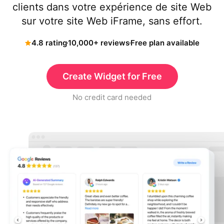
clients dans votre expérience de site Web
sur votre site Web iFrame, sans effort.
4.8 rating
10,000+ reviews
Free plan available
Create Widget for Free
No credit card needed