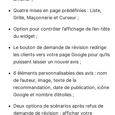
Quatre mises en page prédéfinies : Liste,
Grille, Maçonnerie et Curseur ;
Option pour contrôler l’affichage de l’en-tête
du widget ;
Le bouton de demande de révision redirige
les clients vers votre page Google pour qu’ils
puissent laisser un nouvel avis ;
6 éléments personnalisables des avis : nom
de l’auteur, image, texte de la
recommandation, date de publication, icône
Google et nombre d’étoiles ;
Deux options de scénarios après refus de
demande de révision : afficher votre