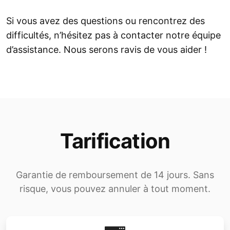
Si vous avez des questions ou rencontrez des
difficultés, n’hésitez pas à contacter notre équipe
d’assistance. Nous serons ravis de vous aider !
Tarification
Garantie de remboursement de 14 jours. Sans
risque, vous pouvez annuler à tout moment.