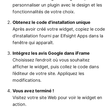
personnaliser un plugin avec le design et les
fonctionnalités de votre choix.
Obtenez le code d’installation unique
Après avoir créé votre widget, copiez le code
d’installation fourni par Elfsight Apps dans la
fenêtre qui apparaît.
Intégrez les avis Google dans iFrame
Choisissez l’endroit où vous souhaitez
afficher le widget, puis collez le code dans
l’éditeur de votre site. Appliquez les
modifications.
Vous avez terminé !
Visitez votre site Web pour voir le widget en
action.