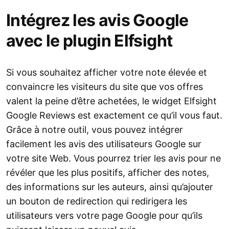
Intégrez les avis Google
avec le plugin Elfsight
Si vous souhaitez afficher votre note élevée et
convaincre les visiteurs du site que vos offres
valent la peine d’être achetées, le widget Elfsight
Google Reviews est exactement ce qu’il vous faut.
Grâce à notre outil, vous pouvez intégrer
facilement les avis des utilisateurs Google sur
votre site Web. Vous pourrez trier les avis pour ne
révéler que les plus positifs, afficher des notes,
des informations sur les auteurs, ainsi qu’ajouter
un bouton de redirection qui redirigera les
utilisateurs vers votre page Google pour qu’ils