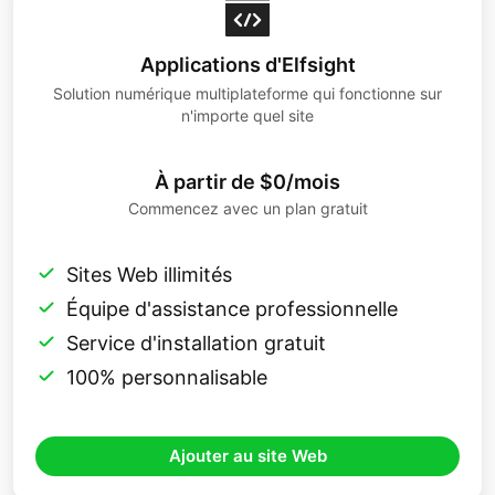
Applications d'Elfsight
Solution numérique multiplateforme qui fonctionne sur
n'importe quel site
À partir de $0/mois
Commencez avec un plan gratuit
Sites Web illimités
Équipe d'assistance professionnelle
Service d'installation gratuit
100% personnalisable
Ajouter au site Web