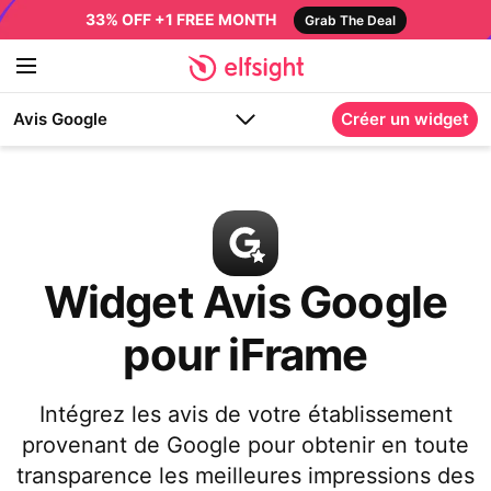
33% OFF +1 FREE MONTH
Grab The Deal
Avis Google
Créer un widget
Widget Avis Google
pour iFrame
Intégrez les avis de votre établissement
provenant de Google pour obtenir en toute
transparence les meilleures impressions des