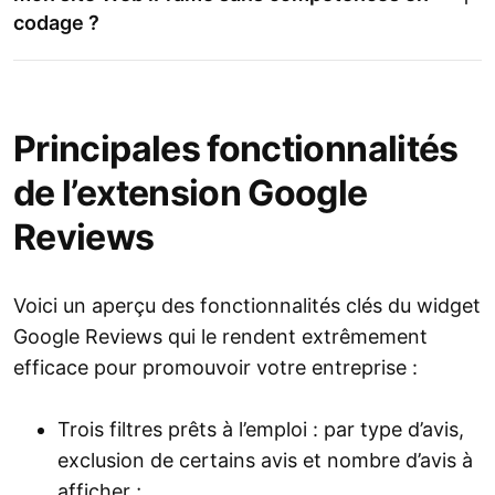
codage ?
Principales fonctionnalités
de l’extension Google
Reviews
Voici un aperçu des fonctionnalités clés du widget
Google Reviews qui le rendent extrêmement
efficace pour promouvoir votre entreprise :
Trois filtres prêts à l’emploi : par type d’avis,
exclusion de certains avis et nombre d’avis à
afficher ;