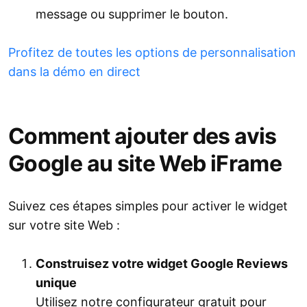
message ou supprimer le bouton.
Profitez de toutes les options de personnalisation
dans la démo en direct
Comment ajouter des avis
Google au site Web iFrame
Suivez ces étapes simples pour activer le widget
sur votre site Web :
Construisez votre widget Google Reviews
unique
Utilisez notre configurateur gratuit pour