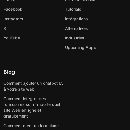
Facebook
Tutorials
Instagram
Intégrations
X
Alternatives
YouTube
Industries
Upcoming Apps
Blog
Comment ajouter un chatbot IA
à votre site web
Comment intégrer des
formulaires sur n'importe quel
site Web en ligne et
gratuitement
Comment créer un formulaire