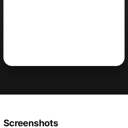
Screenshots