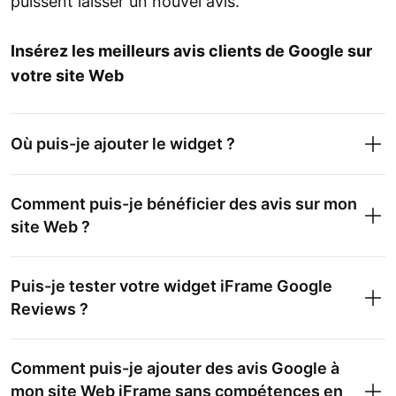
puissent laisser un nouvel avis.
Insérez les meilleurs avis clients de Google sur
votre site Web
Où puis-je ajouter le widget ?
Comment puis-je bénéficier des avis sur mon
site Web ?
Puis-je tester votre widget iFrame Google
Reviews ?
Comment puis-je ajouter des avis Google à
mon site Web iFrame sans compétences en