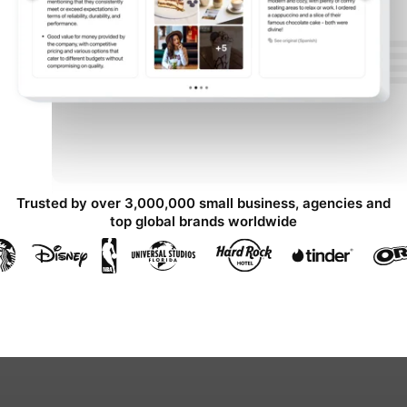
Trusted by over 3,000,000 small business, agencies and
top global brands worldwide