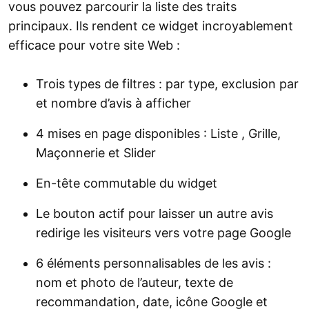
vous pouvez parcourir la liste des traits
principaux. Ils rendent ce widget incroyablement
efficace pour votre site Web :
Trois types de filtres : par type, exclusion par
et nombre d’avis à afficher
4 mises en page disponibles : Liste , Grille,
Maçonnerie et Slider
En-tête commutable du widget
Le bouton actif pour laisser un autre avis
redirige les visiteurs vers votre page Google
6 éléments personnalisables de les avis :
nom et photo de l’auteur, texte de
recommandation, date, icône Google et