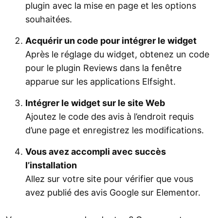
plugin avec la mise en page et les options
souhaitées.
Acquérir un code pour intégrer le widget
Après le réglage du widget, obtenez un code
pour le plugin Reviews dans la fenêtre
apparue sur les applications Elfsight.
Intégrer le widget sur le site Web
Ajoutez le code des avis à l’endroit requis
d’une page et enregistrez les modifications.
Vous avez accompli avec succès
l’installation
Allez sur votre site pour vérifier que vous
avez publié des avis Google sur Elementor.