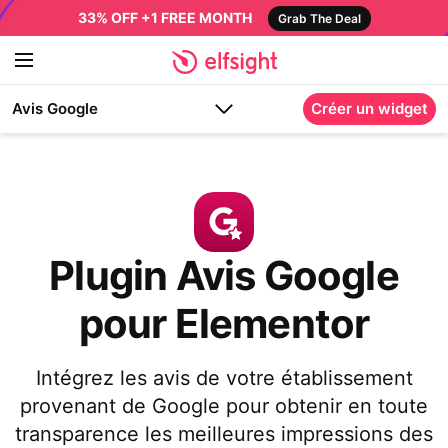
33% OFF +1 FREE MONTH
Grab The Deal
Avis Google
Créer un widget
Plugin Avis Google
pour Elementor
Intégrez les avis de votre établissement
provenant de Google pour obtenir en toute
transparence les meilleures impressions des