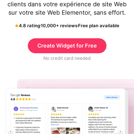
clients dans votre expérience de site Web
sur votre site Web Elementor, sans effort.
4.8 rating
10,000+ reviews
Free plan available
Create Widget for Free
No credit card needed