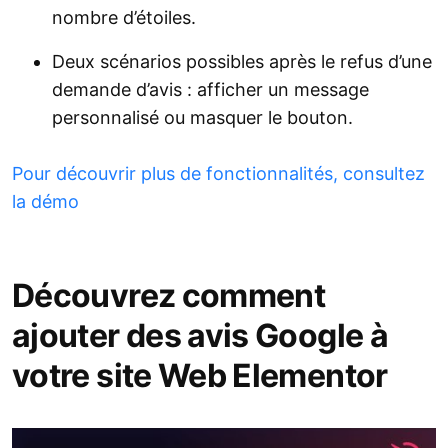
nombre d’étoiles.
Deux scénarios possibles après le refus d’une
demande d’avis : afficher un message
personnalisé ou masquer le bouton.
Pour découvrir plus de fonctionnalités, consultez
la démo
Découvrez comment
ajouter des avis Google à
votre site Web Elementor