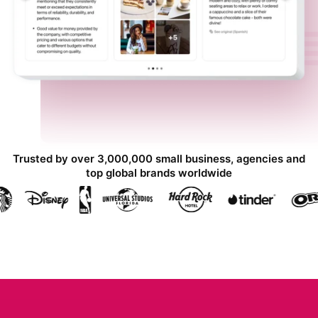
Trusted by over 3,000,000 small business, agencies and
top global brands worldwide