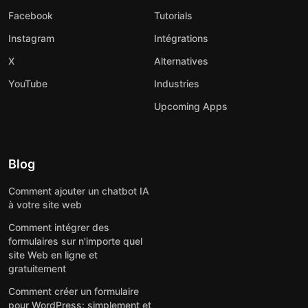
Facebook
Tutorials
Instagram
Intégrations
X
Alternatives
YouTube
Industries
Upcoming Apps
Blog
Comment ajouter un chatbot IA
à votre site web
Comment intégrer des
formulaires sur n'importe quel
site Web en ligne et
gratuitement
Comment créer un formulaire
pour WordPress: simplement et