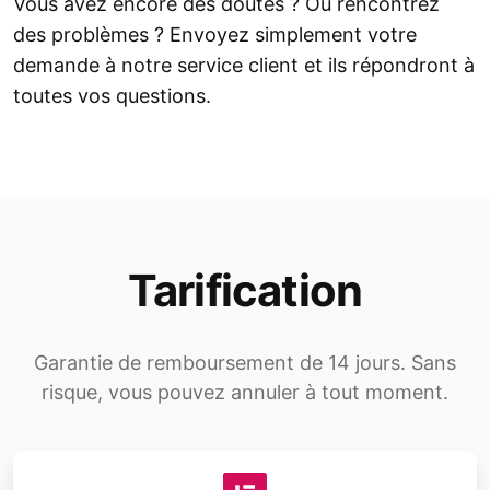
Vous avez encore des doutes ? Ou rencontrez
des problèmes ? Envoyez simplement votre
demande à notre service client et ils répondront à
toutes vos questions.
Tarification
Garantie de remboursement de 14 jours. Sans
risque, vous pouvez annuler à tout moment.