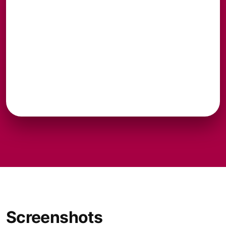
Screenshots