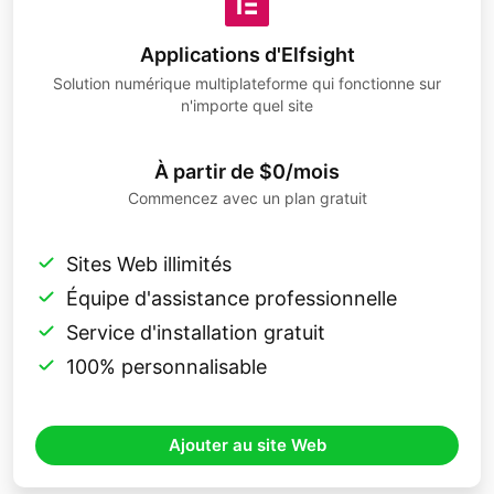
Applications d'Elfsight
Solution numérique multiplateforme qui fonctionne sur
n'importe quel site
À partir de $0/mois
Commencez avec un plan gratuit
Sites Web illimités
Équipe d'assistance professionnelle
Service d'installation gratuit
100% personnalisable
Ajouter au site Web