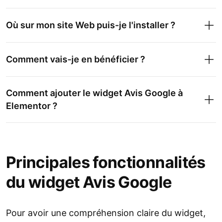
Où sur mon site Web puis-je l'installer ?
Comment vais-je en bénéficier ?
Comment ajouter le widget Avis Google à
Elementor ?
Principales fonctionnalités
du widget Avis Google
Pour avoir une compréhension claire du widget,