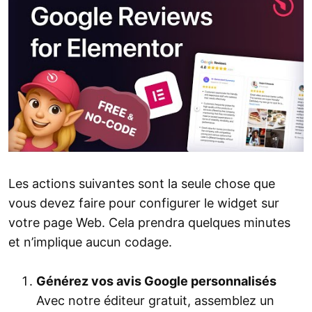
Les actions suivantes sont la seule chose que
vous devez faire pour configurer le widget sur
votre page Web. Cela prendra quelques minutes
et n’implique aucun codage.
Générez vos avis Google personnalisés
Avec notre éditeur gratuit, assemblez un