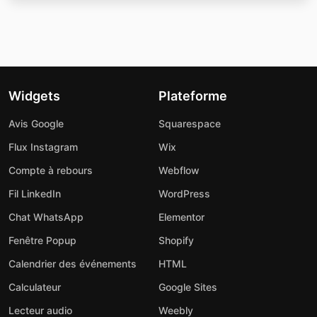
Widgets
Plateforme
Avis Google
Squarespace
Flux Instagram
Wix
Compte à rebours
Webflow
Fil LinkedIn
WordPress
Chat WhatsApp
Elementor
Fenêtre Popup
Shopify
Calendrier des événements
HTML
Calculateur
Google Sites
Lecteur audio
Weebly