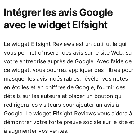
Intégrer les avis Google
avec le widget Elfsight
Le widget Elfsight Reviews est un outil utile qui
vous permet d’insérer des avis sur le site Web. sur
votre entreprise auprès de Google. Avec l’aide de
ce widget, vous pourrez appliquer des filtres pour
masquer les avis indésirables, révéler vos notes
en étoiles et en chiffres de Google, fournir des
détails sur les auteurs et placer un bouton qui
redirigera les visiteurs pour ajouter un avis à
Google. Le widget Elfsight Reviews vous aidera à
démontrer votre forte preuve sociale sur le site et
à augmenter vos ventes.