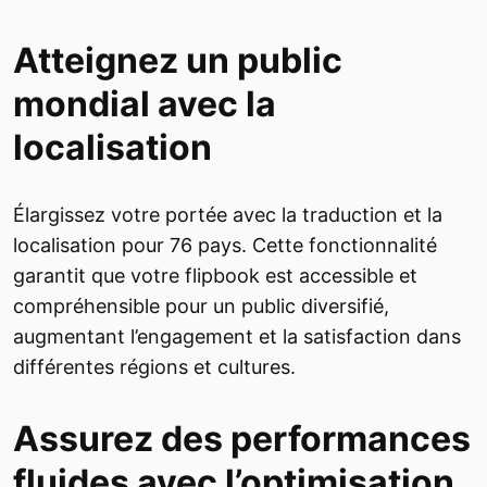
Atteignez un public
mondial avec la
localisation
Élargissez votre portée avec la traduction et la
localisation pour 76 pays. Cette fonctionnalité
garantit que votre flipbook est accessible et
compréhensible pour un public diversifié,
augmentant l’engagement et la satisfaction dans
différentes régions et cultures.
Assurez des performances
fluides avec l’optimisation