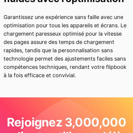
Garantissez une expérience sans faille avec une
optimisation pour tous les appareils et écrans. Le
chargement paresseux optimisé pour la vitesse
des pages assure des temps de chargement
rapides, tandis que la personnalisation sans
technologie permet des ajustements faciles sans
compétences techniques, rendant votre flipbook
à la fois efficace et convivial.
Rejoignez 3,000,000