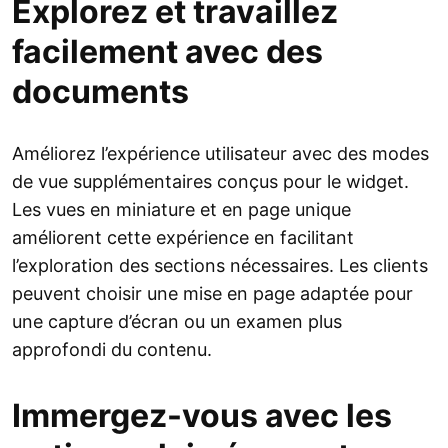
Explorez et travaillez
facilement avec des
documents
Améliorez l’expérience utilisateur avec des modes
de vue supplémentaires conçus pour le widget.
Les vues en miniature et en page unique
améliorent cette expérience en facilitant
l’exploration des sections nécessaires. Les clients
peuvent choisir une mise en page adaptée pour
une capture d’écran ou un examen plus
approfondi du contenu.
Immergez-vous avec les