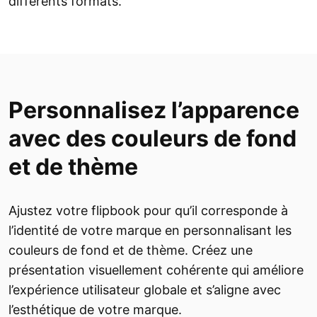
différents formats.
Personnalisez l’apparence
avec des couleurs de fond
et de thème
Ajustez votre flipbook pour qu’il corresponde à
l’identité de votre marque en personnalisant les
couleurs de fond et de thème. Créez une
présentation visuellement cohérente qui améliore
l’expérience utilisateur globale et s’aligne avec
l’esthétique de votre marque.