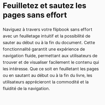
Feuilletez et sautez les
pages sans effort
Naviguez à travers votre flipbook sans effort
avec un feuilletage intuitif et la possibilité de
sauter au début ou à la fin du document. Cette
fonctionnalité garantit une expérience de
navigation fluide, permettant aux utilisateurs de
trouver et de visualiser facilement le contenu qui
les intéresse. Que ce soit en feuilletant les pages
ou en sautant au début ou à la fin du livre, les
utilisateurs apprécieront la commodité et la
fluidité de la navigation.