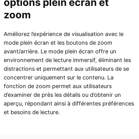
options plein écran et
zoom
Améliorez l’expérience de visualisation avec le
mode plein écran et les boutons de zoom
avant/arrière. Le mode plein écran offre un
environnement de lecture immersif, éliminant les
distractions et permettant aux utilisateurs de se
concentrer uniquement sur le contenu. La
fonction de zoom permet aux utilisateurs
d’examiner de près les détails ou d’obtenir un
aperçu, répondant ainsi à différentes préférences
et besoins de lecture.