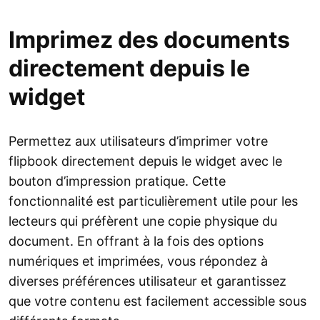
Imprimez des documents
directement depuis le
widget
Permettez aux utilisateurs d’imprimer votre
flipbook directement depuis le widget avec le
bouton d’impression pratique. Cette
fonctionnalité est particulièrement utile pour les
lecteurs qui préfèrent une copie physique du
document. En offrant à la fois des options
numériques et imprimées, vous répondez à
diverses préférences utilisateur et garantissez
que votre contenu est facilement accessible sous