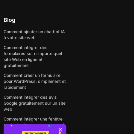
Blog
Comment ajouter un chatbot IA
à votre site web
Comment intégrer des
formulaires sur n'importe quel
site Web en ligne et
gratuitement
Comment créer un formulaire
pour WordPress: simplement et
rapidement
Comment intégrer des avis
Google gratuitement sur un site
web
Comment intégrer une fenêtre
contextuelle sur n'importe quel
site Web