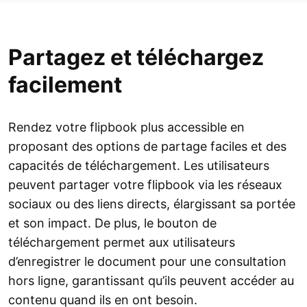
Partagez et téléchargez
facilement
Rendez votre flipbook plus accessible en
proposant des options de partage faciles et des
capacités de téléchargement. Les utilisateurs
peuvent partager votre flipbook via les réseaux
sociaux ou des liens directs, élargissant sa portée
et son impact. De plus, le bouton de
téléchargement permet aux utilisateurs
d’enregistrer le document pour une consultation
hors ligne, garantissant qu’ils peuvent accéder au
contenu quand ils en ont besoin.