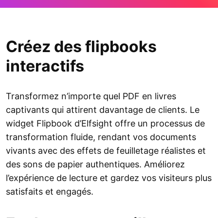
Créez des flipbooks
interactifs
Transformez n’importe quel PDF en livres
captivants qui attirent davantage de clients. Le
widget Flipbook d’Elfsight offre un processus de
transformation fluide, rendant vos documents
vivants avec des effets de feuilletage réalistes et
des sons de papier authentiques. Améliorez
l’expérience de lecture et gardez vos visiteurs plus
satisfaits et engagés.