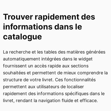
Trouver rapidement des
informations dans le
catalogue
La recherche et les tables des matières générées
automatiquement intégrées dans le widget
fournissent un accès rapide aux sections
souhaitées et permettent de mieux comprendre la
structure de votre livret. Ces fonctionnalités
permettent aux utilisateurs de localiser
rapidement des informations spécifiques dans le
livret, rendant la navigation fluide et efficace.