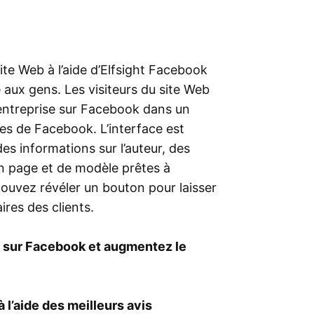
site Web à l’aide d’Elfsight Facebook
 aux gens. Les visiteurs du site Web
 entreprise sur Facebook dans un
es de Facebook. L’interface est
es informations sur l’auteur, des
n page et de modèle prêtes à
pouvez révéler un bouton pour laisser
ires des clients.
et sur Facebook et augmentez le
 l’aide des meilleurs avis