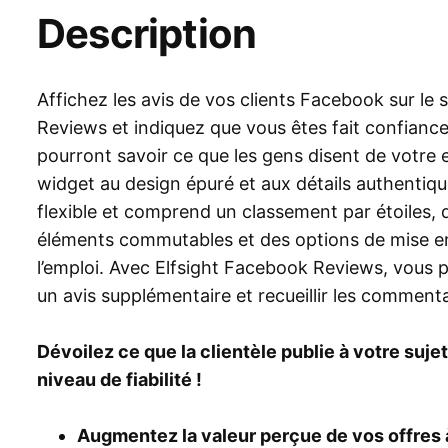
Description
Affichez les avis de vos clients Facebook sur le 
Reviews et indiquez que vous êtes fait confiance
pourront savoir ce que les gens disent de votre
widget au design épuré et aux détails authentiqu
flexible et comprend un classement par étoiles, d
éléments commutables et des options de mise e
l’emploi. Avec Elfsight Facebook Reviews, vous 
un avis supplémentaire et recueillir les commenta
Dévoilez ce que la clientèle publie à votre suj
niveau de fiabilité !
Augmentez la valeur perçue de vos offres à