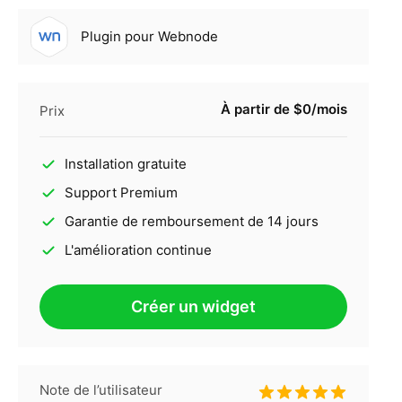
Plugin pour Webnode
À partir de $0/mois
Prix
Installation gratuite
Support Premium
Garantie de remboursement de 14 jours
L'amélioration continue
Créer un widget
Note de l’utilisateur