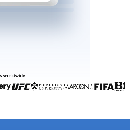
ds worldwide