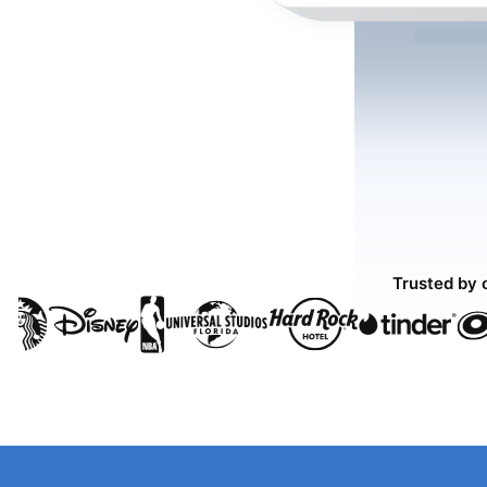
Trusted by 