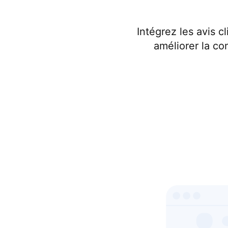
Intégrez les avis 
améliorer la co