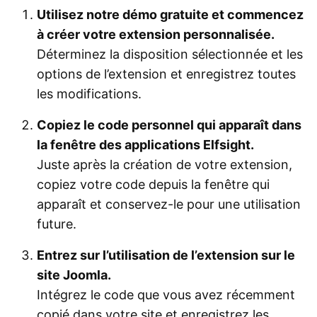
Utilisez notre démo gratuite et commencez
à créer votre extension personnalisée.
Déterminez la disposition sélectionnée et les
options de l’extension et enregistrez toutes
les modifications.
Copiez le code personnel qui apparaît dans
la fenêtre des applications Elfsight.
Juste après la création de votre extension,
copiez votre code depuis la fenêtre qui
apparaît et conservez-le pour une utilisation
future.
Entrez sur l’utilisation de l’extension sur le
site Joomla.
Intégrez le code que vous avez récemment
copié dans votre site et enregistrez les