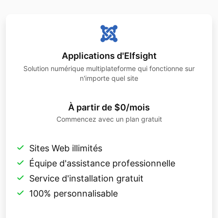
Applications d'Elfsight
Solution numérique multiplateforme qui fonctionne sur
n'importe quel site
À partir de $0/mois
Commencez avec un plan gratuit
Sites Web illimités
Équipe d'assistance professionnelle
Service d'installation gratuit
100% personnalisable