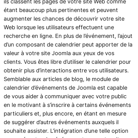
ils classent les pages de votre site Web comme
étant beaucoup plus pertinentes et peuvent
augmenter les chances de découvrir votre site
Web lorsque les utilisateurs effectuent une
recherche en ligne. En plus de l’événement, l’ajout
d’un composant de calendrier peut apporter de la
valeur à votre site Joomla aux yeux de vos
clients. Vous êtes libre d’utiliser le calendrier pour
obtenir plus d’interactions entre vos utilisateurs.
Semblable aux articles de blog, le module de
calendrier d’événements de Joomla est capable
de vous aider à communiquer avec votre public
en le motivant à s’inscrire à certains événements
particuliers et, plus encore, en étant en mesure
de suggérer d’autres événements auxquels il
souhaite assister. L’intégration d’une telle option