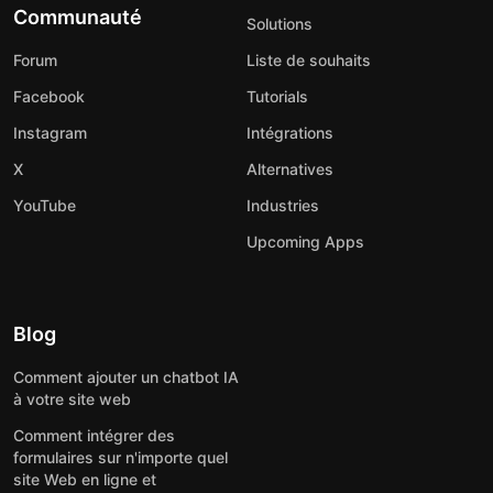
Communauté
Solutions
Forum
Liste de souhaits
Facebook
Tutorials
Instagram
Intégrations
X
Alternatives
YouTube
Industries
Upcoming Apps
Blog
Comment ajouter un chatbot IA
à votre site web
Comment intégrer des
formulaires sur n'importe quel
site Web en ligne et