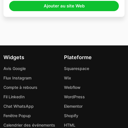
Ajouter au site Web
Widgets
Plateforme
Avis Google
Squarespace
Flux Instagram
Wix
Compte à rebours
Webflow
Fil LinkedIn
WordPress
Chat WhatsApp
Elementor
Fenêtre Popup
Shopify
Calendrier des événements
HTML