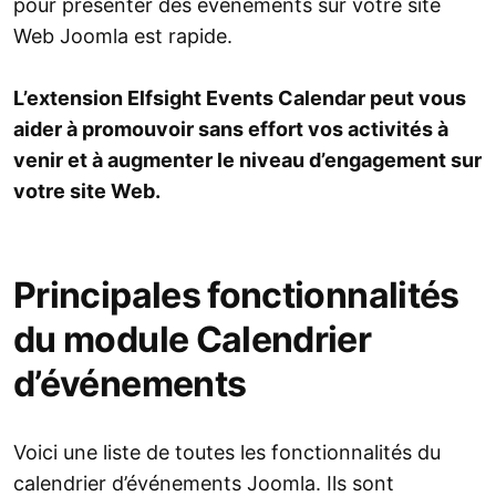
pour présenter des événements sur votre site
Web Joomla est rapide.
L’extension Elfsight Events Calendar peut vous
aider à promouvoir sans effort vos activités à
venir et à augmenter le niveau d’engagement sur
votre site Web.
Principales fonctionnalités
du module Calendrier
d’événements
Voici une liste de toutes les fonctionnalités du
calendrier d’événements Joomla. Ils sont