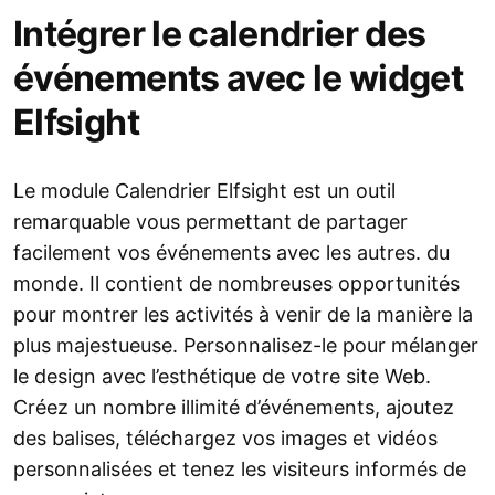
Intégrer le calendrier des
événements avec le widget
Elfsight
Le module Calendrier Elfsight est un outil
remarquable vous permettant de partager
facilement vos événements avec les autres. du
monde. Il contient de nombreuses opportunités
pour montrer les activités à venir de la manière la
plus majestueuse. Personnalisez-le pour mélanger
le design avec l’esthétique de votre site Web.
Créez un nombre illimité d’événements, ajoutez
des balises, téléchargez vos images et vidéos
personnalisées et tenez les visiteurs informés de