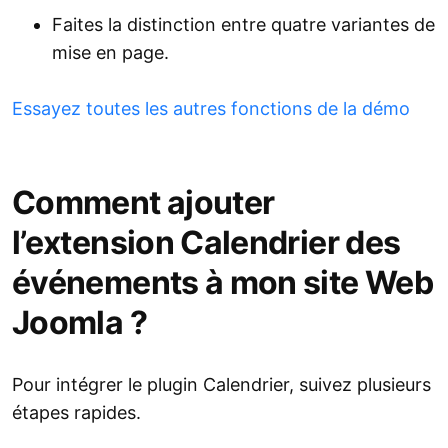
Faites la distinction entre quatre variantes de
mise en page.
Essayez toutes les autres fonctions de la démo
Comment ajouter
l’extension Calendrier des
événements à mon site Web
Joomla ?
Pour intégrer le plugin Calendrier, suivez plusieurs
étapes rapides.