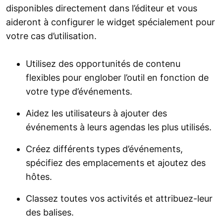
disponibles directement dans l’éditeur et vous
aideront à configurer le widget spécialement pour
votre cas d’utilisation.
Utilisez des opportunités de contenu
flexibles pour englober l’outil en fonction de
votre type d’événements.
Aidez les utilisateurs à ajouter des
événements à leurs agendas les plus utilisés.
Créez différents types d’événements,
spécifiez des emplacements et ajoutez des
hôtes.
Classez toutes vos activités et attribuez-leur
des balises.