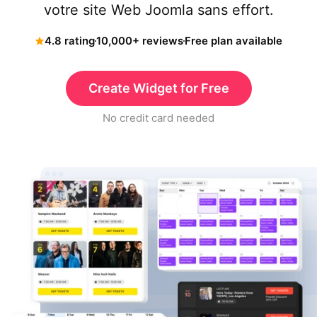
votre site Web Joomla sans effort.
4.8 rating
10,000+ reviews
Free plan available
Create Widget for Free
No credit card needed