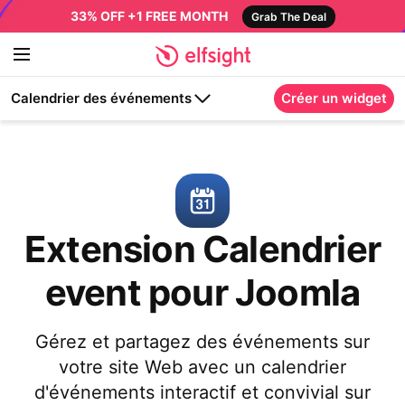
33% OFF +1 FREE MONTH
Grab The Deal
Calendrier des événements
Créer un widget
Extension Calendrier
event pour Joomla
Gérez et partagez des événements sur
votre site Web avec un calendrier
d'événements interactif et convivial sur