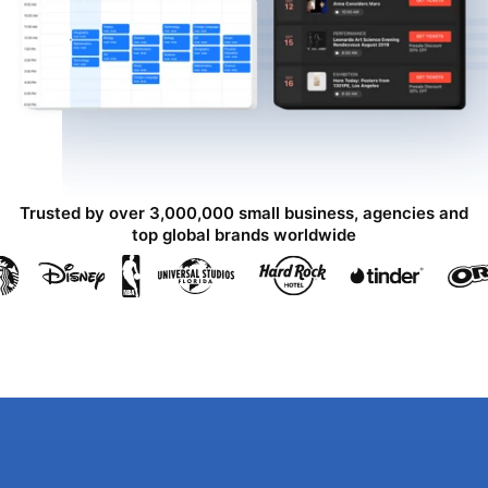
Trusted by over 3,000,000 small business, agencies and
top global brands worldwide