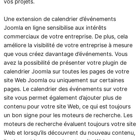
vos projets.
Une extension de calendrier d’événements
Joomla en ligne sensibilise aux intérêts
commerciaux de votre entreprise. De plus, cela
améliore la visibilité de votre entreprise à mesure
que vous créez davantage d’événements. Vous
avez la possibilité de présenter votre plugin de
calendrier Joomla sur toutes les pages de votre
site Web Joomla ou uniquement sur certaines
pages. Le calendrier des événements sur votre
site vous permet également d’ajouter plus de
contenu pour votre site Web, ce qui est toujours
un bon signe pour les moteurs de recherche. Les
moteurs de recherche évaluent toujours votre site
Web et lorsqu’ils découvrent du nouveau contenu,