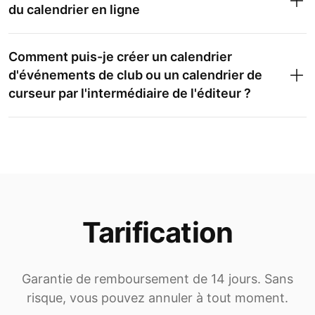
du calendrier en ligne
Comment puis-je créer un calendrier
d'événements de club ou un calendrier de
curseur par l'intermédiaire de l'éditeur ?
Tarification
Garantie de remboursement de 14 jours. Sans
risque, vous pouvez annuler à tout moment.