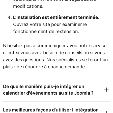
modifications.
L’installation est entièrement terminée.
Ouvrez votre site pour examiner le
fonctionnement de l’extension.
N’hésitez pas à communiquer avec notre service
client si vous avez besoin de conseils ou si vous
avez des questions. Nos spécialistes se feront un
plaisir de répondre à chaque demande.
De quelle manière puis-je intégrer un
calendrier d'événements au site Joomla ?
Les meilleures façons d'utiliser l'intégration