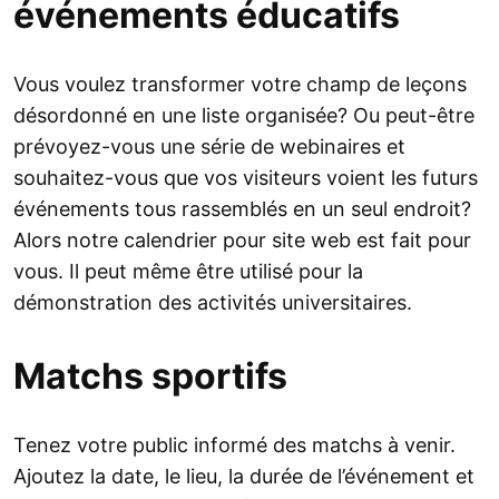
événements éducatifs
Vous voulez transformer votre champ de leçons
désordonné en une liste organisée? Ou peut-être
prévoyez-vous une série de webinaires et
souhaitez-vous que vos visiteurs voient les futurs
événements tous rassemblés en un seul endroit?
Alors notre calendrier pour site web est fait pour
vous. Il peut même être utilisé pour la
démonstration des activités universitaires.
Matchs sportifs
Tenez votre public informé des matchs à venir.
Ajoutez la date, le lieu, la durée de l’événement et