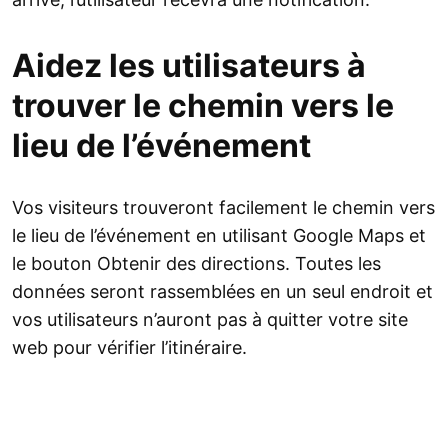
Aidez les utilisateurs à
trouver le chemin vers le
lieu de l’événement
Vos visiteurs trouveront facilement le chemin vers
le lieu de l’événement en utilisant Google Maps et
le bouton Obtenir des directions. Toutes les
données seront rassemblées en un seul endroit et
vos utilisateurs n’auront pas à quitter votre site
web pour vérifier l’itinéraire.