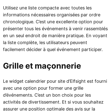
Utilisez une liste compacte avec toutes les
informations nécessaires organisées par ordre
chronologique. C’est une excellente option pour
présenter tous les événements à venir rassemblés
en un seul endroit de manière pratique. En voyant
la liste complète, les utilisateurs peuvent
facilement décider à quel événement participer.
Grille et maçonnerie
Le widget calendrier pour site d’Elfsight est fourni
avec une option pour former une grille
d’événements. C’est un bon choix pour les
activités de divertissement. Et si vous souhaitez
assurer une position optimale des avis sur la