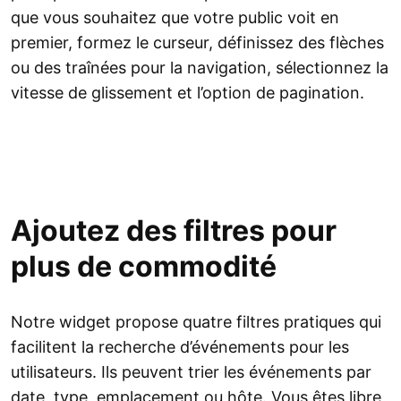
que vous souhaitez que votre public voit en
premier, formez le curseur, définissez des flèches
ou des traînées pour la navigation, sélectionnez la
vitesse de glissement et l’option de pagination.
Ajoutez des filtres pour
plus de commodité
Notre widget propose quatre filtres pratiques qui
facilitent la recherche d’événements pour les
utilisateurs. Ils peuvent trier les événements par
date, type, emplacement ou hôte. Vous êtes libre