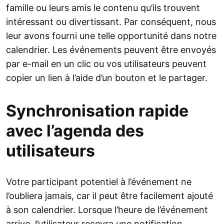
famille ou leurs amis le contenu qu’ils trouvent
intéressant ou divertissant. Par conséquent, nous
leur avons fourni une telle opportunité dans notre
calendrier. Les événements peuvent être envoyés
par e-mail en un clic ou vos utilisateurs peuvent
copier un lien à l’aide d’un bouton et le partager.
Synchronisation rapide
avec l’agenda des
utilisateurs
Votre participant potentiel à l’événement ne
l’oubliera jamais, car il peut être facilement ajouté
à son calendrier. Lorsque l’heure de l’événement
arrive, l’utilisateur recevra une notification.