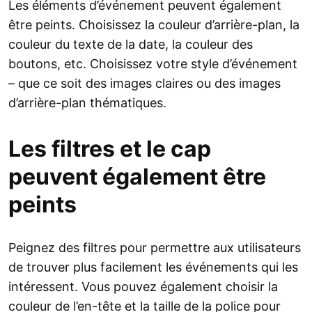
Les éléments d’événement peuvent également
être peints. Choisissez la couleur d’arrière-plan, la
couleur du texte de la date, la couleur des
boutons, etc. Choisissez votre style d’événement
– que ce soit des images claires ou des images
d’arrière-plan thématiques.
Les filtres et le cap
peuvent également être
peints
Peignez des filtres pour permettre aux utilisateurs
de trouver plus facilement les événements qui les
intéressent. Vous pouvez également choisir la
couleur de l’en-tête et la taille de la police pour