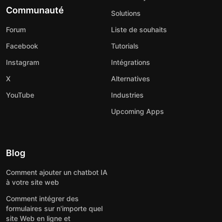
Communauté
Solutions
Forum
Liste de souhaits
Facebook
Tutorials
Instagram
Intégrations
X
Alternatives
YouTube
Industries
Upcoming Apps
Blog
Comment ajouter un chatbot IA
à votre site web
Comment intégrer des
formulaires sur n'importe quel
site Web en ligne et