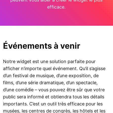
efficace.
Événements à venir
Notre widget est une solution parfaite pour
afficher n’importe quel événement. Qu’il s’agisse
d’un festival de musique, d’une exposition, de
films, d’une série dramatique, d’un spectacle,
d’une comédie – vous pouvez être sûr que votre
public sera informé et obtiendra tous les détails
importants. C’est un outil très efficace pour les
musées, les centres de congrès, les hôtels et les