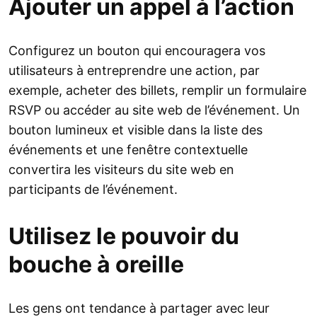
Ajouter un appel à l’action
Configurez un bouton qui encouragera vos
utilisateurs à entreprendre une action, par
exemple, acheter des billets, remplir un formulaire
RSVP ou accéder au site web de l’événement. Un
bouton lumineux et visible dans la liste des
événements et une fenêtre contextuelle
convertira les visiteurs du site web en
participants de l’événement.
Utilisez le pouvoir du
bouche à oreille
Les gens ont tendance à partager avec leur