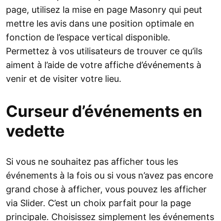
page, utilisez la mise en page Masonry qui peut
mettre les avis dans une position optimale en
fonction de l’espace vertical disponible.
Permettez à vos utilisateurs de trouver ce qu’ils
aiment à l’aide de votre affiche d’événements à
venir et de visiter votre lieu.
Curseur d’événements en
vedette
Si vous ne souhaitez pas afficher tous les
événements à la fois ou si vous n’avez pas encore
grand chose à afficher, vous pouvez les afficher
via Slider. C’est un choix parfait pour la page
principale. Choisissez simplement les événements