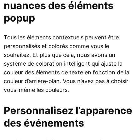
nuances des éléments
popup
Tous les éléments contextuels peuvent être
personnalisés et colorés comme vous le
souhaitez. Et plus que cela, nous avons un
système de coloration intelligent qui ajuste la
couleur des éléments de texte en fonction de la
couleur d’arrière-plan. Vous n’avez pas à choisir
vous-même les couleurs.
Personnalisez l’apparence
des événements