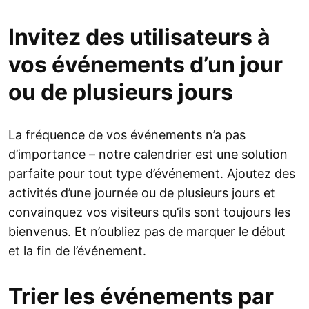
Invitez des utilisateurs à
vos événements d’un jour
ou de plusieurs jours
La fréquence de vos événements n’a pas
d’importance – notre calendrier est une solution
parfaite pour tout type d’événement. Ajoutez des
activités d’une journée ou de plusieurs jours et
convainquez vos visiteurs qu’ils sont toujours les
bienvenus. Et n’oubliez pas de marquer le début
et la fin de l’événement.
Trier les événements par