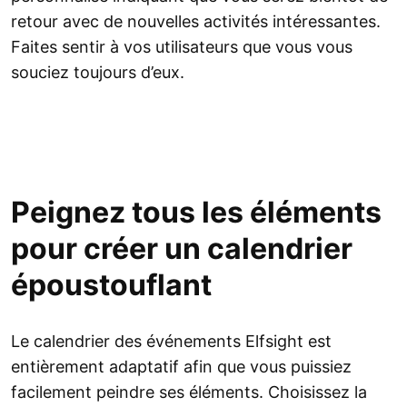
retour avec de nouvelles activités intéressantes.
Faites sentir à vos utilisateurs que vous vous
souciez toujours d’eux.
Peignez tous les éléments
pour créer un calendrier
époustouflant
Le calendrier des événements Elfsight est
entièrement adaptatif afin que vous puissiez
facilement peindre ses éléments. Choisissez la