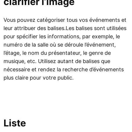
clarifier l’image
Vous pouvez catégoriser tous vos événements et
leur attribuer des balises.Les balises sont utilisées
pour spécifier les informations, par exemple, le
numéro de la salle où se déroule l’événement,
l’étage, le nom du présentateur, le genre de
musique, etc. Utilisez autant de balises que
nécessaire et rendez la recherche d’événements
plus claire pour votre public.
Liste