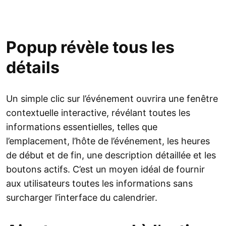
Popup révèle tous les
détails
Un simple clic sur l’événement ouvrira une fenêtre
contextuelle interactive, révélant toutes les
informations essentielles, telles que
l’emplacement, l’hôte de l’événement, les heures
de début et de fin, une description détaillée et les
boutons actifs. C’est un moyen idéal de fournir
aux utilisateurs toutes les informations sans
surcharger l’interface du calendrier.