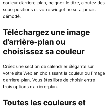
couleur d’arrière-plan, peignez le titre, ajoutez des
superpositions et votre widget ne sera jamais
démodé.
Téléchargez une image
d’arrière-plan ou
choisissez sa couleur
Créez une section de calendrier élégante sur
votre site Web en choisissant la couleur ou l’image
d’arrière-plan. Vous êtes libre de choisir entre
trois options d’arrière-plan.
Toutes les couleurs et