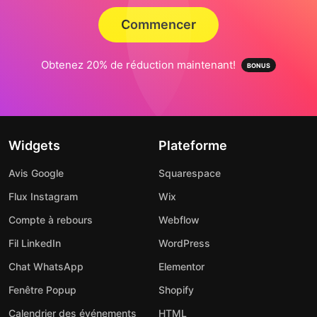
Commencer
Obtenez 20% de réduction maintenant!
Widgets
Plateforme
Avis Google
Squarespace
Flux Instagram
Wix
Compte à rebours
Webflow
Fil LinkedIn
WordPress
Chat WhatsApp
Elementor
Fenêtre Popup
Shopify
Calendrier des événements
HTML