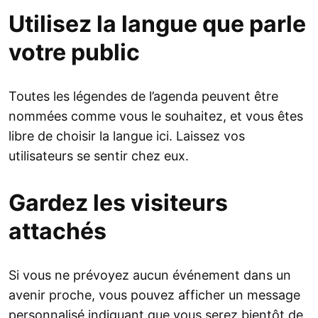
Utilisez la langue que parle
votre public
Toutes les légendes de l’agenda peuvent être
nommées comme vous le souhaitez, et vous êtes
libre de choisir la langue ici. Laissez vos
utilisateurs se sentir chez eux.
Gardez les visiteurs
attachés
Si vous ne prévoyez aucun événement dans un
avenir proche, vous pouvez afficher un message
personnalisé indiquant que vous serez bientôt de