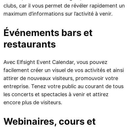
clubs, car il vous permet de révéler rapidement un
maximum d’informations sur l’activité à venir.
Événements bars et
restaurants
Avec Elfsight Event Calendar, vous pouvez
facilement créer un visuel de vos activités et ainsi
attirer de nouveaux visiteurs, promouvoir votre
entreprise. Tenez votre public au courant de tous
les concerts et spectacles à venir et attirez
encore plus de visiteurs.
Webinaires, cours et