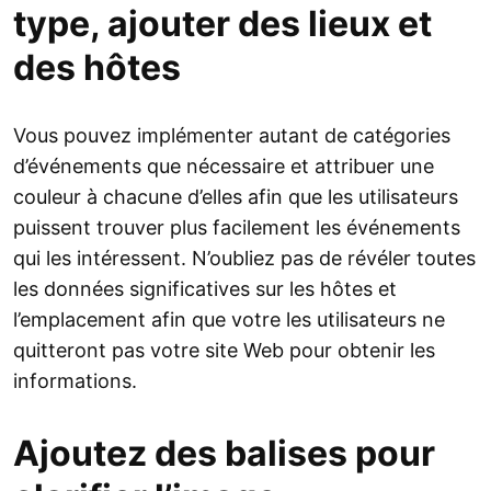
type, ajouter des lieux et
des hôtes
Vous pouvez implémenter autant de catégories
d’événements que nécessaire et attribuer une
couleur à chacune d’elles afin que les utilisateurs
puissent trouver plus facilement les événements
qui les intéressent. N’oubliez pas de révéler toutes
les données significatives sur les hôtes et
l’emplacement afin que votre les utilisateurs ne
quitteront pas votre site Web pour obtenir les
informations.
Ajoutez des balises pour