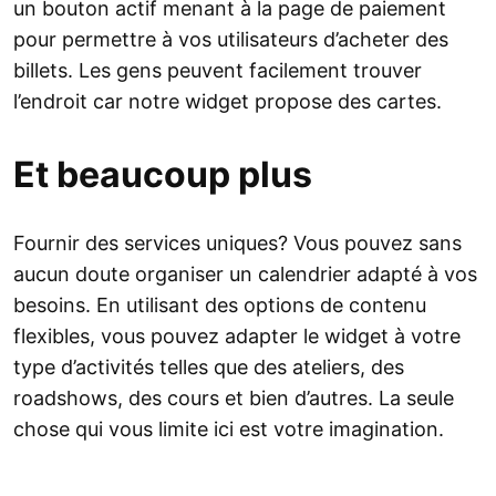
un bouton actif menant à la page de paiement
pour permettre à vos utilisateurs d’acheter des
billets. Les gens peuvent facilement trouver
l’endroit car notre widget propose des cartes.
Et beaucoup plus
Fournir des services uniques? Vous pouvez sans
aucun doute organiser un calendrier adapté à vos
besoins. En utilisant des options de contenu
flexibles, vous pouvez adapter le widget à votre
type d’activités telles que des ateliers, des
roadshows, des cours et bien d’autres. La seule
chose qui vous limite ici est votre imagination.