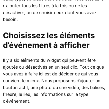
d’ajouter tous les filtres à la fois ou de les
désactiver, ou de choisir ceux dont vous avez
besoin.
Choisissez les éléments
d’événement à afficher
Il y a six éléments du widget qui peuvent être
ajoutés ou désactivés en un seul clic. Tout ce que
vous avez à faire ici est de décider ce qui vous
convient le mieux. Nous proposons d’ajouter un
bouton actif, une photo ou une vidéo, des balises,
l’heure, le lieu, les informations sur le type
d’événement.