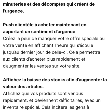
minuteries et des décomptes qui créent de
l’urgence.
Push clientèle à acheter maintenant en
apportant un sentiment d’urgence.
Créez la peur de manquer votre offre spéciale ou
votre vente en affichant l’heure qui s’écoule
jusqu’au dernier jour de celle-ci. Cela permettra
aux clients d’acheter plus rapidement et
d’augmenter les ventes sur votre site.
Affichez la baisse des stocks afin d’augmenter la
valeur des articles.
Affichez que vos produits sont vendus
rapidement. et deviennent déficitaires, avec un
inventaire spécial. Cela incitera les gens à