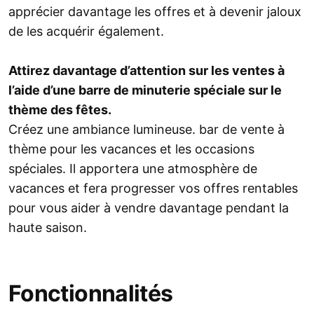
apprécier davantage les offres et à devenir jaloux
de les acquérir également.
Attirez davantage d’attention sur les ventes à
l’aide d’une barre de minuterie spéciale sur le
thème des fêtes.
Créez une ambiance lumineuse. bar de vente à
thème pour les vacances et les occasions
spéciales. Il apportera une atmosphère de
vacances et fera progresser vos offres rentables
pour vous aider à vendre davantage pendant la
haute saison.
Fonctionnalités