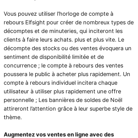
Vous pouvez utiliser l’horloge de compte à
rebours Elfsight pour créer de nombreux types de
décomptes et de minuteries, qui inciteront les
clients à faire leurs achats. plus et plus vite. Le
décompte des stocks ou des ventes évoquera un
sentiment de disponibilité limitée et de
concurrence ; le compte à rebours des ventes
poussera le public à acheter plus rapidement. Un
compte à rebours individuel incitera chaque
utilisateur à utiliser plus rapidement une offre
personnelle ; Les bannières de soldes de Noël
attireront l’attention grâce à leur superbe style de
thème.
Augmentez vos ventes en ligne avec des