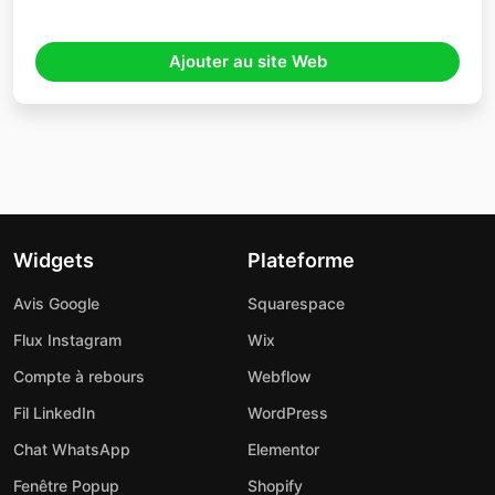
Ajouter au site Web
Widgets
Plateforme
Avis Google
Squarespace
Flux Instagram
Wix
Compte à rebours
Webflow
Fil LinkedIn
WordPress
Chat WhatsApp
Elementor
Fenêtre Popup
Shopify