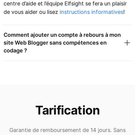
centre d’aide et l’équipe Elfsight se fera un plaisir
de vous aider ou lisez
instructions informatives
!
Comment ajouter un compte à rebours à mon
site Web Blogger sans compétences en
codage ?
Tarification
Garantie de remboursement de 14 jours. Sans