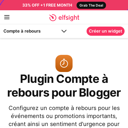
33% OFF +1 FREE MONTH
Grab The Deal
Compte à rebours
Créer un widget
Plugin Compte à
rebours pour Blogger
Configurez un compte à rebours pour les
événements ou promotions importants,
créant ainsi un sentiment d'urgence pour