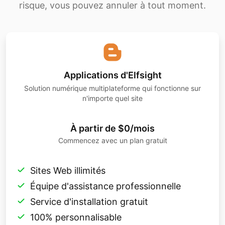
risque, vous pouvez annuler à tout moment.
Applications d'Elfsight
Solution numérique multiplateforme qui fonctionne sur
n'importe quel site
À partir de $0/mois
Commencez avec un plan gratuit
Sites Web illimités
Équipe d'assistance professionnelle
Service d'installation gratuit
100% personnalisable