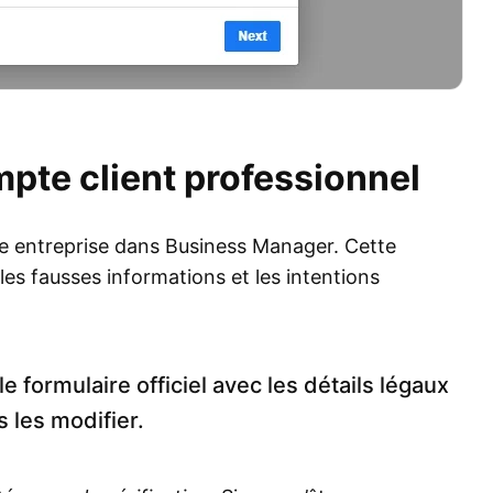
ompte client professionnel
e entreprise dans Business Manager. Cette
les fausses informations et les intentions
e formulaire officiel avec les détails légaux
 les modifier.