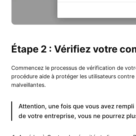
Étape 2 : Vérifiez votre c
Commencez le processus de vérification de votr
procédure aide à protéger les utilisateurs contre 
malveillantes.
Attention, une fois que vous avez rempli l
de votre entreprise, vous ne pourrez plus