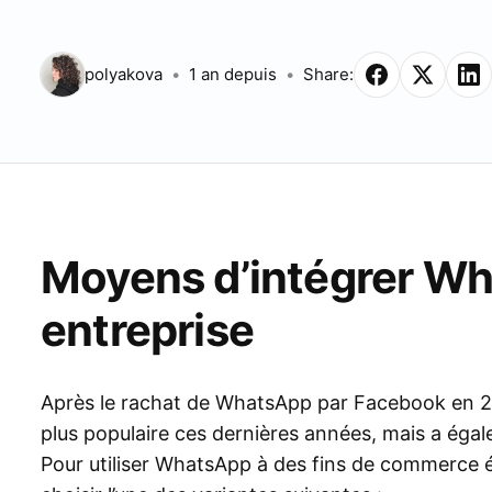
polyakova
1 an depuis
Share:
Moyens d’intégrer Wh
entreprise
Après le rachat de WhatsApp par Facebook en 20
plus populaire ces dernières années, mais a égale
Pour utiliser WhatsApp à des fins de commerce é