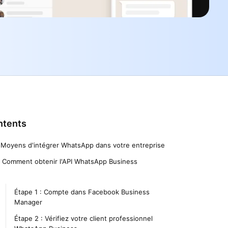
ntents
. Moyens d'intégrer WhatsApp dans votre entreprise
. Comment obtenir l'API WhatsApp Business
Étape 1 : Compte dans Facebook Business
Manager
Étape 2 : Vérifiez votre client professionnel