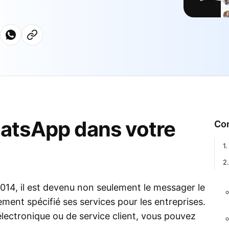
atsApp dans votre
Co
1
2
14, il est devenu non seulement le messager le
ment spécifié ses services pour les entreprises.
lectronique ou de service client, vous pouvez