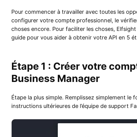
Pour commencer à travailler avec toutes les opp
configurer votre compte professionnel, le vérifie
choses encore. Pour faciliter les choses, Elfsigh
guide pour vous aider à obtenir votre API en 5 é
Étape 1 : Créer votre com
Business Manager
Étape la plus simple. Remplissez simplement le for
instructions ultérieures de l’équipe de support Fa