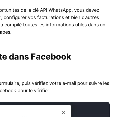
ortunités de la clé API WhatsApp, vous devez
r, configurer vos facturations et bien d’autres
t a compilé toutes les informations utiles dans un
tapes.
pte dans Facebook
mulaire, puis vérifiez votre e-mail pour suivre les
cebook pour le vérifier.