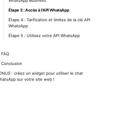
WhatsApp Business
Étape 3 : Accès à l'API WhatsApp
Étape 4 : Tarification et limites de la clé API
WhatsApp
Étape 5 : Utilisez votre API WhatsApp
. FAQ
. Conclusion
ONUS : créez un widget pour utiliser le chat
hatsApp sur votre site web !