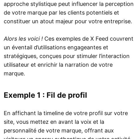
approche stylistique peut influencer la perception
de votre marque par les clients potentiels et
constituer un atout majeur pour votre entreprise.
Alors les voici !
Ces exemples de X Feed couvrent
un éventail d’utilisations engageantes et
stratégiques, conçues pour stimuler l’interaction
utilisateur et enrichir la narration de votre
marque.
Exemple 1 : Fil de profil
En affichant la timeline de votre profil sur votre
site, vous mettez en avant la voix et la
personnalité de votre marque, offrant aux