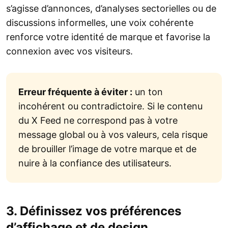
s’agisse d’annonces, d’analyses sectorielles ou de
discussions informelles, une voix cohérente
renforce votre identité de marque et favorise la
connexion avec vos visiteurs.
Erreur fréquente à éviter :
un ton
incohérent ou contradictoire. Si le contenu
du X Feed ne correspond pas à votre
message global ou à vos valeurs, cela risque
de brouiller l’image de votre marque et de
nuire à la confiance des utilisateurs.
3. Définissez vos préférences
d’affichage et de design