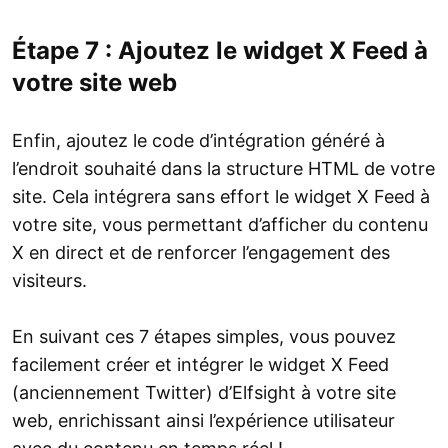
Étape 7 : Ajoutez le widget X Feed à
votre site web
Enfin, ajoutez le code d’intégration généré à
l’endroit souhaité dans la structure HTML de votre
site. Cela intégrera sans effort le widget X Feed à
votre site, vous permettant d’afficher du contenu
X en direct et de renforcer l’engagement des
visiteurs.
En suivant ces 7 étapes simples, vous pouvez
facilement créer et intégrer le widget X Feed
(anciennement Twitter) d’Elfsight à votre site
web, enrichissant ainsi l’expérience utilisateur