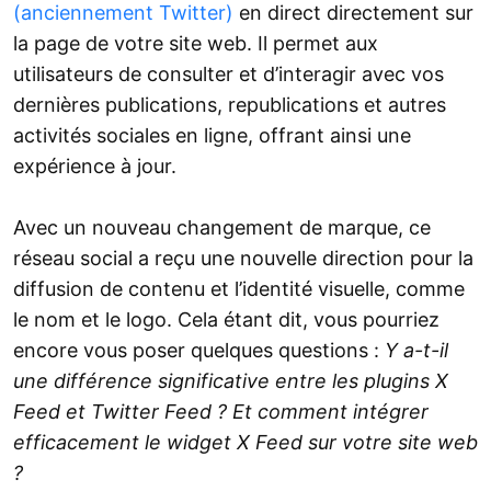
(anciennement Twitter)
en direct directement sur
la page de votre site web. Il permet aux
utilisateurs de consulter et d’interagir avec vos
dernières publications, republications et autres
activités sociales en ligne, offrant ainsi une
expérience à jour.
Avec un nouveau changement de marque, ce
réseau social a reçu une nouvelle direction pour la
diffusion de contenu et l’identité visuelle, comme
le nom et le logo. Cela étant dit, vous pourriez
encore vous poser quelques questions :
Y a-t-il
une différence significative entre les plugins X
Feed et Twitter Feed ? Et comment intégrer
efficacement le widget X Feed sur votre site web
?