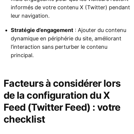
informés de votre contenu X (Twitter) pendant
leur navigation.
Stratégie d’engagement
: Ajouter du contenu
dynamique en périphérie du site, améliorant
l’interaction sans perturber le contenu
principal.
Facteurs à considérer lors
de la configuration du X
Feed (Twitter Feed) : votre
checklist