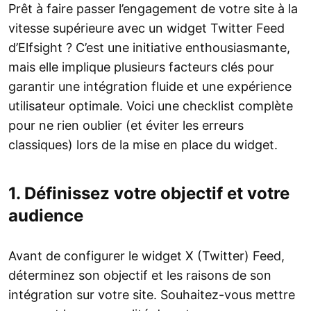
Prêt à faire passer l’engagement de votre site à la
vitesse supérieure avec un widget Twitter Feed
d’Elfsight ? C’est une initiative enthousiasmante,
mais elle implique plusieurs facteurs clés pour
garantir une intégration fluide et une expérience
utilisateur optimale. Voici une checklist complète
pour ne rien oublier (et éviter les erreurs
classiques) lors de la mise en place du widget.
1. Définissez votre objectif et votre
audience
Avant de configurer le widget X (Twitter) Feed,
déterminez son objectif et les raisons de son
intégration sur votre site. Souhaitez-vous mettre