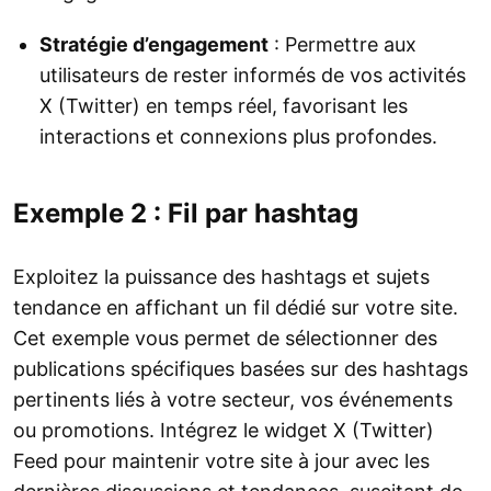
Stratégie d’engagement
: Permettre aux
utilisateurs de rester informés de vos activités
X (Twitter) en temps réel, favorisant les
interactions et connexions plus profondes.
Exemple 2 : Fil par hashtag
Exploitez la puissance des hashtags et sujets
tendance en affichant un fil dédié sur votre site.
Cet exemple vous permet de sélectionner des
publications spécifiques basées sur des hashtags
pertinents liés à votre secteur, vos événements
ou promotions. Intégrez le widget X (Twitter)
Feed pour maintenir votre site à jour avec les