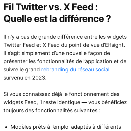
Fil Twitter vs. X Feed :
Quelle est la différence ?
Il n’y a pas de grande différence entre les widgets
Twitter Feed et X Feed du point de vue d’Elfsight.
Il s’agit simplement d’une nouvelle façon de
présenter les fonctionnalités de l’application et de
suivre le grand
rebranding du réseau social
survenu en 2023.
Si vous connaissez déjà le fonctionnement des
widgets Feed, il reste identique — vous bénéficiez
toujours des fonctionnalités suivantes :
Modèles prêts à l’emploi adaptés à différents