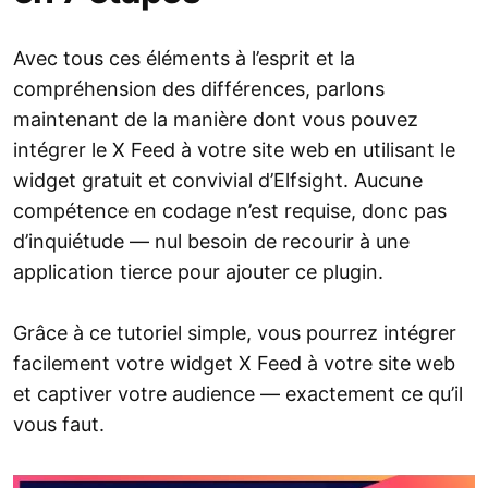
Avec tous ces éléments à l’esprit et la
compréhension des différences, parlons
maintenant de la manière dont vous pouvez
intégrer le X Feed à votre site web en utilisant le
widget gratuit et convivial d’Elfsight. Aucune
compétence en codage n’est requise, donc pas
d’inquiétude — nul besoin de recourir à une
application tierce pour ajouter ce plugin.
Grâce à ce tutoriel simple, vous pourrez intégrer
facilement votre widget X Feed à votre site web
et captiver votre audience — exactement ce qu’il
vous faut.