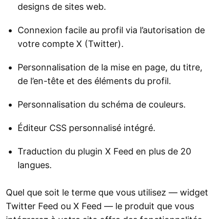
designs de sites web.
Connexion facile au profil via l’autorisation de
votre compte X (Twitter).
Personnalisation de la mise en page, du titre,
de l’en-tête et des éléments du profil.
Personnalisation du schéma de couleurs.
Éditeur CSS personnalisé intégré.
Traduction du plugin X Feed en plus de 20
langues.
Quel que soit le terme que vous utilisez — widget
Twitter Feed ou X Feed — le produit que vous