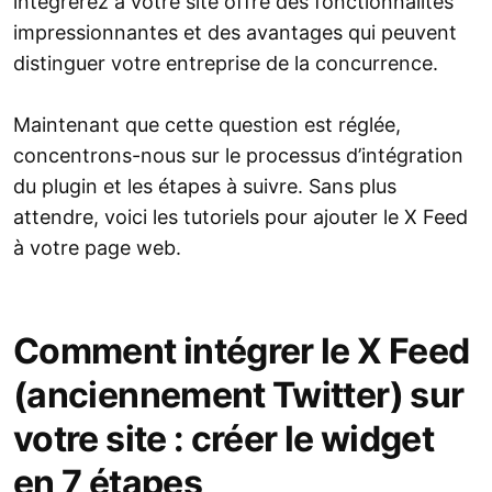
intégrerez à votre site offre des fonctionnalités
impressionnantes et des avantages qui peuvent
distinguer votre entreprise de la concurrence.
Maintenant que cette question est réglée,
concentrons-nous sur le processus d’intégration
du plugin et les étapes à suivre. Sans plus
attendre, voici les tutoriels pour ajouter le X Feed
à votre page web.
Comment intégrer le X Feed
(anciennement Twitter) sur
votre site : créer le widget
en 7 étapes