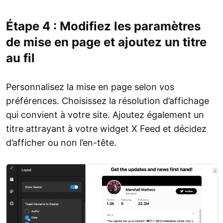
Étape 4 : Modifiez les paramètres
de mise en page et ajoutez un titre
au fil
Personnalisez la mise en page selon vos
préférences. Choisissez la résolution d’affichage
qui convient à votre site. Ajoutez également un
titre attrayant à votre widget X Feed et décidez
d’afficher ou non l’en-tête.