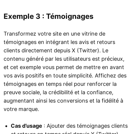
Exemple 3 : Témoignages
Transformez votre site en une vitrine de
témoignages en intégrant les avis et retours
clients directement depuis X (Twitter). Le
contenu généré par les utilisateurs est précieux,
et cet exemple vous permet de mettre en avant
vos avis positifs en toute simplicité. Affichez des
témoignages en temps réel pour renforcer la
preuve sociale, la crédibilité et la confiance,
augmentant ainsi les conversions et la fidélité à
votre marque.
Cas d’usage
: Ajouter des témoignages clients