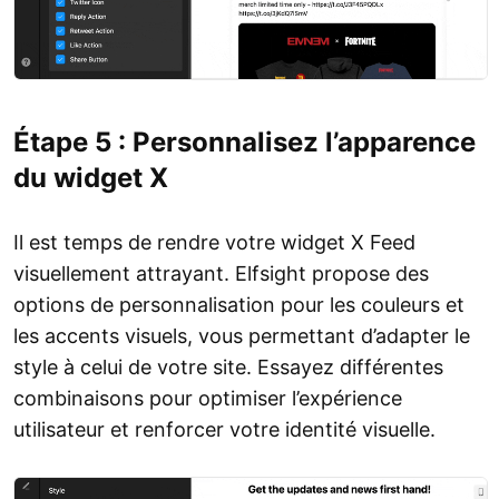
Étape 5 : Personnalisez l’apparence
du widget X
Il est temps de rendre votre widget X Feed
visuellement attrayant. Elfsight propose des
options de personnalisation pour les couleurs et
les accents visuels, vous permettant d’adapter le
style à celui de votre site. Essayez différentes
combinaisons pour optimiser l’expérience
utilisateur et renforcer votre identité visuelle.