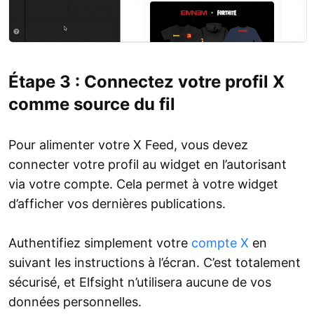
Étape 3 : Connectez votre profil X
comme source du fil
Pour alimenter votre X Feed, vous devez
connecter votre profil au widget en l’autorisant
via votre compte. Cela permet à votre widget
d’afficher vos dernières publications.
Authentifiez simplement votre
compte X
en
suivant les instructions à l’écran. C’est totalement
sécurisé, et Elfsight n’utilisera aucune de vos
données personnelles.