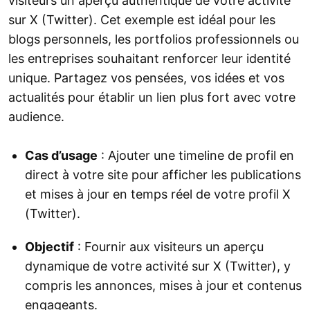
visiteurs un aperçu authentique de votre activité
sur X (Twitter). Cet exemple est idéal pour les
blogs personnels, les portfolios professionnels ou
les entreprises souhaitant renforcer leur identité
unique. Partagez vos pensées, vos idées et vos
actualités pour établir un lien plus fort avec votre
audience.
Cas d’usage
: Ajouter une timeline de profil en
direct à votre site pour afficher les publications
et mises à jour en temps réel de votre profil X
(Twitter).
Objectif
: Fournir aux visiteurs un aperçu
dynamique de votre activité sur X (Twitter), y
compris les annonces, mises à jour et contenus
engageants.