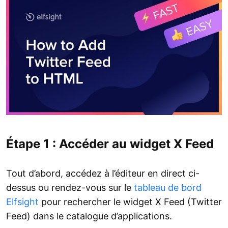
Étape 1 : Accéder au widget X Feed
Tout d’abord, accédez à l’éditeur en direct ci-
dessus ou rendez-vous sur le
tableau de bord
Elfsight
pour rechercher le widget X Feed (Twitter
Feed) dans le catalogue d’applications.