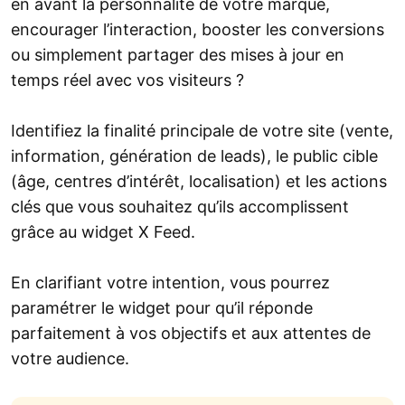
en avant la personnalité de votre marque,
encourager l’interaction, booster les conversions
ou simplement partager des mises à jour en
temps réel avec vos visiteurs ?
Identifiez la finalité principale de votre site (vente,
information, génération de leads), le public cible
(âge, centres d’intérêt, localisation) et les actions
clés que vous souhaitez qu’ils accomplissent
grâce au widget X Feed.
En clarifiant votre intention, vous pourrez
paramétrer le widget pour qu’il réponde
parfaitement à vos objectifs et aux attentes de
votre audience.