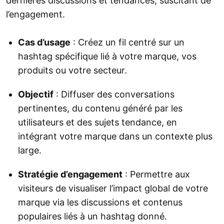
dernières discussions et tendances, suscitant de
l’engagement.
Cas d’usage
: Créez un fil centré sur un
hashtag spécifique lié à votre marque, vos
produits ou votre secteur.
Objectif
: Diffuser des conversations
pertinentes, du contenu généré par les
utilisateurs et des sujets tendance, en
intégrant votre marque dans un contexte plus
large.
Stratégie d’engagement
: Permettre aux
visiteurs de visualiser l’impact global de votre
marque via les discussions et contenus
populaires liés à un hashtag donné.