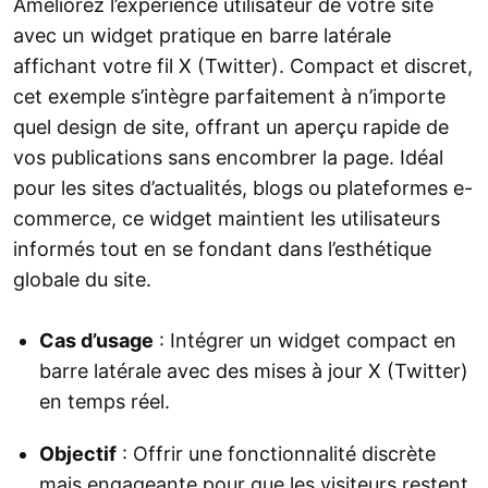
Améliorez l’expérience utilisateur de votre site
avec un widget pratique en barre latérale
affichant votre fil X (Twitter). Compact et discret,
cet exemple s’intègre parfaitement à n’importe
quel design de site, offrant un aperçu rapide de
vos publications sans encombrer la page. Idéal
pour les sites d’actualités, blogs ou plateformes e-
commerce, ce widget maintient les utilisateurs
informés tout en se fondant dans l’esthétique
globale du site.
Cas d’usage
: Intégrer un widget compact en
barre latérale avec des mises à jour X (Twitter)
en temps réel.
Objectif
: Offrir une fonctionnalité discrète
mais engageante pour que les visiteurs restent