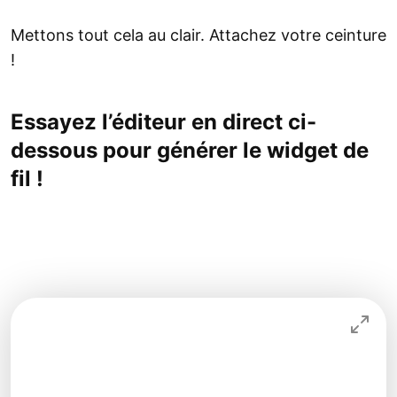
Mettons tout cela au clair. Attachez votre ceinture
!
Essayez l’éditeur en direct ci-
dessous pour générer le widget de
fil !