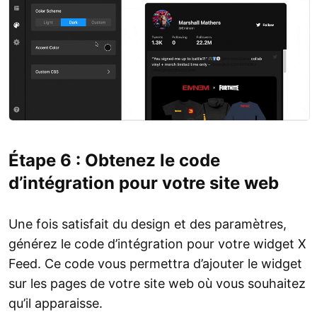
Étape 6 : Obtenez le code
d’intégration pour votre site web
Une fois satisfait du design et des paramètres,
générez le code d’intégration pour votre widget X
Feed. Ce code vous permettra d’ajouter le widget
sur les pages de votre site web où vous souhaitez
qu’il apparaisse.