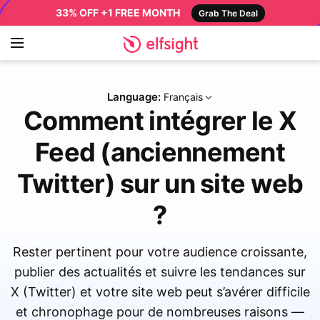
33% OFF +1 FREE MONTH
Grab The Deal
Language:
Français
Comment intégrer le X
Feed (anciennement
Twitter) sur un site web
?
Rester pertinent pour votre audience croissante,
publier des actualités et suivre les tendances sur
X (Twitter) et votre site web peut s’avérer difficile
et chronophage pour de nombreuses raisons —