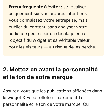
Erreur fréquente à éviter :
se focaliser
uniquement sur vos propres intentions.
Vous connaissez votre entreprise, mais
publier du contenu sans analyser votre
audience peut créer un décalage entre
l’objectif du widget et sa véritable valeur
pour les visiteurs — au risque de les perdre.
2. Mettez en avant la personnalité
et le ton de votre marque
Assurez-vous que les publications affichées dans
le widget X Feed reflètent fidèlement la
personnalité et le ton de votre marque. Qu’il