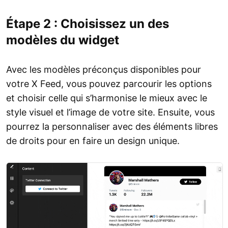
Étape 2 : Choisissez un des
modèles du widget
Avec les modèles préconçus disponibles pour
votre X Feed, vous pouvez parcourir les options
et choisir celle qui s’harmonise le mieux avec le
style visuel et l’image de votre site. Ensuite, vous
pourrez la personnaliser avec des éléments libres
de droits pour en faire un design unique.