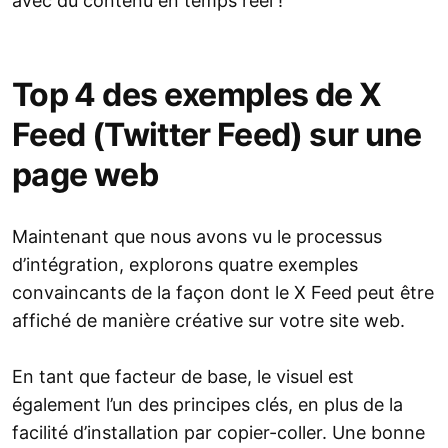
avec du contenu en temps réel !
Top 4 des exemples de X
Feed (Twitter Feed) sur une
page web
Maintenant que nous avons vu le processus
d’intégration, explorons quatre exemples
convaincants de la façon dont le X Feed peut être
affiché de manière créative sur votre site web.
En tant que facteur de base, le visuel est
également l’un des principes clés, en plus de la
facilité d’installation par copier-coller. Une bonne