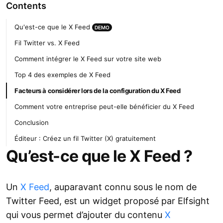
Contents
Qu'est-ce que le X Feed
DEMO
Fil Twitter vs. X Feed
Comment intégrer le X Feed sur votre site web
Top 4 des exemples de X Feed
Facteurs à considérer lors de la configuration du X Feed
Comment votre entreprise peut-elle bénéficier du X Feed
Conclusion
Éditeur : Créez un fil Twitter (X) gratuitement
Qu’est-ce que le X Feed ?
Un
X Feed
, auparavant connu sous le nom de
Twitter Feed, est un widget proposé par Elfsight
qui vous permet d’ajouter du contenu
X