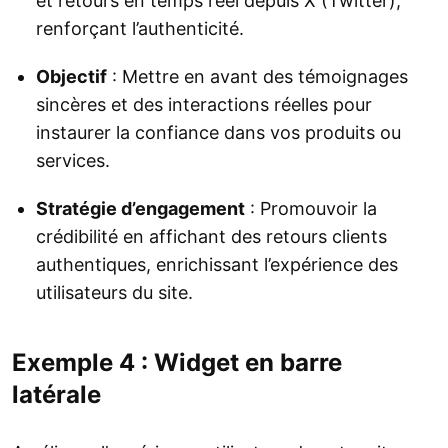
et retours en temps réel depuis X (Twitter),
renforçant l’authenticité.
Objectif
: Mettre en avant des témoignages
sincères et des interactions réelles pour
instaurer la confiance dans vos produits ou
services.
Stratégie d’engagement
: Promouvoir la
crédibilité en affichant des retours clients
authentiques, enrichissant l’expérience des
utilisateurs du site.
Exemple 4 : Widget en barre
latérale