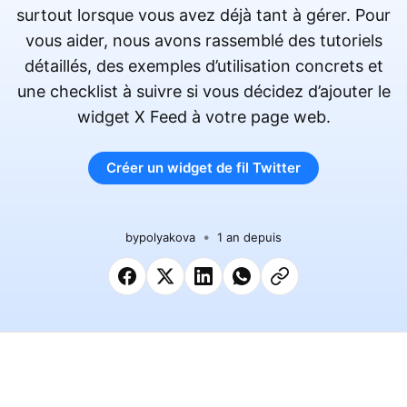
surtout lorsque vous avez déjà tant à gérer. Pour
vous aider, nous avons rassemblé des tutoriels
détaillés, des exemples d’utilisation concrets et
une checklist à suivre si vous décidez d’ajouter le
widget X Feed à votre page web.
Créer un widget de fil Twitter
by
polyakova
1 an depuis