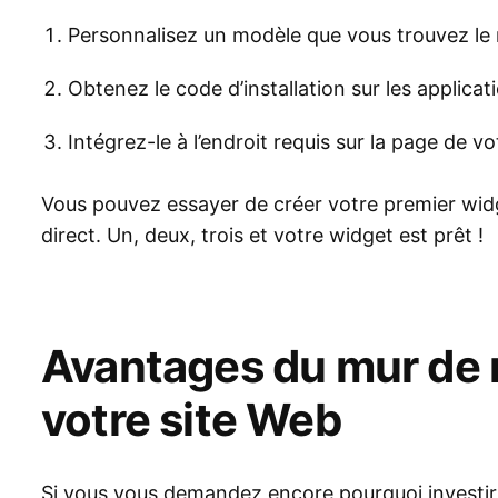
Personnalisez un modèle que vous trouvez le m
Obtenez le code d’installation sur les applicati
Intégrez-le à l’endroit requis sur la page de vo
Vous pouvez essayer de créer votre premier widge
direct. Un, deux, trois et votre widget est prêt !
Avantages du mur de 
votre site Web
Si vous vous demandez encore pourquoi investir da