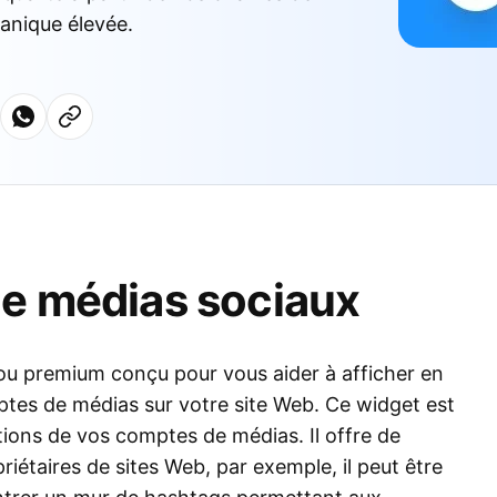
ganique élevée.
de médias sociaux
ou premium conçu pour vous aider à afficher en
tes de médias sur votre site Web. Ce widget est
ctions de vos comptes de médias. Il offre de
étaires de sites Web, par exemple, il peut être