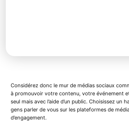
Considérez donc le mur de médias sociaux comme 
à promouvoir votre contenu, votre événement et v
seul mais avec l’aide d’un public. Choisissez un 
gens parler de vous sur les plateformes de médi
d’engagement.