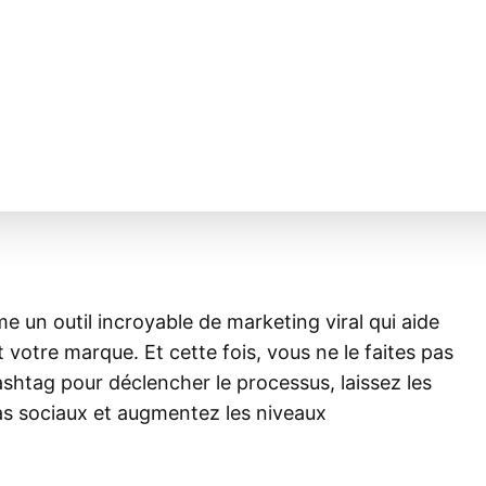
un outil incroyable de marketing viral qui aide
otre marque. Et cette fois, vous ne le faites pas
hashtag pour déclencher le processus, laissez les
as sociaux et augmentez les niveaux