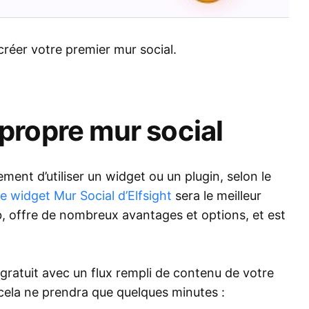
éer votre premier mur social.
propre mur social
ement d’utiliser un widget ou un plugin, selon le
e widget Mur Social d’Elfsight
sera le meilleur
eb, offre de nombreux avantages et options, et est
gratuit avec un flux rempli de contenu de votre
 cela ne prendra que quelques minutes :