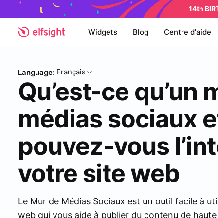
14th BI
Widgets
Blog
Centre d'aide
Français
Language:
Qu’est-ce qu’un 
médias sociaux 
pouvez-vous l’int
votre site web
Le Mur de Médias Sociaux est un outil facile à uti
web qui vous aide à publier du contenu de haute 