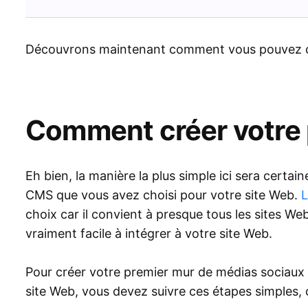
Découvrons maintenant comment vous pouvez cr
Comment créer votre 
Eh bien, la manière la plus simple ici sera certain
CMS que vous avez choisi pour votre site Web.
L
choix car il convient à presque tous les sites W
vraiment facile à intégrer à votre site Web.
Pour créer votre premier mur de médias sociaux 
site Web, vous devez suivre ces étapes simples,