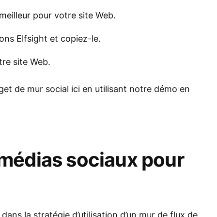
eilleur pour votre site Web.
ons Elfsight et copiez-le.
tre site Web.
t de mur social ici en utilisant notre démo en
médias sociaux pour
ns la stratégie d’utilisation d’un mur de flux de