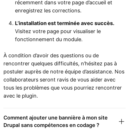
récemment dans votre page d’accueil et
enregistrez les corrections.
L’installation est terminée avec succès.
Visitez votre page pour visualiser le
fonctionnement du module.
À condition d’avoir des questions ou de
rencontrer quelques difficultés, n’hésitez pas à
postuler auprès de notre équipe d’assistance. Nos
collaborateurs seront ravis de vous aider avec
tous les problèmes que vous pourriez rencontrer
avec le plugin.
Comment ajouter une bannière à mon site
Drupal sans compétences en codage ?