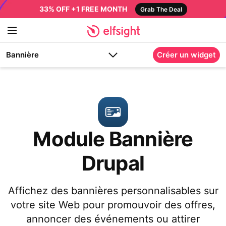
33% OFF +1 FREE MONTH
Grab The Deal
Bannière
Créer un widget
Module Bannière
Drupal
Affichez des bannières personnalisables sur
votre site Web pour promouvoir des offres,
annoncer des événements ou attirer