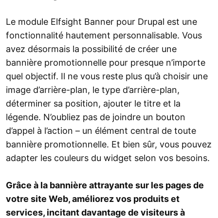
Le module Elfsight Banner pour Drupal est une
fonctionnalité hautement personnalisable. Vous
avez désormais la possibilité de créer une
bannière promotionnelle pour presque n’importe
quel objectif. Il ne vous reste plus qu’à choisir une
image d’arrière-plan, le type d’arrière-plan,
déterminer sa position, ajouter le titre et la
légende. N’oubliez pas de joindre un bouton
d’appel à l’action – un élément central de toute
bannière promotionnelle. Et bien sûr, vous pouvez
adapter les couleurs du widget selon vos besoins.
Grâce à la bannière attrayante sur les pages de
votre site Web, améliorez vos produits et
services, incitant davantage de visiteurs à