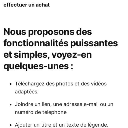
effectuer un achat
Nous proposons des
fonctionnalités puissantes
et simples, voyez-en
quelques-unes :
Téléchargez des photos et des vidéos
adaptées.
Joindre un lien, une adresse e-mail ou un
numéro de téléphone
Ajouter un titre et un texte de légende.