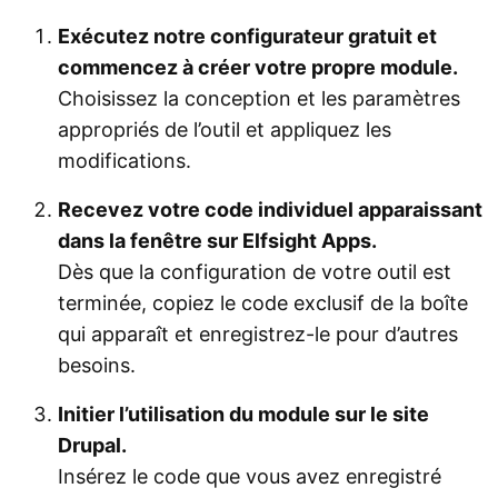
Exécutez notre configurateur gratuit et
commencez à créer votre propre module.
Choisissez la conception et les paramètres
appropriés de l’outil et appliquez les
modifications.
Recevez votre code individuel apparaissant
dans la fenêtre sur Elfsight Apps.
Dès que la configuration de votre outil est
terminée, copiez le code exclusif de la boîte
qui apparaît et enregistrez-le pour d’autres
besoins.
Initier l’utilisation du module sur le site
Drupal.
Insérez le code que vous avez enregistré