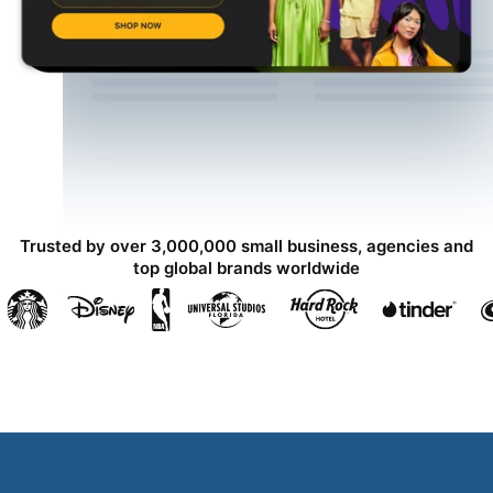
Trusted by over 3,000,000 small business, agencies and
top global brands worldwide