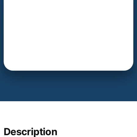
Description