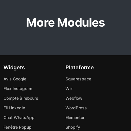
More Modules
Widgets
Plateforme
Avis Google
Squarespace
Flux Instagram
Wix
Compte à rebours
Webflow
Fil LinkedIn
WordPress
Chat WhatsApp
Elementor
Fenêtre Popup
Shopify