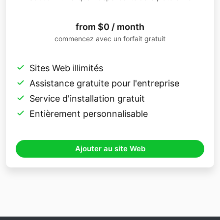
from $0 / month
commencez avec un forfait gratuit
Sites Web illimités
Assistance gratuite pour l'entreprise
Service d'installation gratuit
Entièrement personnalisable
Ajouter au site Web