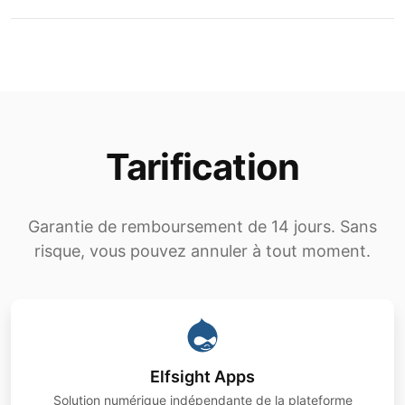
Tarification
Garantie de remboursement de 14 jours. Sans
risque, vous pouvez annuler à tout moment.
Elfsight Apps
Solution numérique indépendante de la plateforme