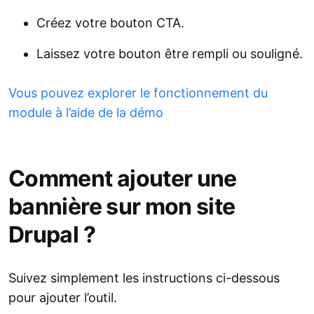
Créez votre bouton CTA.
Laissez votre bouton être rempli ou souligné.
Vous pouvez explorer le fonctionnement du
module à l’aide de la démo
Comment ajouter une
bannière sur mon site
Drupal ?
Suivez simplement les instructions ci-dessous
pour ajouter l’outil.