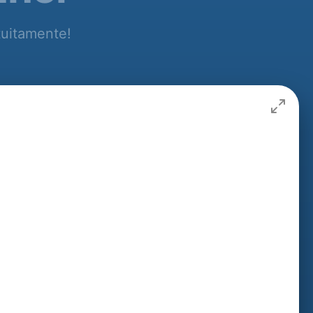
tuitamente!