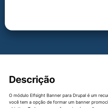
Descrição
O módulo Elfsight Banner para Drupal é um recu
você tem a opção de formar um banner promoci