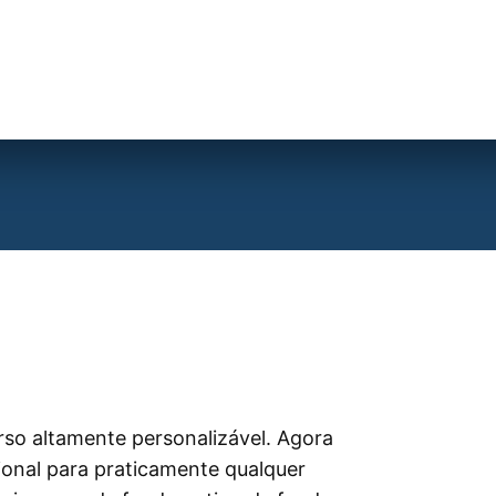
rso altamente personalizável. Agora
onal para praticamente qualquer